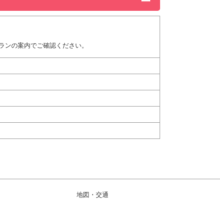
ランの案内でご確認ください。
地図・交通