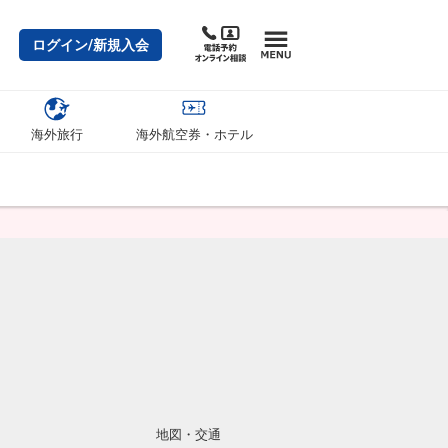
ログイン/新規入会
海外旅行
海外航空券・ホテル
地図・交通