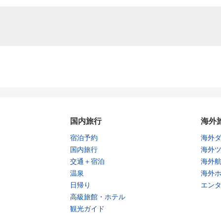
国内旅行
海外
宿泊予約
海外
国内旅行
海外
交通＋宿泊
海外
温泉
海外
日帰り
エン
高級旅館・ホテル
観光ガイド