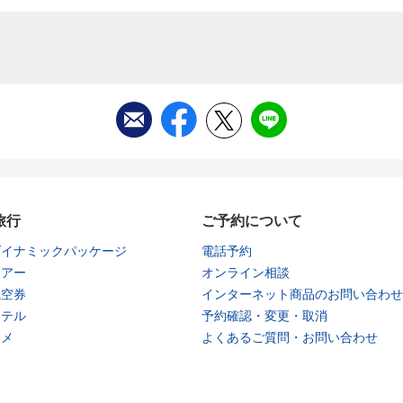
旅行
ご予約について
ダイナミックパッケージ
電話予約
ツアー
オンライン相談
航空券
インターネット商品のお問い合わせ
ホテル
予約確認・変更・取消
タメ
よくあるご質問・お問い合わせ