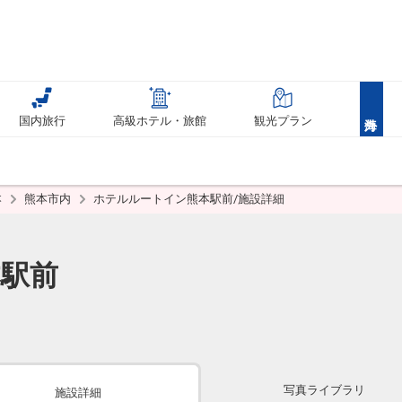
国内旅行
高級ホテル・旅館
観光プラン
本
熊本市内
ホテルルートイン熊本駅前/施設詳細
駅前
写真ライブラリ
施設詳細