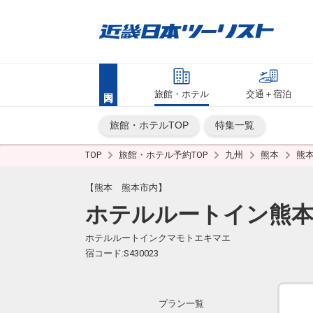
旅館・ホテル
交通＋宿泊
旅館・ホテルTOP
特集一覧
TOP
旅館・ホテル予約TOP
九州
熊本
熊
【熊本 熊本市内】
ホテルルートイン熊本
ホテルルートインクマモトエキマエ
宿コード:S430023
プラン一覧