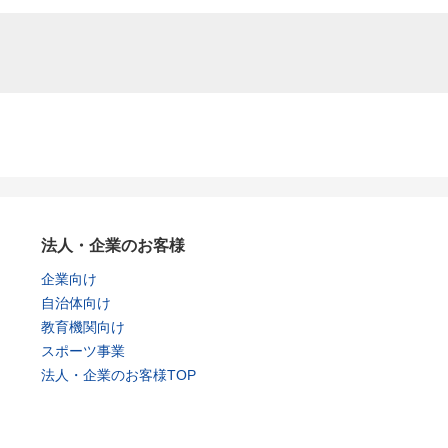
法人・企業のお客様
企業向け
自治体向け
教育機関向け
スポーツ事業
法人・企業のお客様TOP