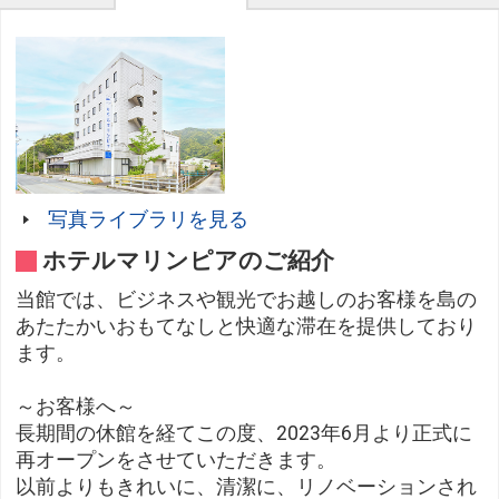
写真ライブラリを見る
ホテルマリンピアのご紹介
当館では、ビジネスや観光でお越しのお客様を島の
あたたかいおもてなしと快適な滞在を提供しており
ます。
～お客様へ～
長期間の休館を経てこの度、2023年6月より正式に
再オープンをさせていただきます。
以前よりもきれいに、清潔に、リノベーションされ