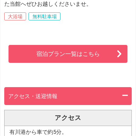
た当館へぜひお越しくださいませ。
大浴場
無料駐車場
宿泊プラン一覧はこちら
アクセス・送迎情報
アクセス
有川港から車で約5分。