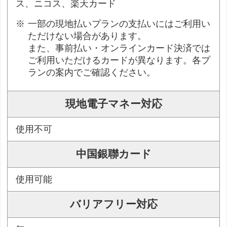
ス、ニコス、楽天カード
一部の現地払いプランの支払いにはご利用い
ただけない場合があります。
また、事前払い・オンラインカード決済では
ご利用いただけるカードが異なります。各プ
ランの案内でご確認ください。
現地電子マネー対応
使用不可
中国銀聯カード
使用可能
バリアフリー対応