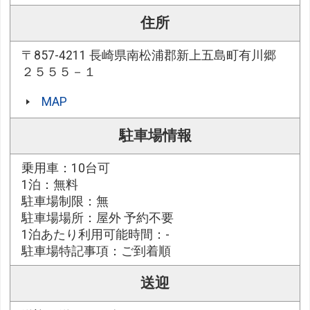
住所
〒857-4211 長崎県南松浦郡新上五島町有川郷
２５５５－１
MAP
駐車場情報
乗用車：10台可
1泊：無料
駐車場制限：無
駐車場場所：屋外 予約不要
1泊あたり利用可能時間：-
駐車場特記事項：ご到着順
送迎