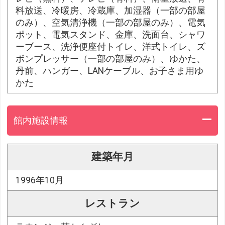
料放送、冷暖房、冷蔵庫、加湿器（一部の部屋
のみ）、空気清浄機（一部の部屋のみ）、電気
ポット、電気スタンド、金庫、洗面台、シャワ
ーブース、洗浄便座付トイレ、洋式トイレ、ズ
ボンプレッサー（一部の部屋のみ）、ゆかた、
丹前、ハンガー、LANケーブル、お子さま用ゆ
かた
館内施設情報
建築年月
1996年10月
レストラン