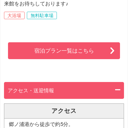
来館をお待ちしております♪
大浴場
無料駐車場
宿泊プラン一覧はこちら
アクセス・送迎情報
アクセス
郷ノ浦港から徒歩で約5分。