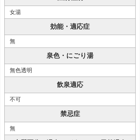
女湯
効能・適応症
無
泉色・にごり湯
無色透明
飲泉適応
不可
禁忌症
無