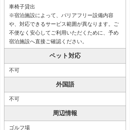
車椅子貸出
※宿泊施設によって、バリアフリー設備内容
や、対応できるサービス範囲が異なります。ご
不便なく安心してご利用いただくために、予め
宿泊施設へ直接ご確認ください。
ペット対応
不可
外国語
不可
周辺情報
ゴルフ場