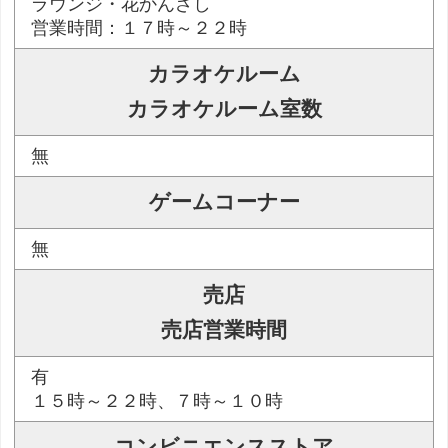
ラウンジ・花かんざし
営業時間：１７時～２２時
カラオケルーム
カラオケルーム室数
無
ゲームコーナー
無
売店
売店営業時間
有
１５時～２２時、７時～１０時
コンビニエンスストア