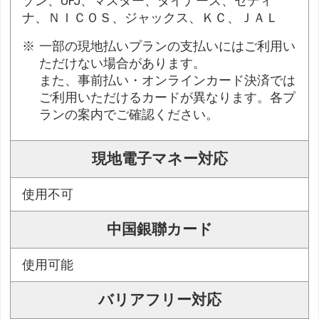
ゾン、UFJ、マスター、ダイナース、セディ
ナ、ＮＩＣＯＳ、ジャックス、ＫＣ、ＪＡＬ
一部の現地払いプランの支払いにはご利用い
ただけない場合があります。
また、事前払い・オンラインカード決済では
ご利用いただけるカードが異なります。各プ
ランの案内でご確認ください。
現地電子マネー対応
使用不可
中国銀聯カード
使用可能
バリアフリー対応