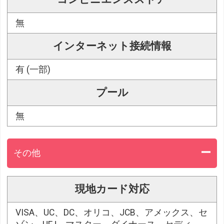
無
インターネット接続情報
有 (一部)
プール
無
その他
現地カード対応
VISA、UC、DC、オリコ、JCB、アメックス、セ