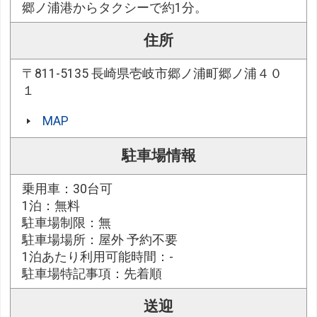
郷ノ浦港からタクシーで約1分。
住所
〒811-5135 長崎県壱岐市郷ノ浦町郷ノ浦４０
１
MAP
駐車場情報
乗用車：30台可
1泊：無料
駐車場制限：無
駐車場場所：屋外 予約不要
1泊あたり利用可能時間：-
駐車場特記事項：先着順
送迎