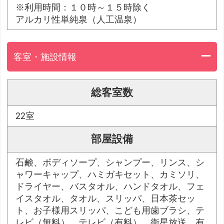
※利用時間：１０時～１５時除く
アルカリ性単純泉（人工温泉）
客室・施設情報
総客室数
22室
部屋設備
石鹸、ボディソープ、シャンプー、リンス、シ
ャワーキャップ、ハミガキセット、カミソリ、
ドライヤー、バスタオル、ハンドタオル、フェ
イスタオル、タオル、スリッパ、日本茶セッ
ト、お子様用スリッパ、こども用歯ブラシ、テ
レビ（無料）、テレビ（有料）、衛星放送、有