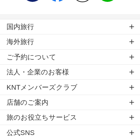
国内旅行
海外旅行
ご予約について
法人・企業のお客様
KNTメンバーズクラブ
店舗のご案内
旅のお役立ちサービス
公式SNS