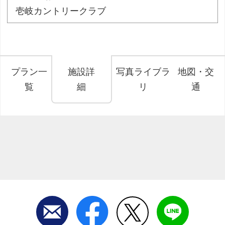
壱岐カントリークラブ
プラン一
施設詳
写真ライブラ
地図・交
覧
細
リ
通