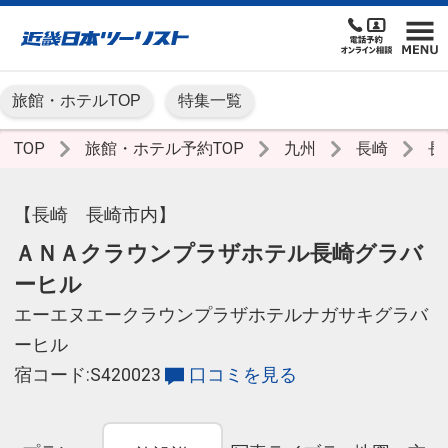
旅館・ホテルTOP
特集一覧
TOP
旅館・ホテル予約TOP
九州
長崎
長
【長崎 長崎市内】
ＡＮＡクラウンプラザホテル長崎グラバ
ーヒル
エーエヌエークラウンプラザホテルナガサキグラバ
ーヒル
宿コード:S420023
口コミを見る