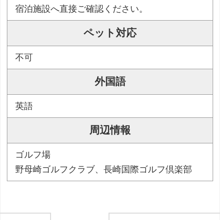
宿泊施設へ直接ご確認ください。
ペット対応
不可
外国語
英語
周辺情報
ゴルフ場
野母崎ゴルフクラブ、長崎国際ゴルフ倶楽部