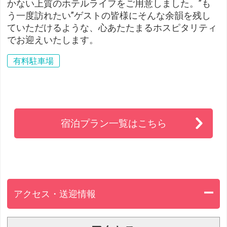
かない上質のホテルライフをご用意しました。”も
う一度訪れたい”ゲストの皆様にそんな余韻を残し
ていただけるような、心あたたまるホスピタリティ
でお迎えいたします。
有料駐車場
宿泊プラン一覧はこちら
アクセス・送迎情報