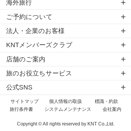
海外旅行
ご予約について
法人・企業のお客様
KNTメンバーズクラブ
店舗のご案内
旅のお役立ちサービス
公式SNS
サイトマップ
個人情報の取扱
標識・約款
旅行条件書
システムメンテナンス
会社案内
Copyright © All rights reserved by
KNT Co.,Ltd.