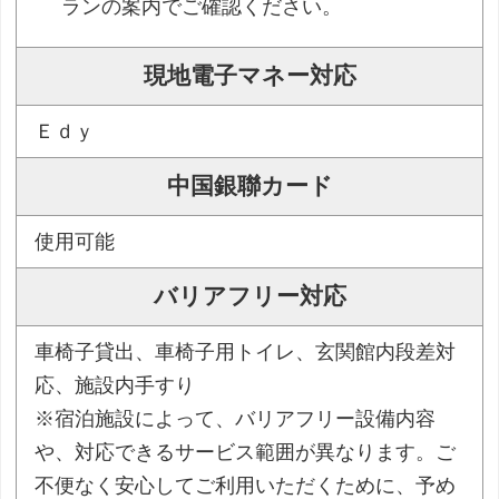
ランの案内でご確認ください。
現地電子マネー対応
Ｅｄｙ
中国銀聯カード
使用可能
バリアフリー対応
車椅子貸出、車椅子用トイレ、玄関館内段差対
応、施設内手すり
※宿泊施設によって、バリアフリー設備内容
や、対応できるサービス範囲が異なります。ご
不便なく安心してご利用いただくために、予め