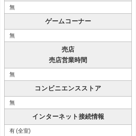
無
ゲームコーナー
無
売店
売店営業時間
無
コンビニエンスストア
無
インターネット接続情報
有 (全室)