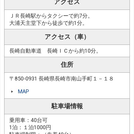
アクセス
ＪＲ長崎駅からタクシーで約7分。
大浦天主堂下から徒歩で約1分。
アクセス（車）
長崎自動車道 長崎ＩＣから約10分。
住所
〒850-0931 長崎県長崎市南山手町１－１８
MAP
駐車場情報
乗用車：40台可
1泊：１泊1000円