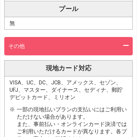
プール
無
その他
現地カード対応
VISA、UC、DC、JCB、アメックス、セゾン、
UFJ、マスター、ダイナース、セディナ、郵貯
デビットカード、ミリオン
一部の現地払いプランの支払いにはご利用い
ただけない場合があります。
また、事前払い・オンラインカード決済では
ご利用いただけるカードが異なります。各プ