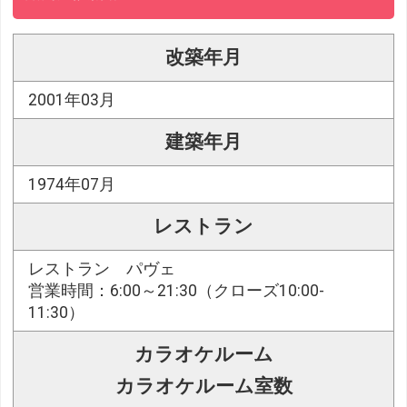
改築年月
2001年03月
建築年月
1974年07月
レストラン
レストラン パヴェ
営業時間：6:00～21:30（クローズ10:00-
11:30）
カラオケルーム
カラオケルーム室数