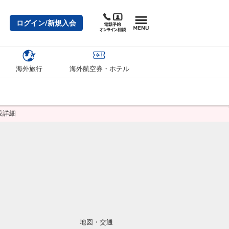
ログイン/新規入会
海外旅行
海外航空券・ホテル
設詳細
地図・交通