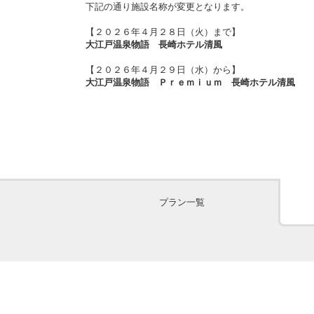
下記の通り施設名称が変更となります。
【２０２６年４月２８日（火）まで】
大江戸温泉物語 長崎ホテル清風
【２０２６年４月２９日（水）から】
大江戸温泉物語 Ｐｒｅｍｉｕｍ 長崎ホテル清風
プラン一覧