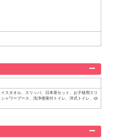
ェイスタオル、スリッパ、日本茶セット、お子様用スリ
、シャワーブース、洗浄便座付トイレ、洋式トイレ、ゆ