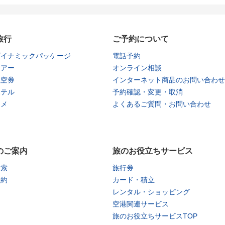
旅行
ご予約について
ダイナミックパッケージ
電話予約
ツアー
オンライン相談
航空券
インターネット商品のお問い合わせ
ホテル
予約確認・変更・取消
タメ
よくあるご質問・お問い合わせ
のご案内
旅のお役立ちサービス
検索
旅行券
予約
カード・積立
レンタル・ショッピング
空港関連サービス
旅のお役立ちサービスTOP