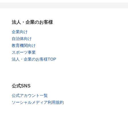
法人・企業のお客様
企業向け
自治体向け
教育機関向け
スポーツ事業
法人・企業のお客様TOP
公式SNS
公式アカウント一覧
ソーシャルメディア利用規約