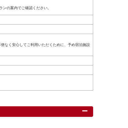
ランの案内でご確認ください。
不便なく安心してご利用いただくために、予め宿泊施設