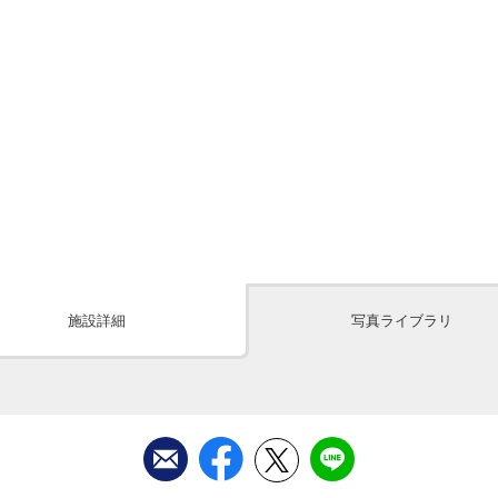
施設詳細
写真ライブラリ