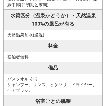
娠中(特に初期と末期)
水質区分（温泉かどうか）・天然温泉
100%の風呂が有る
天然温泉加水(適温)
料金
宿泊者無料
備品
バスタオル あり
シャンプー、リンス、ヒゲソリ、ドライヤー、
ヘアブラシ。
浴室ごとの眺望