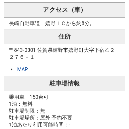
アクセス（車）
長崎自動車道 嬉野ＩＣから約8分。
住所
〒843-0301 佐賀県嬉野市嬉野町大字下宿乙２
２７６－１
MAP
駐車場情報
乗用車：150台可
1泊：無料
駐車場制限：無
駐車場場所：屋外 予約不要
1泊あたり利用可能時間：-