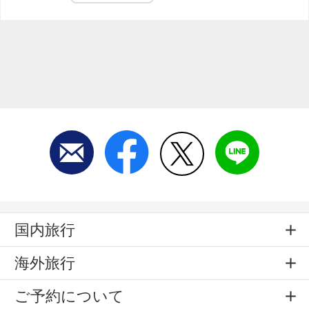
国内旅行
海外旅行
ご予約について