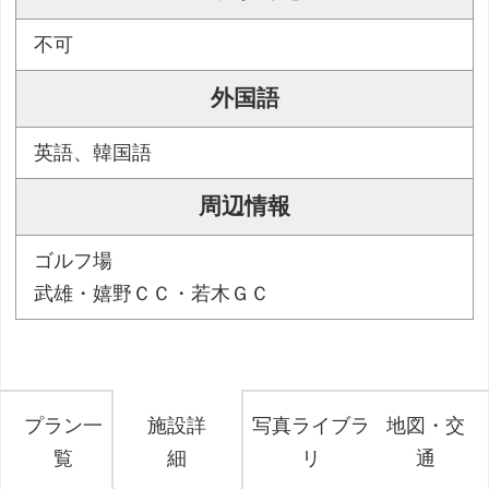
不可
外国語
英語、韓国語
周辺情報
ゴルフ場
武雄・嬉野ＣＣ・若木ＧＣ
プラン一
施設詳
写真ライブラ
地図・交
覧
細
リ
通