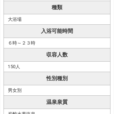
種類
大浴場
入浴可能時間
６時～２３時
収容人数
150人
性別種別
男女別
温泉泉質