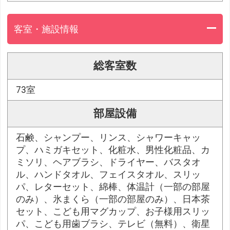
客室・施設情報
総客室数
73室
部屋設備
石鹸、シャンプー、リンス、シャワーキャッ
プ、ハミガキセット、化粧水、男性化粧品、カ
ミソリ、ヘアブラシ、ドライヤー、バスタオ
ル、ハンドタオル、フェイスタオル、スリッ
パ、レターセット、綿棒、体温計（一部の部屋
のみ）、氷まくら（一部の部屋のみ）、日本茶
セット、こども用マグカップ、お子様用スリッ
パ、こども用歯ブラシ、テレビ（無料）、衛星