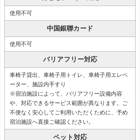
使用不可
中国銀聯カード
使用不可
バリアフリー対応
車椅子貸出、車椅子用トイレ、車椅子用エレベ
ーター、施設内手すり
※宿泊施設によって、バリアフリー設備内容
や、対応できるサービス範囲が異なります。ご
不便なく安心してご利用いただくために、予め
宿泊施設へ直接ご確認ください。
ペット対応