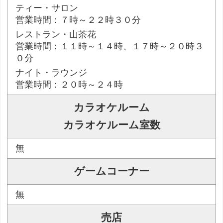
ティー・サロン
営業時間：７時～２２時３０分
レストラン・山茶花
営業時間：１１時～１４時、１７時～２０時３
０分
ナイト・ラウンジ
営業時間：２０時～２４時
カラオケルーム
カラオケルーム室数
無
ゲームコーナー
無
売店