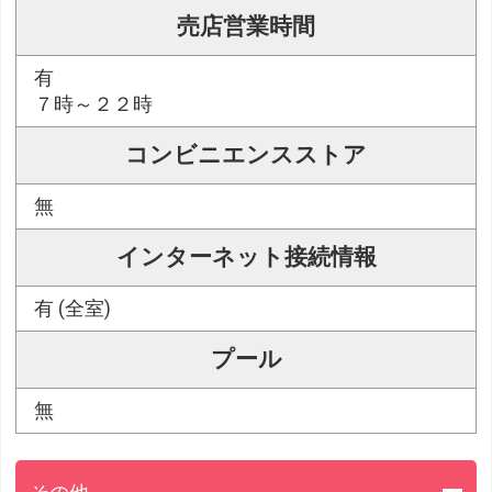
売店営業時間
有
７時～２２時
コンビニエンスストア
無
インターネット接続情報
有 (全室)
プール
無