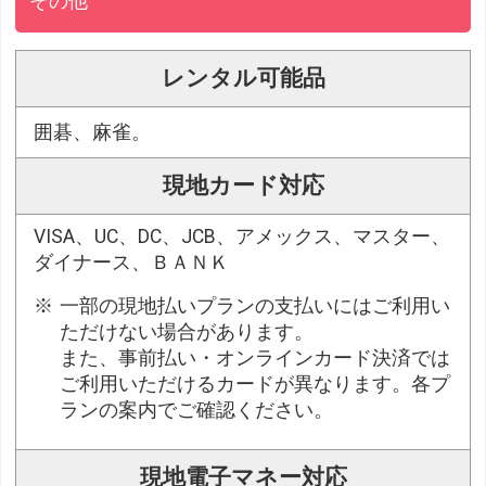
その他
レンタル可能品
囲碁、麻雀。
現地カード対応
VISA、UC、DC、JCB、アメックス、マスター、
ダイナース、ＢＡＮＫ
一部の現地払いプランの支払いにはご利用い
ただけない場合があります。
また、事前払い・オンラインカード決済では
ご利用いただけるカードが異なります。各プ
ランの案内でご確認ください。
現地電子マネー対応