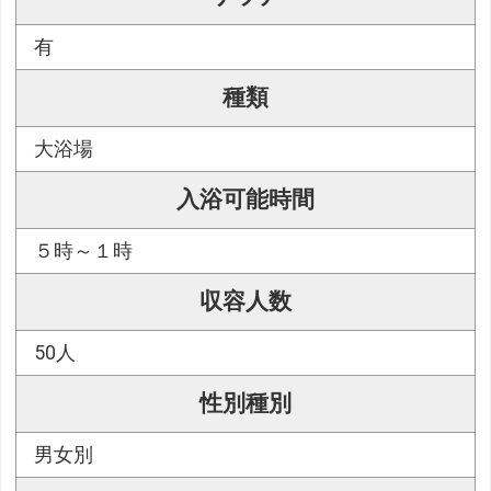
有
種類
大浴場
入浴可能時間
５時～１時
収容人数
50人
性別種別
男女別