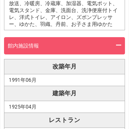
放送、冷暖房、冷蔵庫、加湿器、電気ポット、
電気スタンド、金庫、洗面台、洗浄便座付トイ
レ、洋式トイレ、アイロン、ズボンプレッサ
ー、ゆかた、羽織、丹前、お子さま用ゆかた
館内施設情報
改築年月
1991年06月
建築年月
1925年04月
レストラン