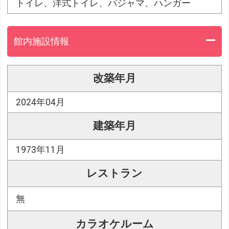
トイレ、洋式トイレ、パジャマ、ハンガー
館内施設情報
改築年月
2024年04月
建築年月
1973年11月
レストラン
無
カラオケルーム