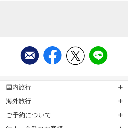
国内旅行
海外旅行
ご予約について