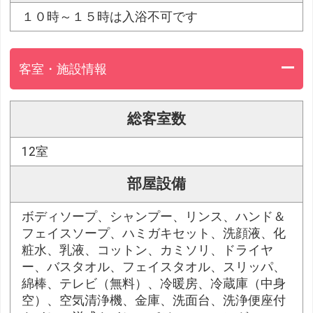
１０時～１５時は入浴不可です
客室・施設情報
総客室数
12室
部屋設備
ボディソープ、シャンプー、リンス、ハンド＆
フェイスソープ、ハミガキセット、洗顔液、化
粧水、乳液、コットン、カミソリ、ドライヤ
ー、バスタオル、フェイスタオル、スリッパ、
綿棒、テレビ（無料）、冷暖房、冷蔵庫（中身
空）、空気清浄機、金庫、洗面台、洗浄便座付