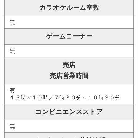
カラオケルーム室数
無
ゲームコーナー
無
売店
売店営業時間
有
１５時～１９時／７時３０分～１０時３０分
コンビニエンスストア
無