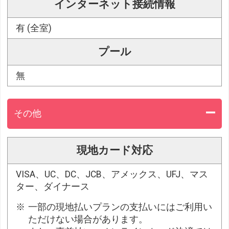
インターネット接続情報
有 (全室)
プール
無
その他
現地カード対応
VISA、UC、DC、JCB、アメックス、UFJ、マス
ター、ダイナース
一部の現地払いプランの支払いにはご利用い
ただけない場合があります。