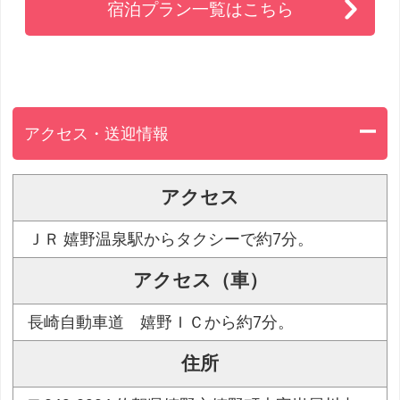
宿泊プラン一覧はこちら
アクセス・送迎情報
アクセス
ＪＲ 嬉野温泉駅からタクシーで約7分。
アクセス（車）
長崎自動車道 嬉野ＩＣから約7分。
住所