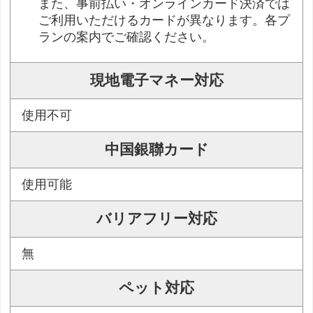
また、事前払い・オンラインカード決済では
ご利用いただけるカードが異なります。各プ
ランの案内でご確認ください。
現地電子マネー対応
使用不可
中国銀聯カード
使用可能
バリアフリー対応
無
ペット対応