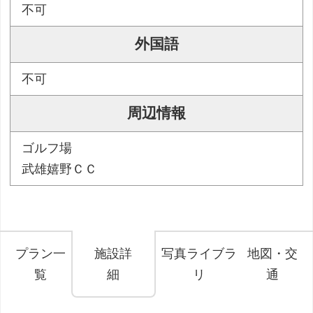
不可
外国語
不可
周辺情報
ゴルフ場
武雄嬉野ＣＣ
プラン一
施設詳
写真ライブラ
地図・交
覧
細
リ
通