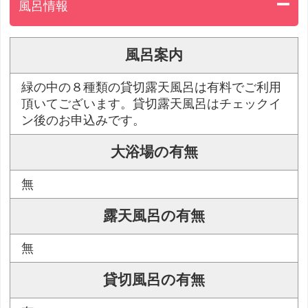
風呂情報
風呂案内
緑の中の８種類の貸切露天風呂は有料でご利用
頂いてございます。貸切露天風呂はチェックイ
ン後のお申込みです。
大浴場の有無
無
露天風呂の有無
無
貸切風呂の有無