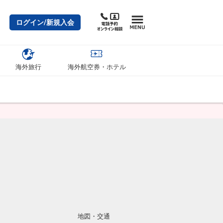
ログイン/新規入会
海外旅行
海外航空券・ホテル
地図・交通