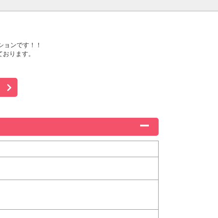
ションです！！
ております。