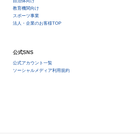
自治体向け
教育機関向け
スポーツ事業
法人・企業のお客様TOP
公式SNS
公式アカウント一覧
ソーシャルメディア利用規約