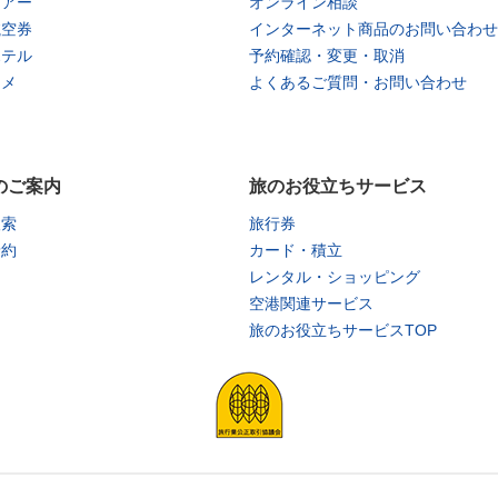
ツアー
オンライン相談
航空券
インターネット商品のお問い合わせ
ホテル
予約確認・変更・取消
タメ
よくあるご質問・お問い合わせ
のご案内
旅のお役立ちサービス
検索
旅行券
予約
カード・積立
レンタル・ショッピング
空港関連サービス
旅のお役立ちサービスTOP