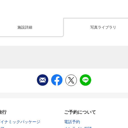
施設詳細
写真ライブラリ
旅行
ご予約について
ダイナミックパッケージ
電話予約