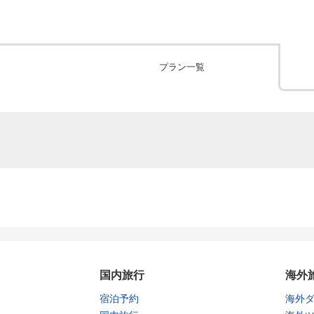
プラン一覧
国内旅行
海外
宿泊予約
海外