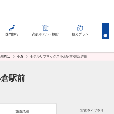
国内旅行
高級ホテル・旅館
観光プラン
九州周辺
小倉
ホテルリブマックス小倉駅前/施設詳細
小倉駅前
写真ライブラリ
施設詳細