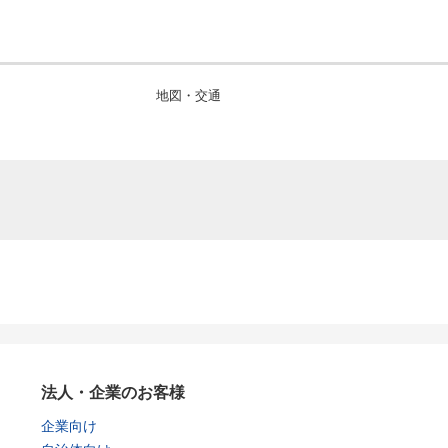
地図・交通
法人・企業のお客様
企業向け