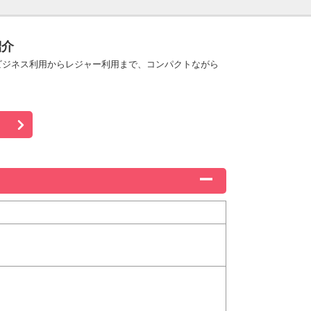
紹介
ビジネス利用からレジャー利用まで、コンパクトながら