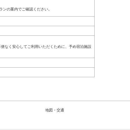
ランの案内でご確認ください。
不便なく安心してご利用いただくために、予め宿泊施設
地図・交通