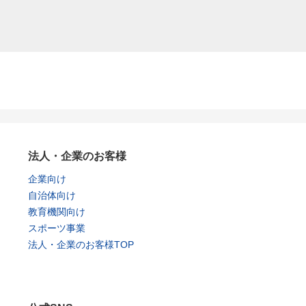
法人・企業のお客様
企業向け
自治体向け
教育機関向け
スポーツ事業
法人・企業のお客様TOP