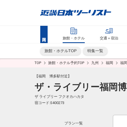
旅館・ホテル
交通＋宿泊
旅館・ホテルTOP
特集一覧
TOP
旅館・ホテル予約TOP
九州
福岡
福
【福岡 博多駅付近】
ザ・ライブリー福岡博
ザ ライブリー フクオカハカタ
宿コード:S400273
プラン一覧