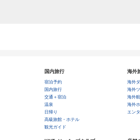
国内旅行
海外
宿泊予約
海外
国内旅行
海外
交通＋宿泊
海外
温泉
海外
日帰り
エン
高級旅館・ホテル
観光ガイド