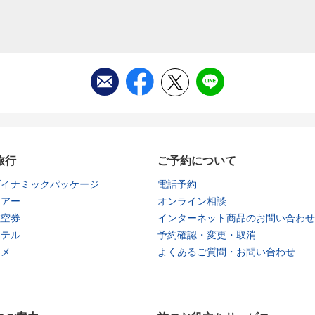
旅行
ご予約について
ダイナミックパッケージ
電話予約
ツアー
オンライン相談
航空券
インターネット商品のお問い合わせ
ホテル
予約確認・変更・取消
タメ
よくあるご質問・お問い合わせ