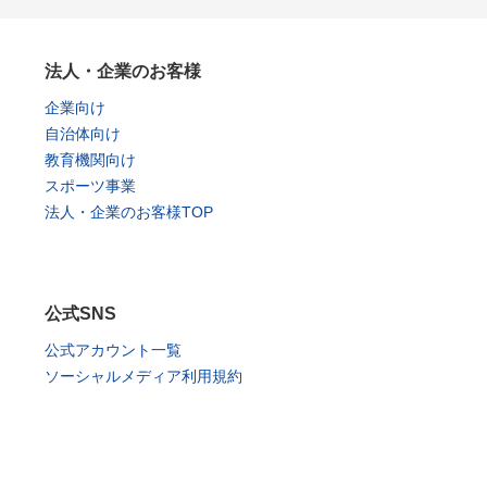
法人・企業のお客様
企業向け
自治体向け
教育機関向け
スポーツ事業
法人・企業のお客様TOP
公式SNS
公式アカウント一覧
ソーシャルメディア利用規約