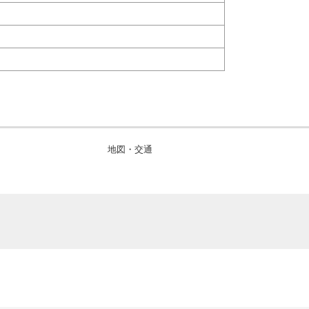
地図・交通