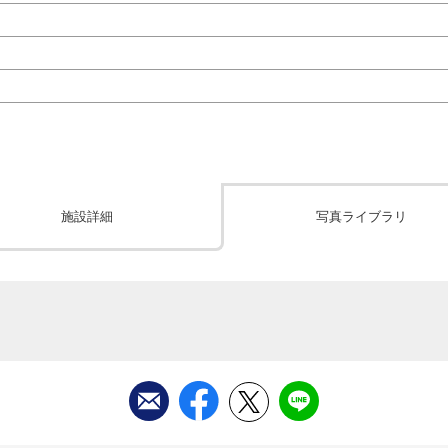
施設詳細
写真ライブラリ