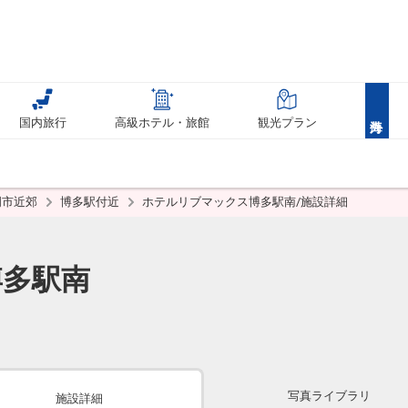
国内旅行
高級ホテル・旅館
観光プラン
岡市近郊
博多駅付近
ホテルリブマックス博多駅南/施設詳細
博多駅南
写真ライブラリ
施設詳細