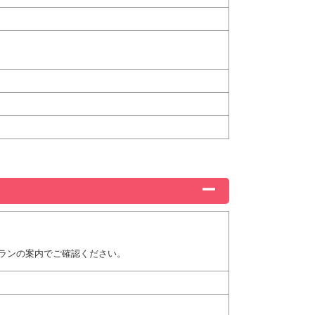
ランの案内でご確認ください。