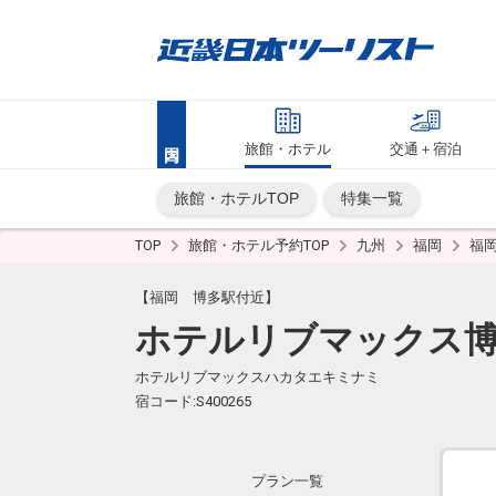
旅館・ホテル
交通＋宿泊
旅館・ホテルTOP
特集一覧
TOP
旅館・ホテル予約TOP
九州
福岡
福
【福岡 博多駅付近】
ホテルリブマックス
ホテルリブマックスハカタエキミナミ
宿コード:S400265
プラン一覧