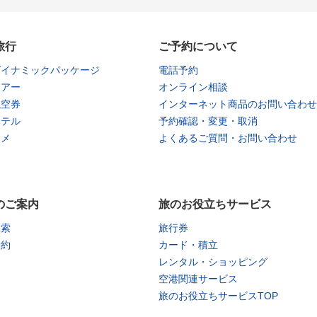
旅行
ご予約について
ダイナミックパッケージ
電話予約
ツアー
オンライン相談
航空券
インターネット商品のお問い合わせ
ホテル
予約確認・変更・取消
タメ
よくあるご質問・お問い合わせ
のご案内
旅のお役立ちサービス
検索
旅行券
予約
カード・積立
レンタル・ショッピング
空港関連サービス
旅のお役立ちサービスTOP