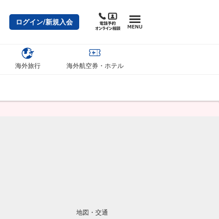
ログイン/新規入会
海外旅行
海外航空券・ホテル
地図・交通