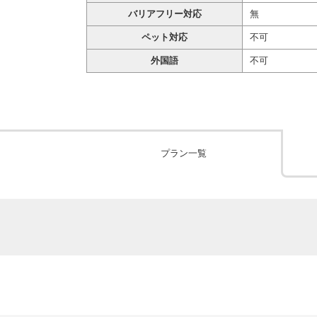
バリアフリー対応
無
ペット対応
不可
外国語
不可
プラン一覧