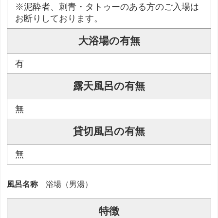
※泥酔者、刺青・タトゥーのある方のご入場は
お断りしております。
大浴場の有無
有
露天風呂の有無
無
貸切風呂の有無
無
風呂名称
浴場（男湯）
特徴