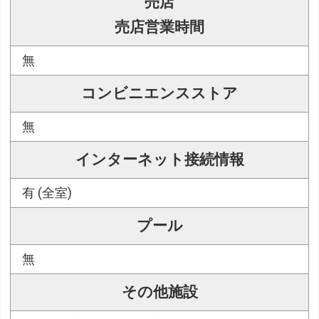
売店
売店営業時間
無
コンビニエンスストア
無
インターネット接続情報
有 (全室)
プール
無
その他施設