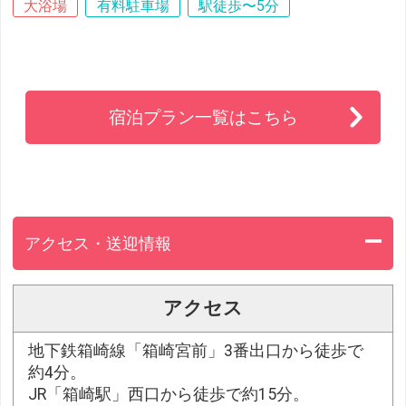
大浴場
有料駐車場
駅徒歩〜5分
宿泊プラン一覧はこちら
アクセス・送迎情報
アクセス
地下鉄箱崎線「箱崎宮前」3番出口から徒歩で
約4分。
JR「箱崎駅」西口から徒歩で約15分。