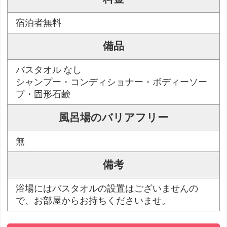
宿泊者無料
備品
バスタオル なし
シャンプー・コンディショナー・ボディーソー
プ・固形石鹸
風呂場のバリアフリー
無
備考
浴場にはバスタオルの設置はございませんの
で、お部屋からお持ちくださいませ。