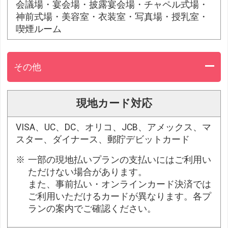
会議場・宴会場・披露宴会場・チャペル式場・
神前式場・美容室・衣装室・写真場・授乳室・
喫煙ルーム
その他
現地カード対応
VISA、UC、DC、オリコ、JCB、アメックス、マ
スター、ダイナース、郵貯デビットカード
一部の現地払いプランの支払いにはご利用い
ただけない場合があります。
また、事前払い・オンラインカード決済では
ご利用いただけるカードが異なります。各プ
ランの案内でご確認ください。