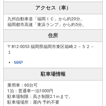
アクセス（車）
九州自動車道「福岡ＩＣ」から約20分。
福岡都市高速「東浜ランプ」から約5分。
住所
〒812-0053 福岡県福岡市東区箱崎２－５２－
１
MAP
駐車場情報
乗用車：60台可
1泊：普通車一泊1000円
駐車場制限：高さ制限2.1ｍまで。
駐車場場所：屋内 予約不要