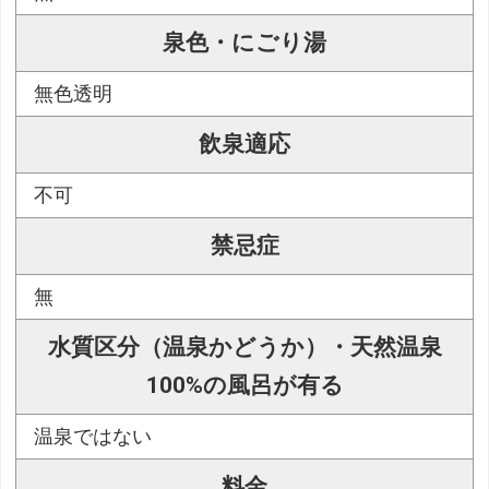
泉色・にごり湯
無色透明
飲泉適応
不可
禁忌症
無
水質区分（温泉かどうか）・天然温泉
100%の風呂が有る
温泉ではない
料金