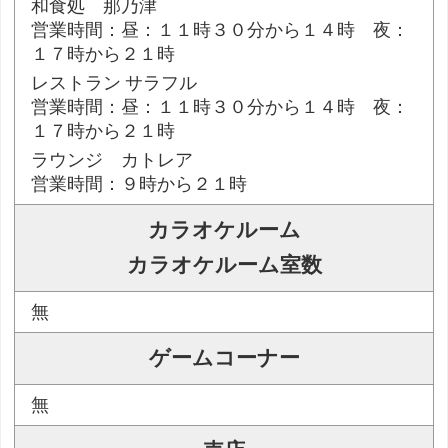
和食処 那乃津
営業時間：昼：１１時３０分から１４時 夜：
１７時から２１時
レストラン サラフル
営業時間：昼：１１時３０分から１４時 夜：
１７時から２１時
ラウンジ カトレア
営業時間：９時から２１時
カラオケルーム
カラオケルーム室数
無
ゲームコーナー
無