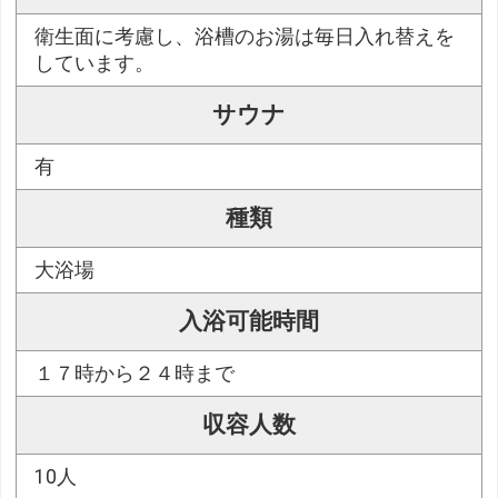
衛生面に考慮し、浴槽のお湯は毎日入れ替えを
しています。
サウナ
有
種類
大浴場
入浴可能時間
１７時から２４時まで
収容人数
10人