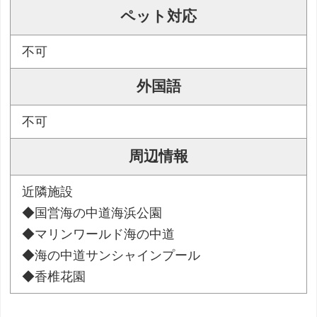
ペット対応
不可
外国語
不可
周辺情報
近隣施設
◆国営海の中道海浜公園
◆マリンワールド海の中道
◆海の中道サンシャインプール
◆香椎花園