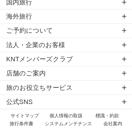
国内旅行
海外旅行
ご予約について
法人・企業のお客様
KNTメンバーズクラブ
店舗のご案内
旅のお役立ちサービス
公式SNS
サイトマップ
個人情報の取扱
標識・約款
旅行条件書
システムメンテナンス
会社案内