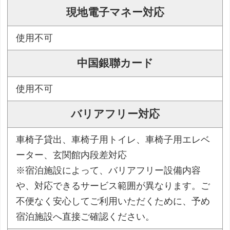
現地電子マネー対応
使用不可
中国銀聯カード
使用不可
バリアフリー対応
車椅子貸出、車椅子用トイレ、車椅子用エレベ
ーター、玄関館内段差対応
※宿泊施設によって、バリアフリー設備内容
や、対応できるサービス範囲が異なります。ご
不便なく安心してご利用いただくために、予め
宿泊施設へ直接ご確認ください。