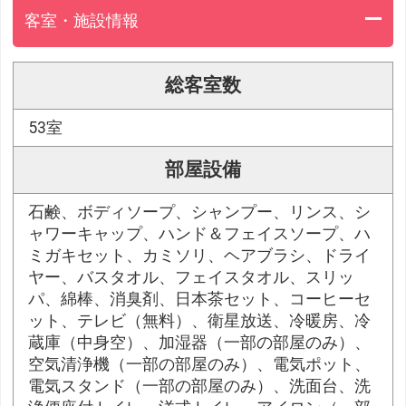
客室・施設情報
総客室数
53室
部屋設備
石鹸、ボディソープ、シャンプー、リンス、シ
ャワーキャップ、ハンド＆フェイスソープ、ハ
ミガキセット、カミソリ、ヘアブラシ、ドライ
ヤー、バスタオル、フェイスタオル、スリッ
パ、綿棒、消臭剤、日本茶セット、コーヒーセ
ット、テレビ（無料）、衛星放送、冷暖房、冷
蔵庫（中身空）、加湿器（一部の部屋のみ）、
空気清浄機（一部の部屋のみ）、電気ポット、
電気スタンド（一部の部屋のみ）、洗面台、洗