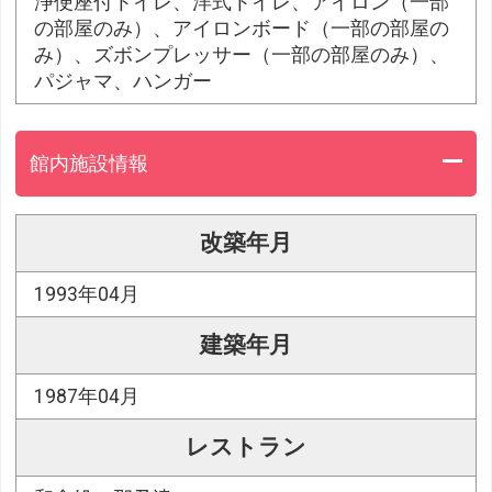
浄便座付トイレ、洋式トイレ、アイロン（一部
の部屋のみ）、アイロンボード（一部の部屋の
み）、ズボンプレッサー（一部の部屋のみ）、
パジャマ、ハンガー
館内施設情報
改築年月
1993年04月
建築年月
1987年04月
レストラン