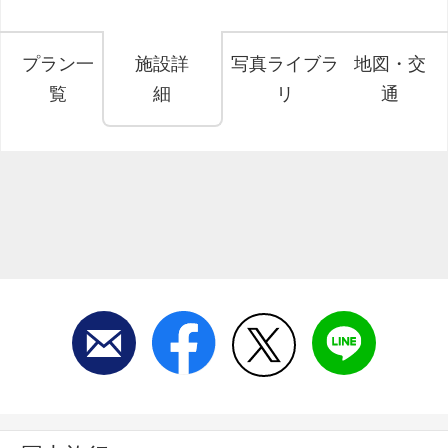
プラン一
施設詳
写真ライブラ
地図・交
覧
細
リ
通