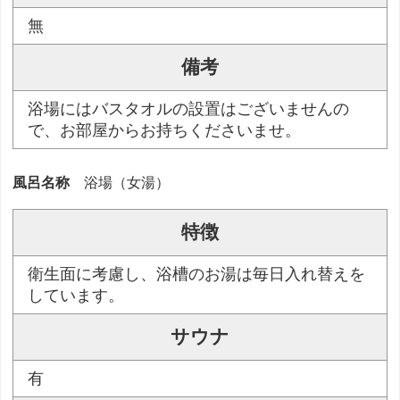
無
備考
浴場にはバスタオルの設置はございませんの
で、お部屋からお持ちくださいませ。
風呂名称
浴場（女湯）
特徴
衛生面に考慮し、浴槽のお湯は毎日入れ替えを
しています。
サウナ
有