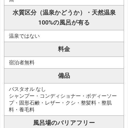
水質区分（温泉かどうか）・天然温泉
100%の風呂が有る
温泉ではない
料金
宿泊者無料
備品
バスタオル なし
シャンプー・コンディショナー・ボディーソー
プ・固形石鹸・レザー・クシ・整髪料・整肌
料・養毛料
風呂場のバリアフリー