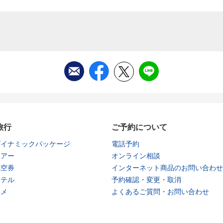
旅行
ご予約について
ダイナミックパッケージ
電話予約
ツアー
オンライン相談
航空券
インターネット商品のお問い合わせ
ホテル
予約確認・変更・取消
タメ
よくあるご質問・お問い合わせ