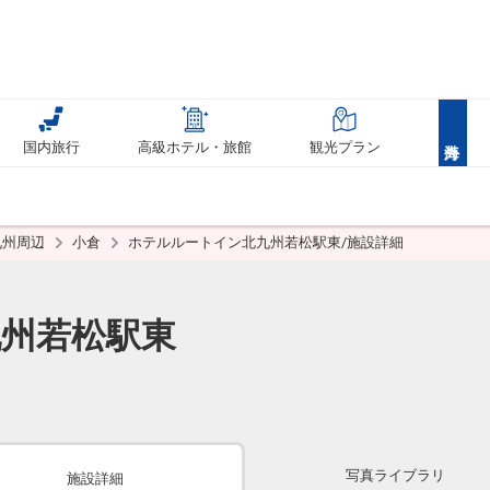
国内旅行
高級ホテル・旅館
観光プラン
九州周辺
小倉
ホテルルートイン北九州若松駅東/施設詳細
州若松駅東
写真ライブラリ
施設詳細