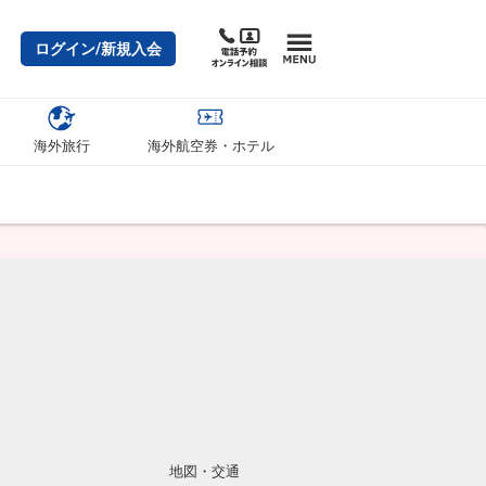
ログイン/新規入会
海外旅行
海外航空券・ホテル
地図・交通