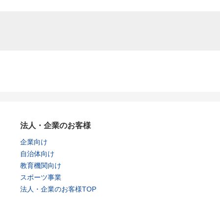
法人・企業のお客様
企業向け
自治体向け
教育機関向け
スポーツ事業
法人・企業のお客様TOP