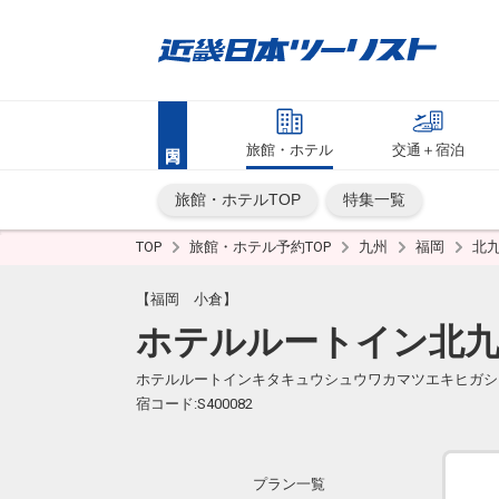
旅館・ホテル
交通＋宿泊
旅館・ホテルTOP
特集一覧
TOP
旅館・ホテル予約TOP
九州
福岡
北
【福岡 小倉】
ホテルルートイン北九
ホテルルートインキタキュウシュウワカマツエキヒガシ
宿コード:S400082
プラン一覧