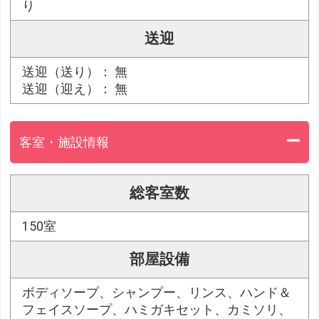
り
送迎
送迎（送り）： 無
送迎（迎え）： 無
客室・施設情報
総客室数
150室
部屋設備
ボディソープ、シャンプー、リンス、ハンド＆
フェイスソープ、ハミガキセット、カミソリ、