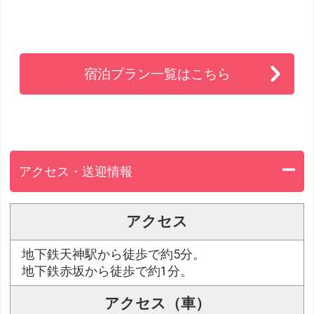
宿泊プラン一覧はこちら
アクセス・送迎情報
アクセス
地下鉄天神駅から徒歩で約5分。
地下鉄赤坂から徒歩で約1分。
アクセス（車）