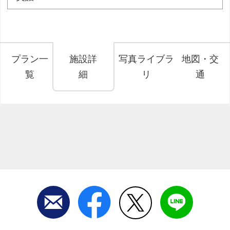
プラン一
施設詳
写真ライブラ
地図・交
覧
細
リ
通