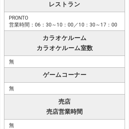
レストラン
PRONTO
営業時間：06：30～10：00／10：30～17：00
カラオケルーム
カラオケルーム室数
無
ゲームコーナー
無
売店
売店営業時間
無