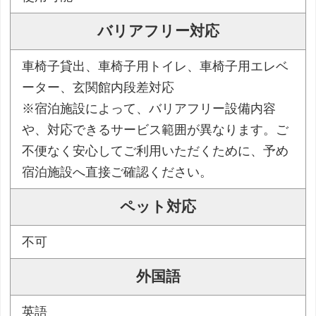
バリアフリー対応
車椅子貸出、車椅子用トイレ、車椅子用エレベ
ーター、玄関館内段差対応
※宿泊施設によって、バリアフリー設備内容
や、対応できるサービス範囲が異なります。ご
不便なく安心してご利用いただくために、予め
宿泊施設へ直接ご確認ください。
ペット対応
不可
外国語
英語