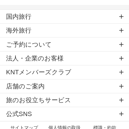
国内旅行
海外旅行
ご予約について
法人・企業のお客様
KNTメンバーズクラブ
店舗のご案内
旅のお役立ちサービス
公式SNS
サイトマップ
個人情報の取扱
標識・約款