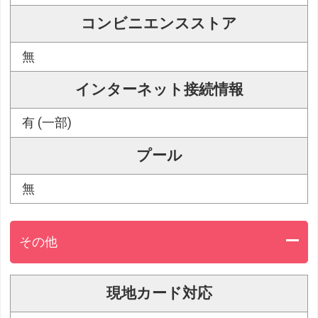
コンビニエンスストア
無
インターネット接続情報
有 (一部)
プール
無
その他
現地カード対応