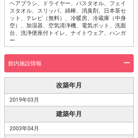
ヘアブラシ、ドライヤー、バスタオル、フェイ
スタオル、スリッパ、綿棒、消臭剤、日本茶セ
ット、テレビ（無料）、冷暖房、冷蔵庫（中身
空）、加湿器、空気清浄機、電気ポット、洗面
台、洗浄便座付トイレ、ナイトウェア、ハンガ
ー
館内施設情報
改築年月
2019年03月
建築年月
2003年04月