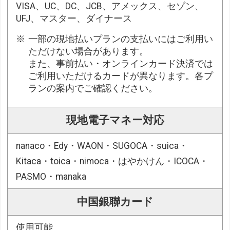
VISA、UC、DC、JCB、アメックス、セゾン、
UFJ、マスター、ダイナース
一部の現地払いプランの支払いにはご利用い
ただけない場合があります。
また、事前払い・オンラインカード決済では
ご利用いただけるカードが異なります。各プ
ランの案内でご確認ください。
現地電子マネー対応
nanaco・Edy・WAON・SUGOCA・suica・
Kitaca・toica・nimoca・はやかけん・ICOCA・
PASMO・manaka
中国銀聯カード
使用可能