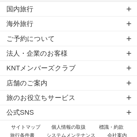
国内旅行
海外旅行
ご予約について
法人・企業のお客様
KNTメンバーズクラブ
店舗のご案内
旅のお役立ちサービス
公式SNS
サイトマップ
個人情報の取扱
標識・約款
旅行条件書
システムメンテナンス
会社案内