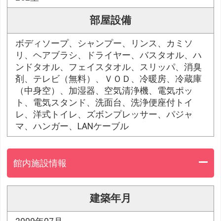
部屋設備
ボディソープ、シャンプー、リンス、カミソ
リ、ヘアブラシ、ドライヤー、バスタオル、ハ
ンドタオル、フェイスタオル、スリッパ、消臭
剤、テレビ（無料）、ＶＯＤ、冷暖房、冷蔵庫
（中身空）、加湿器、空気清浄機、電気ポッ
ト、電気スタンド、洗面台、洗浄便座付トイ
レ、洋式トイレ、ズボンプレッサー、パジャ
マ、ハンガー、LANケーブル
館内施設情報
建築年月