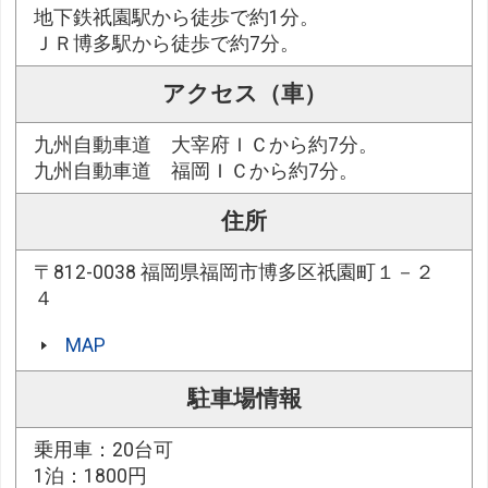
地下鉄祇園駅から徒歩で約1分。
ＪＲ博多駅から徒歩で約7分。
アクセス（車）
九州自動車道 大宰府ＩＣから約7分。
九州自動車道 福岡ＩＣから約7分。
住所
〒812-0038 福岡県福岡市博多区祇園町１－２
４
MAP
駐車場情報
乗用車：20台可
1泊：1800円