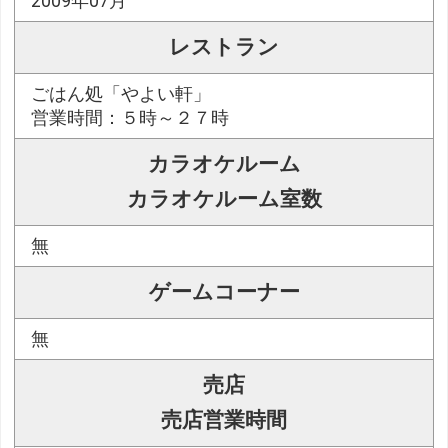
2009年07月
レストラン
ごはん処「やよい軒」
営業時間：５時～２７時
カラオケルーム
カラオケルーム室数
無
ゲームコーナー
無
売店
売店営業時間