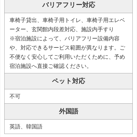
バリアフリー対応
車椅子貸出、車椅子用トイレ、車椅子用エレベ
ーター、玄関館内段差対応、施設内手すり
※宿泊施設によって、バリアフリー設備内容
や、対応できるサービス範囲が異なります。ご
不便なく安心してご利用いただくために、予め
宿泊施設へ直接ご確認ください。
ペット対応
不可
外国語
英語、韓国語