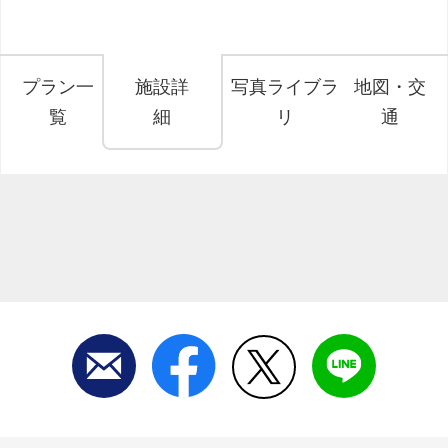
プラン一
施設詳
写真ライブラ
地図・交
覧
細
リ
通