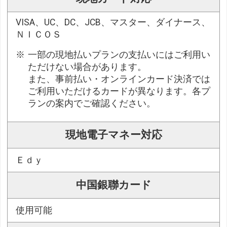
VISA、UC、DC、JCB、マスター、ダイナース、
ＮＩＣＯＳ
一部の現地払いプランの支払いにはご利用い
ただけない場合があります。
また、事前払い・オンラインカード決済では
ご利用いただけるカードが異なります。各プ
ランの案内でご確認ください。
現地電子マネー対応
Ｅｄｙ
中国銀聯カード
使用可能