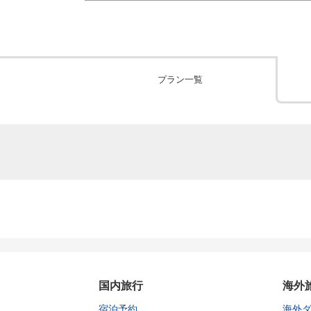
プラン一覧
国内旅行
海外
宿泊予約
海外