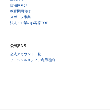
自治体向け
教育機関向け
スポーツ事業
法人・企業のお客様TOP
公式SNS
公式アカウント一覧
ソーシャルメディア利用規約