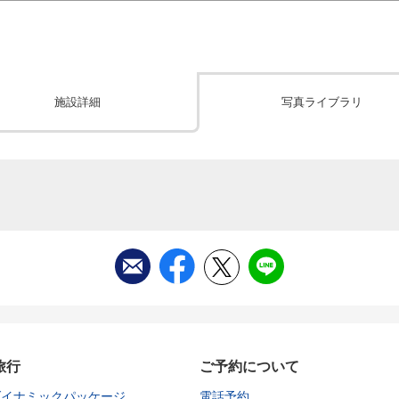
施設詳細
写真ライブラリ
旅行
ご予約について
ダイナミックパッケージ
電話予約