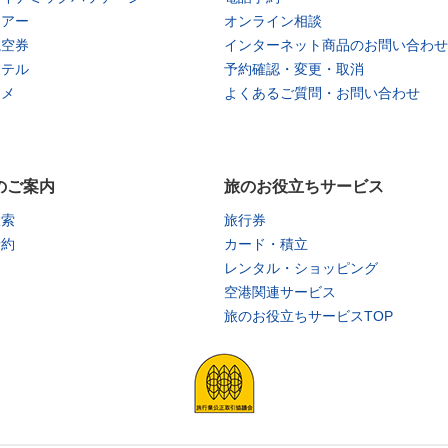
ツアー
オンライン相談
航空券
インターネット商品のお問い合わせ
ホテル
予約確認・変更・取消
タメ
よくあるご質問・お問い合わせ
のご案内
旅のお役立ちサービス
検索
旅行券
予約
カード・積立
レンタル・ショッピング
空港関連サービス
旅のお役立ちサービスTOP