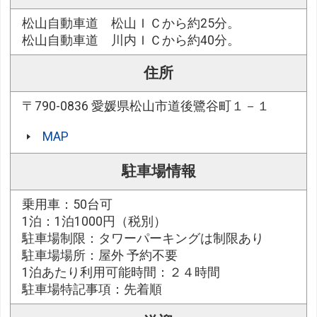
松山自動車道 松山ＩＣから約25分。
松山自動車道 川内ＩＣから約40分。
住所
〒790-0836 愛媛県松山市道後鷺谷町１－１
MAP
駐車場情報
乗用車：50台可
1泊：1泊1000円（税別）
駐車場制限：タワーパーキングは制限あり
駐車場場所：屋外 予約不要
1泊あたり利用可能時間：２４時間
駐車場特記事項：先着順