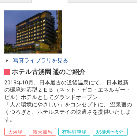
写真ライブラリを見る
ホテル古湧園 遥のご紹介
2019年10月、日本最古の道後温泉にて、 日本最新
の環境対応型ＺＥＢ（ネット・ゼロ・エネルギー・
ビル）ホテルとしてグランドオープン
「人と環境にやさしい」をコンセプトに、 温泉宿の
くつろぎと、ホテルステイの快適さを提供いたしま
す。
大浴場
露天風呂
有料駐車場
駅徒歩〜5分