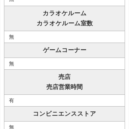
カラオケルーム
カラオケルーム室数
無
ゲームコーナー
無
売店
売店営業時間
有
コンビニエンスストア
無