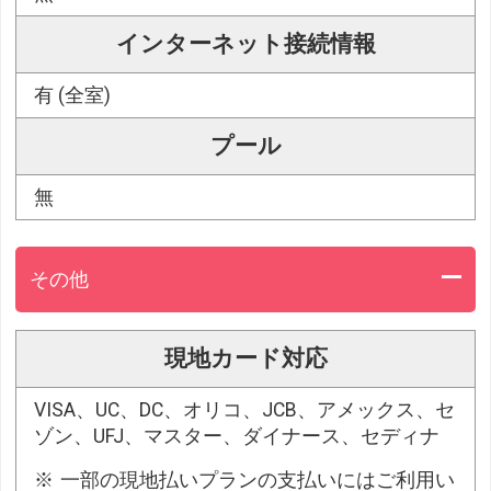
インターネット接続情報
有 (全室)
プール
無
その他
現地カード対応
VISA、UC、DC、オリコ、JCB、アメックス、セ
ゾン、UFJ、マスター、ダイナース、セディナ
一部の現地払いプランの支払いにはご利用い