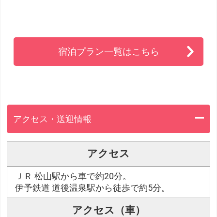
宿泊プラン一覧はこちら
アクセス・送迎情報
アクセス
ＪＲ 松山駅から車で約20分。
伊予鉄道 道後温泉駅から徒歩で約5分。
アクセス（車）