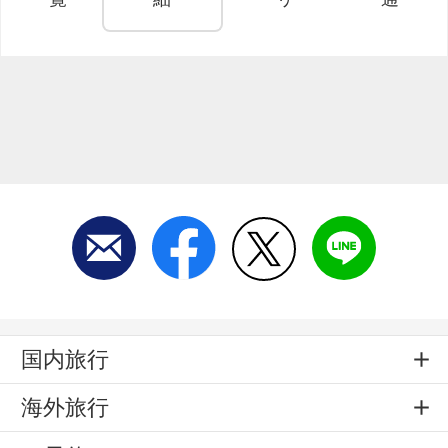
国内旅行
海外旅行