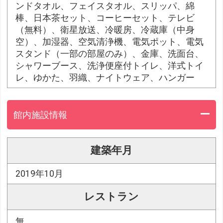
ンドタオル、フェイスタオル、スリッパ、綿
棒、日本茶セット、コーヒーセット、テレビ
（無料）、衛星放送、冷暖房、冷蔵庫（中身
空）、加湿器、空気清浄機、電気ポット、電気
スタンド（一部の部屋のみ）、金庫、洗面台、
シャワーブース、洗浄便座付トイレ、洋式トイ
レ、ゆかた、羽織、ナイトウェア、ハンガー
館内施設情報
建築年月
2019年10月
レストラン
無