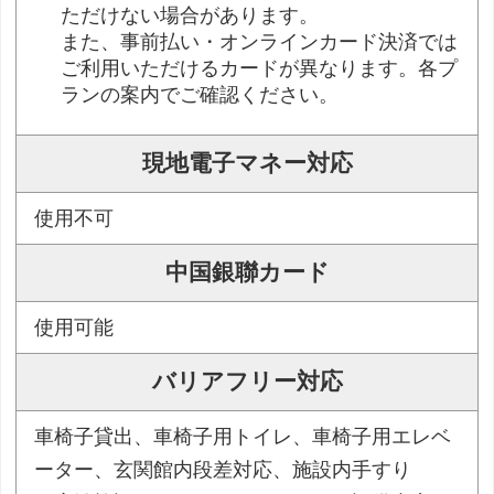
ただけない場合があります。
また、事前払い・オンラインカード決済では
ご利用いただけるカードが異なります。各プ
ランの案内でご確認ください。
現地電子マネー対応
使用不可
中国銀聯カード
使用可能
バリアフリー対応
車椅子貸出、車椅子用トイレ、車椅子用エレベ
ーター、玄関館内段差対応、施設内手すり