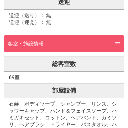
送迎
送迎（送り）： 無
送迎（迎え）： 無
客室・施設情報
総客室数
69室
部屋設備
石鹸、ボディソープ、シャンプー、リンス、シ
ャワーキャップ、ハンド＆フェイスソープ、ハ
ミガキセット、コットン、ヘアバンド、カミソ
リ、ヘアブラシ、ドライヤー、バスタオル、ハ