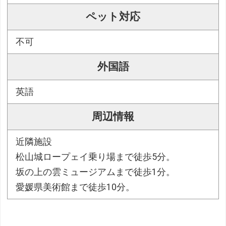
ペット対応
不可
外国語
英語
周辺情報
近隣施設
松山城ロープェイ乗り場まで徒歩5分。
坂の上の雲ミュージアムまで徒歩1分。
愛媛県美術館まで徒歩10分。