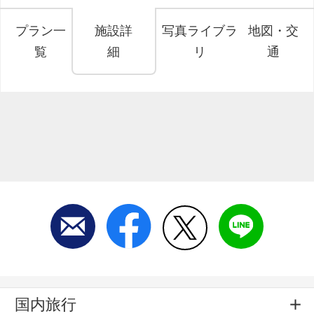
プラン一
施設詳
写真ライブラ
地図・交
覧
細
リ
通
国内旅行