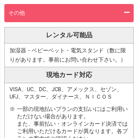
その他
レンタル可能品
加湿器・ベビーベット・電気スタンド（数に限
りがあります。事前にお問い合わせ下さい。）
現地カード対応
VISA、UC、DC、JCB、アメックス、セゾン、
UFJ、マスター、ダイナース、ＮＩＣＯＳ
一部の現地払いプランの支払いにはご利用い
ただけない場合があります。
また、事前払い・オンラインカード決済では
ご利用いただけるカードが異なります。各プ