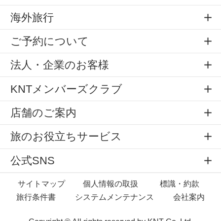
海外旅行
ご予約について
法人・企業のお客様
KNTメンバーズクラブ
店舗のご案内
旅のお役立ちサービス
公式SNS
サイトマップ
個人情報の取扱
標識・約款
旅行条件書
システムメンテナンス
会社案内