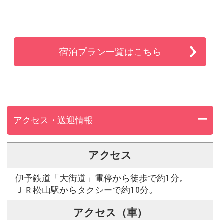
宿泊プラン一覧はこちら
アクセス・送迎情報
アクセス
伊予鉄道「大街道」電停から徒歩で約1分。
ＪＲ松山駅からタクシーで約10分。
アクセス（車）