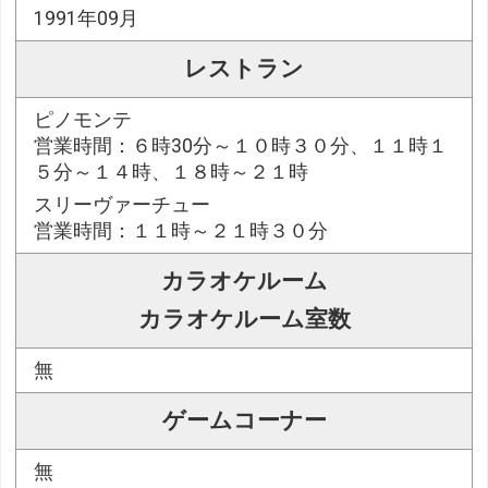
1991年09月
レストラン
ピノモンテ
営業時間：６時30分～１０時３０分、１１時１
５分～１４時、１８時～２１時
スリーヴァーチュー
営業時間：１１時～２１時３０分
カラオケルーム
カラオケルーム室数
無
ゲームコーナー
無