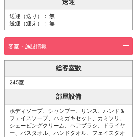
送迎
送迎（送り）： 無
送迎（迎え）： 無
客室・施設情報
総客室数
245室
部屋設備
ボディソープ、シャンプー、リンス、ハンド＆
フェイスソープ、ハミガキセット、カミソリ、
シェービングクリーム、ヘアブラシ、ドライヤ
ー、バスタオル、ハンドタオル、フェイスタオ