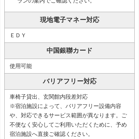
ランの案内でご確認ください。
現地電子マネー対応
ＥＤＹ
中国銀聯カード
使用可能
バリアフリー対応
車椅子貸出、玄関館内段差対応
※宿泊施設によって、バリアフリー設備内容
や、対応できるサービス範囲が異なります。ご
不便なく安心してご利用いただくために、予め
宿泊施設へ直接ご確認ください。