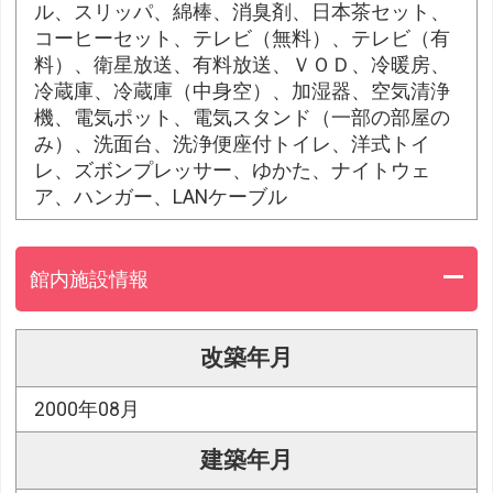
ル、スリッパ、綿棒、消臭剤、日本茶セット、
コーヒーセット、テレビ（無料）、テレビ（有
料）、衛星放送、有料放送、ＶＯＤ、冷暖房、
冷蔵庫、冷蔵庫（中身空）、加湿器、空気清浄
機、電気ポット、電気スタンド（一部の部屋の
み）、洗面台、洗浄便座付トイレ、洋式トイ
レ、ズボンプレッサー、ゆかた、ナイトウェ
ア、ハンガー、LANケーブル
館内施設情報
改築年月
2000年08月
建築年月