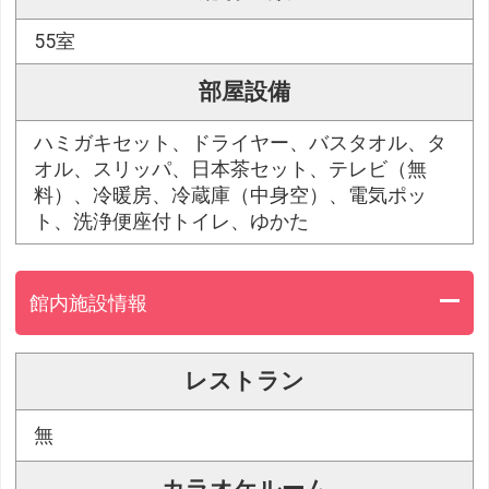
55室
部屋設備
ハミガキセット、ドライヤー、バスタオル、タ
オル、スリッパ、日本茶セット、テレビ（無
料）、冷暖房、冷蔵庫（中身空）、電気ポッ
ト、洗浄便座付トイレ、ゆかた
館内施設情報
レストラン
無