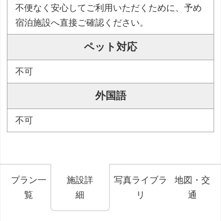
不便なく安心してご利用いただくために、予め
宿泊施設へ直接ご確認ください。
ペット対応
不可
外国語
不可
プラン一
施設詳
写真ライブラ
地図・交
覧
細
リ
通