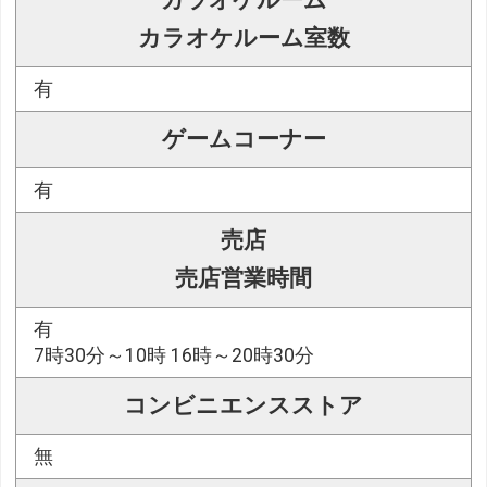
カラオケルーム
カラオケルーム室数
有
ゲームコーナー
有
売店
売店営業時間
有
7時30分～10時 16時～20時30分
コンビニエンスストア
無