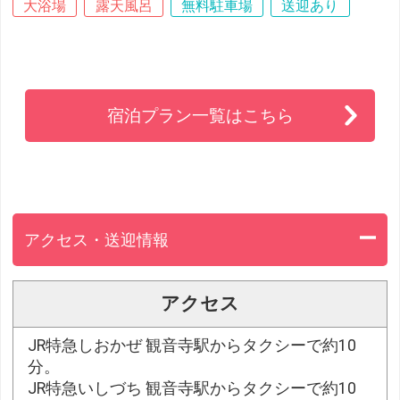
大浴場
露天風呂
無料駐車場
送迎あり
宿泊プラン一覧はこちら
アクセス・送迎情報
アクセス
JR特急しおかぜ 観音寺駅からタクシーで約10
分。
JR特急いしづち 観音寺駅からタクシーで約10