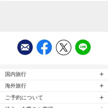
国内旅行
海外旅行
ご予約について