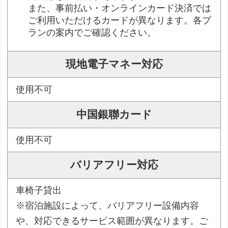
また、事前払い・オンラインカード決済では
ご利用いただけるカードが異なります。各プ
ランの案内でご確認ください。
現地電子マネー対応
使用不可
中国銀聯カード
使用不可
バリアフリー対応
車椅子貸出
※宿泊施設によって、バリアフリー設備内容
や、対応できるサービス範囲が異なります。ご