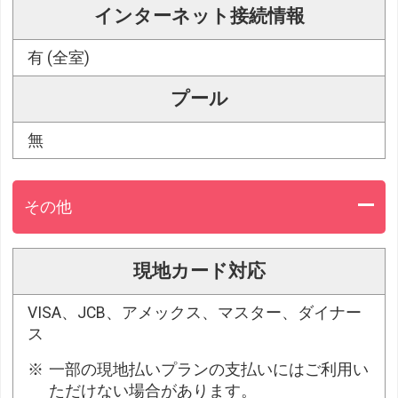
インターネット接続情報
有 (全室)
プール
無
その他
現地カード対応
VISA、JCB、アメックス、マスター、ダイナー
ス
一部の現地払いプランの支払いにはご利用い
ただけない場合があります。