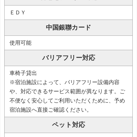
ＥＤＹ
中国銀聯カード
使用可能
バリアフリー対応
車椅子貸出
※宿泊施設によって、バリアフリー設備内容
や、対応できるサービス範囲が異なります。ご
不便なく安心してご利用いただくために、予め
宿泊施設へ直接ご確認ください。
ペット対応