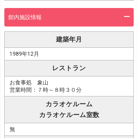
館内施設情報
建築年月
1989年12月
レストラン
お食事処 象山
営業時間：７時～８時３０分
カラオケルーム
カラオケルーム室数
無