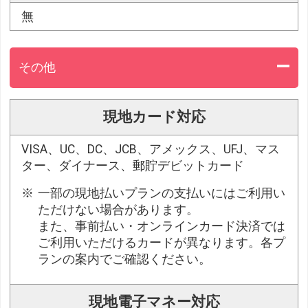
無
その他
現地カード対応
VISA、UC、DC、JCB、アメックス、UFJ、マス
ター、ダイナース、郵貯デビットカード
一部の現地払いプランの支払いにはご利用い
ただけない場合があります。
また、事前払い・オンラインカード決済では
ご利用いただけるカードが異なります。各プ
ランの案内でご確認ください。
現地電子マネー対応