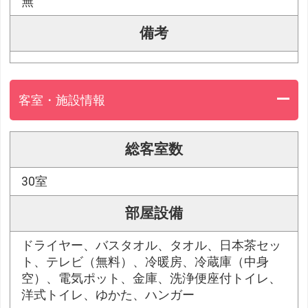
無
備考
客室・施設情報
総客室数
30室
部屋設備
ドライヤー、バスタオル、タオル、日本茶セッ
ト、テレビ（無料）、冷暖房、冷蔵庫（中身
空）、電気ポット、金庫、洗浄便座付トイレ、
洋式トイレ、ゆかた、ハンガー