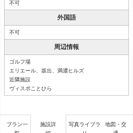
不可
外国語
不可
周辺情報
ゴルフ場
エリエール、坂出、満濃ヒルズ
近隣施設
ヴィスポことひら
プラン一
施設詳
写真ライブラ
地図・交