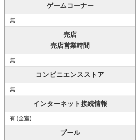
ゲームコーナー
無
売店
売店営業時間
無
コンビニエンスストア
無
インターネット接続情報
有 (全室)
プール