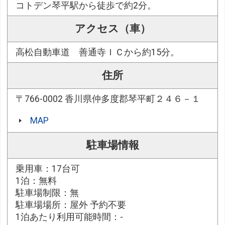
コトデン琴平駅から徒歩で約2分。
アクセス（車）
高松自動車道 善通寺ＩＣから約15分。
住所
〒766-0002 香川県仲多度郡琴平町２４６－１
MAP
駐車場情報
乗用車：17台可
1泊：無料
駐車場制限：無
駐車場場所：屋外 予約不要
1泊あたり利用可能時間：-