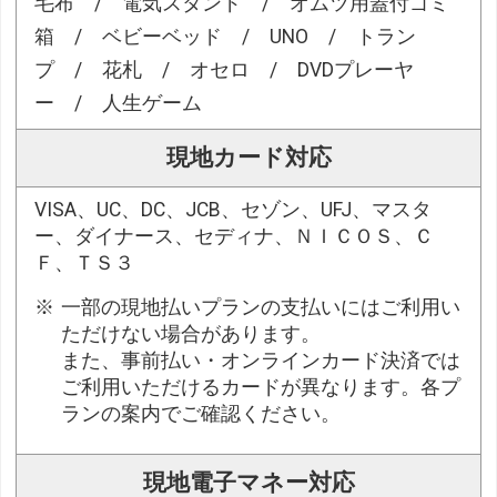
毛布 / 電気スタンド / オムツ用蓋付ゴミ
箱 / ベビーベッド / UNO / トラン
プ / 花札 / オセロ / DVDプレーヤ
ー / 人生ゲーム
現地カード対応
VISA、UC、DC、JCB、セゾン、UFJ、マスタ
ー、ダイナース、セディナ、ＮＩＣＯＳ、Ｃ
Ｆ、ＴＳ３
一部の現地払いプランの支払いにはご利用い
ただけない場合があります。
また、事前払い・オンラインカード決済では
ご利用いただけるカードが異なります。各プ
ランの案内でご確認ください。
現地電子マネー対応