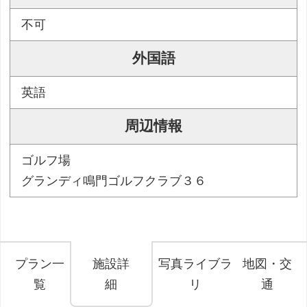
不可
外国語
英語
周辺情報
ゴルフ場
グランディ鳴門ゴルフクラブ３６
プラン一
施設詳
写真ライブラ
地図・交
覧
細
リ
通