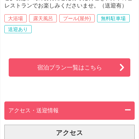
レストランでお楽しみくださいませ。（送迎有）
大浴場
露天風呂
プール(屋外)
無料駐車場
送迎あり
宿泊プラン一覧はこちら
アクセス・送迎情報
アクセス