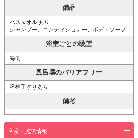
備品
バスタオル あり
シャンプー、コンディショナー、ボディソープ
浴室ごとの眺望
海側
風呂場のバリアフリー
浴槽手すりあり
備考
客室・施設情報