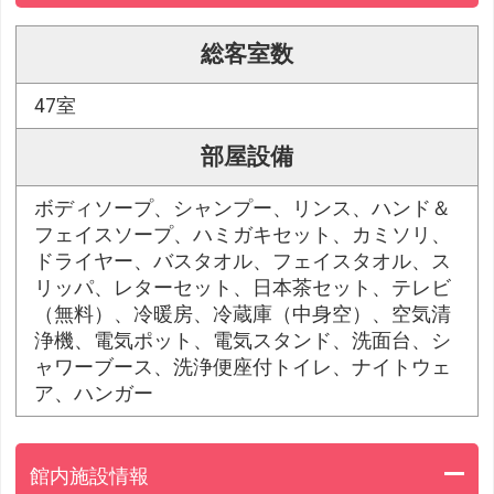
総客室数
47室
部屋設備
ボディソープ、シャンプー、リンス、ハンド＆
フェイスソープ、ハミガキセット、カミソリ、
ドライヤー、バスタオル、フェイスタオル、ス
リッパ、レターセット、日本茶セット、テレビ
（無料）、冷暖房、冷蔵庫（中身空）、空気清
浄機、電気ポット、電気スタンド、洗面台、シ
ャワーブース、洗浄便座付トイレ、ナイトウェ
ア、ハンガー
館内施設情報