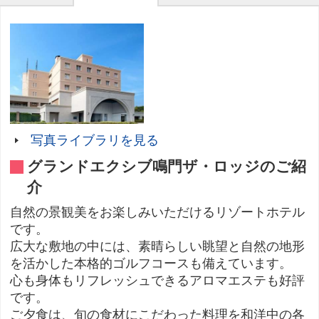
写真ライブラリを見る
グランドエクシブ鳴門ザ・ロッジのご紹
介
自然の景観美をお楽しみいただけるリゾートホテル
です。
広大な敷地の中には、素晴らしい眺望と自然の地形
を活かした本格的ゴルフコースも備えています。
心も身体もリフレッシュできるアロマエステも好評
です。
ご夕食は、旬の食材にこだわった料理を和洋中の各