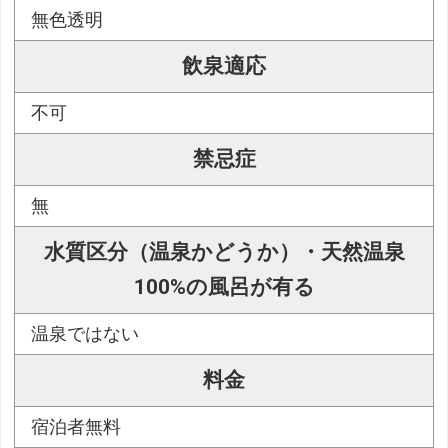
無色透明
飲泉適応
不可
禁忌症
無
水質区分（温泉かどうか）・天然温泉
100%の風呂が有る
温泉ではない
料金
宿泊者無料