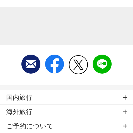
国内旅行
海外旅行
ご予約について