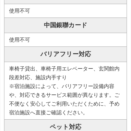
使用不可
中国銀聯カード
使用不可
バリアフリー対応
車椅子貸出、車椅子用エレベーター、玄関館内
段差対応、施設内手すり
※宿泊施設によって、バリアフリー設備内容
や、対応できるサービス範囲が異なります。ご
不便なく安心してご利用いただくために、予め
宿泊施設へ直接ご確認ください。
ペット対応