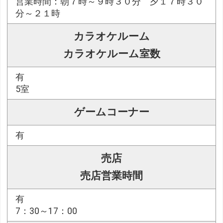
営業時間：朝７時～９時３０分 夕１７時３０
分～２１時
カラオケルーム
カラオケルーム室数
有
5室
ゲームコーナー
有
売店
売店営業時間
有
7：30～17：00