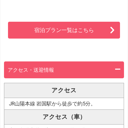
宿泊プラン一覧はこちら
アクセス・送迎情報
アクセス
JR山陽本線 岩国駅から徒歩で約5分。
アクセス（車）