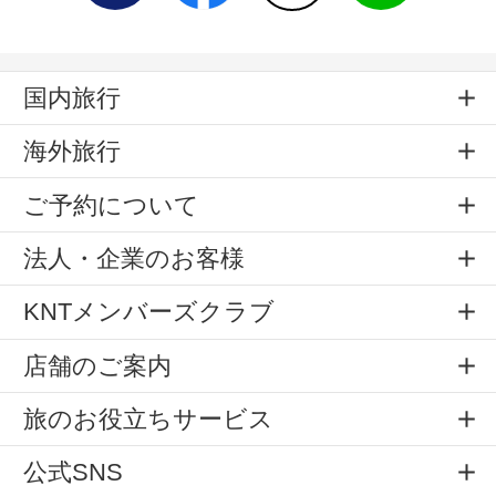
国内旅行
海外旅行
ご予約について
法人・企業のお客様
KNTメンバーズクラブ
店舗のご案内
旅のお役立ちサービス
公式SNS