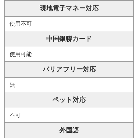
現地電子マネー対応
使用不可
中国銀聯カード
使用可能
バリアフリー対応
無
ペット対応
不可
外国語