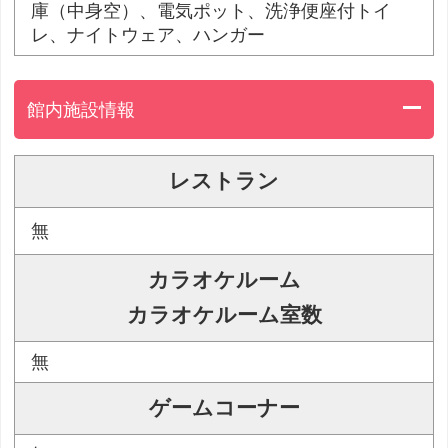
庫（中身空）、電気ポット、洗浄便座付トイ
レ、ナイトウェア、ハンガー
館内施設情報
レストラン
無
カラオケルーム
カラオケルーム室数
無
ゲームコーナー