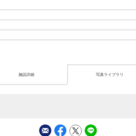
施設詳細
写真ライブラリ