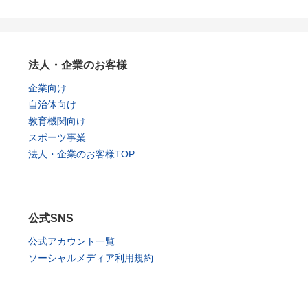
法人・企業のお客様
企業向け
自治体向け
教育機関向け
スポーツ事業
法人・企業のお客様TOP
公式SNS
公式アカウント一覧
ソーシャルメディア利用規約