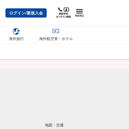
ログイン/新規入会
海外旅行
海外航空券・ホテル
地図・交通