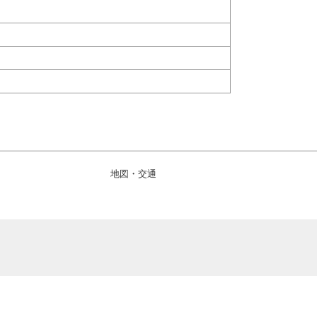
地図・交通