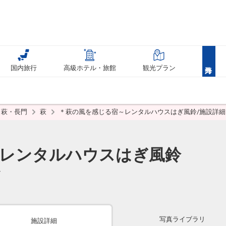
国内旅行
高級ホテル・旅館
観光プラン
萩・長門
萩
＊萩の風を感じる宿～レンタルハウスはぎ風鈴/施設詳細
～レンタルハウスはぎ風鈴
ン
写真ライブラリ
施設詳細