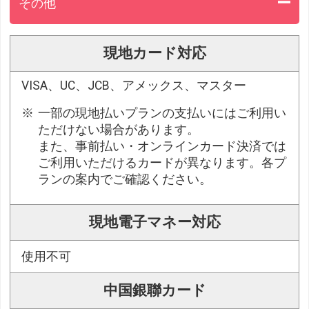
その他
現地カード対応
VISA、UC、JCB、アメックス、マスター
一部の現地払いプランの支払いにはご利用い
ただけない場合があります。
また、事前払い・オンラインカード決済では
ご利用いただけるカードが異なります。各プ
ランの案内でご確認ください。
現地電子マネー対応
使用不可
中国銀聯カード