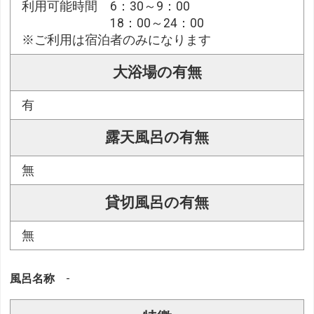
利用可能時間 6：30～9：00
18：00～24：00
※ご利用は宿泊者のみになります
大浴場の有無
有
露天風呂の有無
無
貸切風呂の有無
無
風呂名称
-