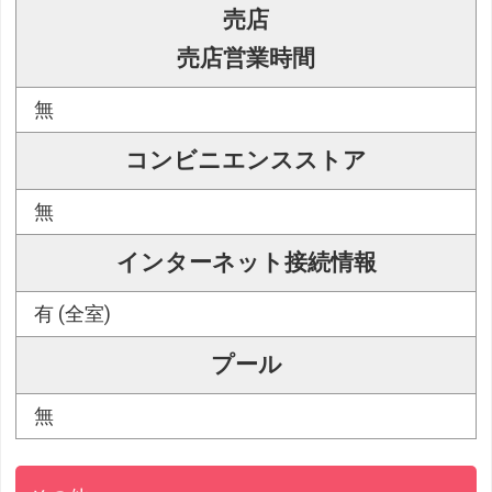
売店
売店営業時間
無
コンビニエンスストア
無
インターネット接続情報
有 (全室)
プール
無