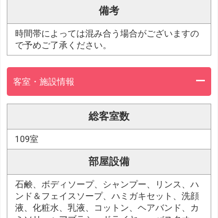
備考
時間帯によっては混み合う場合がございますの
で予めご了承ください。
客室・施設情報
総客室数
109室
部屋設備
石鹸、ボディソープ、シャンプー、リンス、ハ
ンド＆フェイスソープ、ハミガキセット、洗顔
液、化粧水、乳液、コットン、ヘアバンド、カ