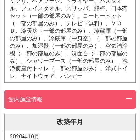
ミソリ、ヘアブラシ、ドライヤー、バスタオ
ル、フェイスタオル、スリッパ、綿棒、日本茶
セット（一部の部屋のみ）、コーヒーセット
（一部の部屋のみ）、テレビ（無料）、ＶＯ
Ｄ、冷暖房（一部の部屋のみ）、冷蔵庫（一部
の部屋のみ）、冷蔵庫（中身空）（一部の部屋
のみ）、加湿器（一部の部屋のみ）、空気清浄
機（一部の部屋のみ）、洗面台（一部の部屋の
み）、シャワーブース（一部の部屋のみ）、洗
浄便座付トイレ（一部の部屋のみ）、洋式トイ
レ、ナイトウェア、ハンガー
館内施設情報
改築年月
2020年10月