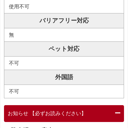
使用不可
バリアフリー対応
無
ペット対応
不可
外国語
不可
お知らせ 【必ずお読みください】