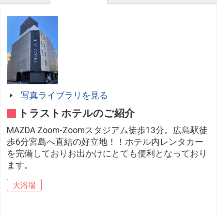
写真ライブラリを見る
トラストホテルのご紹介
MAZDA Zoom-Zoomスタジアム徒歩13分。広島駅徒
歩6分宮島へ直結の好立地！！ホテル内レンタカー
を完備しておりお出かけにとても便利となっており
ます。
大浴場