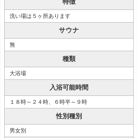
特徴
洗い場は５ヶ所あります
サウナ
無
種類
大浴場
入浴可能時間
１８時～２４時、６時半～９時
性別種別
男女別