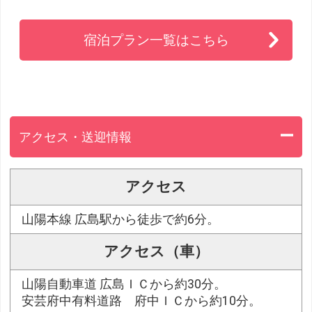
宿泊プラン一覧はこちら
アクセス・送迎情報
アクセス
山陽本線 広島駅から徒歩で約6分。
アクセス（車）
山陽自動車道 広島ＩＣから約30分。
安芸府中有料道路 府中ＩＣから約10分。