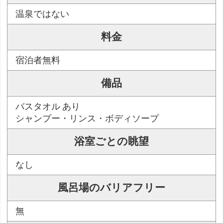
温泉ではない
料金
宿泊者無料
備品
バスタオル あり
シャンプー・リンス・ボディソープ
浴室ごとの眺望
なし
風呂場のバリアフリー
無