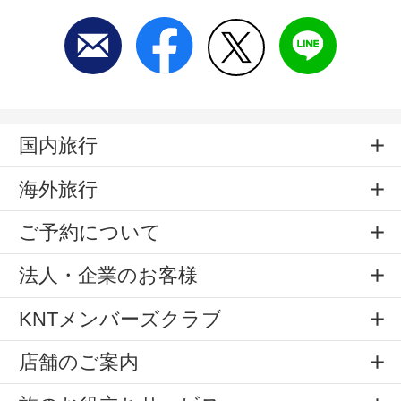
国内旅行
海外旅行
ご予約について
法人・企業のお客様
KNTメンバーズクラブ
店舗のご案内