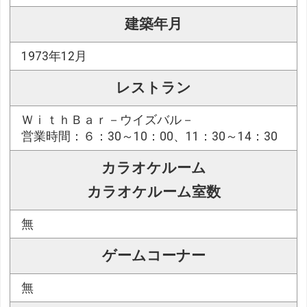
建築年月
1973年12月
レストラン
ＷｉｔｈＢａｒ－ウイズバル－
営業時間：６：30～10：00、11：30～14：30
カラオケルーム
カラオケルーム室数
無
ゲームコーナー
無