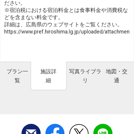
ださい。
※宿泊税における宿泊料金とは食事料金や消費税な
どを含まない料金です。
詳細は、広島県のウェブサイトをご覧ください。
https://www.pref.hiroshima.lg.jp/uploaded/attachment
プラン一
施設詳
写真ライブラ
地図・交
覧
細
リ
通