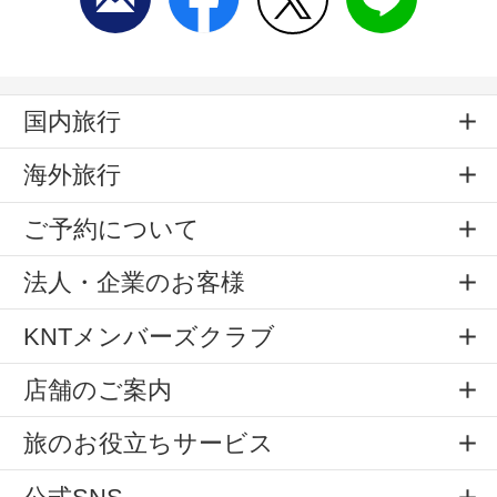
国内旅行
海外旅行
ご予約について
法人・企業のお客様
KNTメンバーズクラブ
店舗のご案内
旅のお役立ちサービス