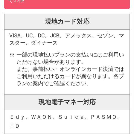
その他
現地カード対応
VISA、UC、DC、JCB、アメックス、セゾン、マ
スター、ダイナース
一部の現地払いプランの支払いにはご利用い
ただけない場合があります。
また、事前払い・オンラインカード決済では
ご利用いただけるカードが異なります。各プ
ランの案内でご確認ください。
現地電子マネー対応
Ｅｄｙ、ＷＡＯＮ、Ｓｕｉｃａ、ＰＡＳＭＯ、
ｉＤ