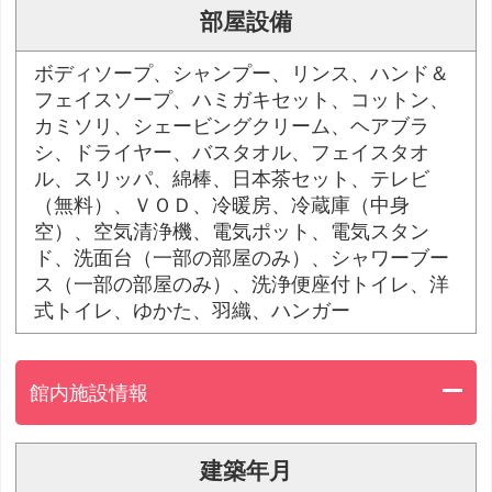
部屋設備
ボディソープ、シャンプー、リンス、ハンド＆
フェイスソープ、ハミガキセット、コットン、
カミソリ、シェービングクリーム、ヘアブラ
シ、ドライヤー、バスタオル、フェイスタオ
ル、スリッパ、綿棒、日本茶セット、テレビ
（無料）、ＶＯＤ、冷暖房、冷蔵庫（中身
空）、空気清浄機、電気ポット、電気スタン
ド、洗面台（一部の部屋のみ）、シャワーブー
ス（一部の部屋のみ）、洗浄便座付トイレ、洋
式トイレ、ゆかた、羽織、ハンガー
館内施設情報
建築年月