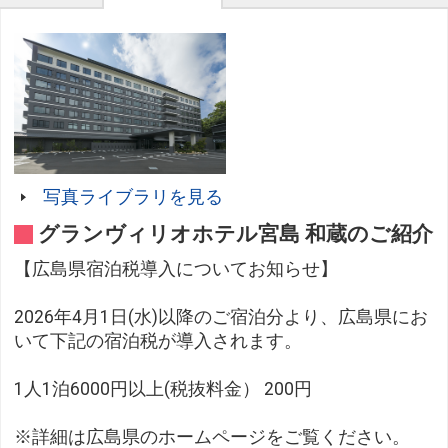
写真ライブラリを見る
グランヴィリオホテル宮島 和蔵のご紹介
【広島県宿泊税導入についてお知らせ】
2026年4月1日(水)以降のご宿泊分より、広島県にお
いて下記の宿泊税が導入されます。
1人1泊6000円以上(税抜料金） 200円
※詳細は広島県のホームページをご覧ください。