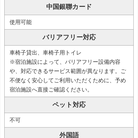
中国銀聯カード
使用可能
バリアフリー対応
車椅子貸出、車椅子用トイレ
※宿泊施設によって、バリアフリー設備内容
や、対応できるサービス範囲が異なります。ご
不便なく安心してご利用いただくために、予め
宿泊施設へ直接ご確認ください。
ペット対応
不可
外国語