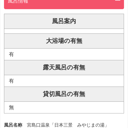
風呂情報
風呂案内
大浴場の有無
有
露天風呂の有無
有
貸切風呂の有無
無
風呂名称
宮島口温泉「日本三景 みやじまの湯」