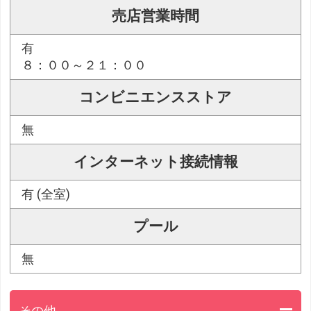
売店営業時間
有
８：００～２１：００
コンビニエンスストア
無
インターネット接続情報
有 (全室)
プール
無