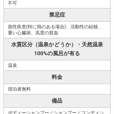
不可
禁忌症
急性疾患(特に熱のある場合)、活動性の結核、
重い心臓病、高度の貧血
水質区分（温泉かどうか）・天然温泉
100%の風呂が有る
温泉
料金
宿泊者無料
備品
ボディーシャンプー／シャンプー／コンディシ