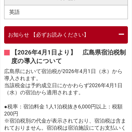
英語
お知らせ 【必ずお読みください】
【2026年4月1日より】 広島県宿泊税制
度の導入について
広島県において宿泊税が2026年4月1日（水）から
導入されます。
当該税金は予約成立日にかかわらず2026年4月1日
（水）の宿泊から適用されます。
●税率：宿泊料金 1人1泊税抜き6,000円以上：税額
200円
※宿泊税別の代金が表示されており、宿泊税は含ま
れておりません。宿泊税は宿泊施設にてお支払いく