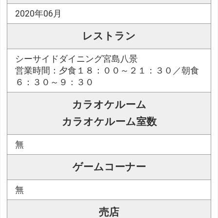
2020年06月
レストラン
シーサイドダイニング宮島八景
営業時間：夕食１８：００～２１：３０／朝食
６：３０～９：３０
カラオケルーム
カラオケルーム室数
無
ゲームコーナー
無
売店