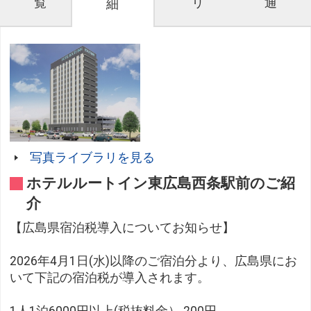
覧
リ
通
細
写真ライブラリを見る
ホテルルートイン東広島西条駅前のご紹
介
【広島県宿泊税導入についてお知らせ】
2026年4月1日(水)以降のご宿泊分より、広島県にお
いて下記の宿泊税が導入されます。