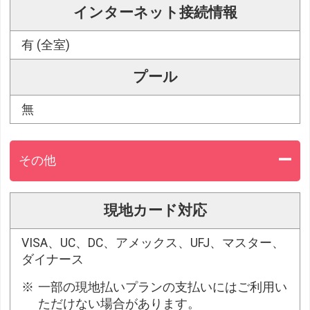
インターネット接続情報
有 (全室)
プール
無
その他
現地カード対応
VISA、UC、DC、アメックス、UFJ、マスター、
ダイナース
一部の現地払いプランの支払いにはご利用い
ただけない場合があります。