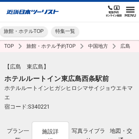
旅館・ホテルTOP
特集一覧
TOP
旅館・ホテル予約TOP
中国地方
広島
【広島 東広島】
ホテルルートイン東広島西条駅前
ホテルルートインヒガシヒロシマサイジョウエキマ
エ
宿コード:S340221
プラン一
写真ライブラ
地図・交
施設詳