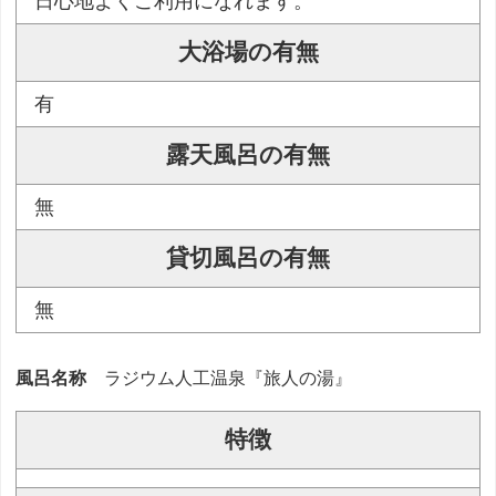
日心地よくご利用になれます。
大浴場の有無
有
露天風呂の有無
無
貸切風呂の有無
無
風呂名称
ラジウム人工温泉『旅人の湯』
特徴