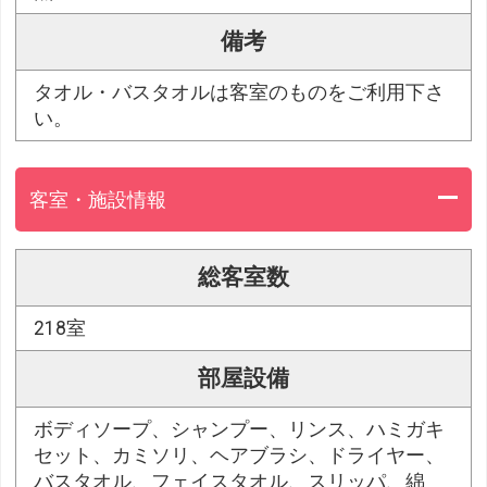
備考
タオル・バスタオルは客室のものをご利用下さ
い。
客室・施設情報
総客室数
218室
部屋設備
ボディソープ、シャンプー、リンス、ハミガキ
セット、カミソリ、ヘアブラシ、ドライヤー、
バスタオル、フェイスタオル、スリッパ、綿