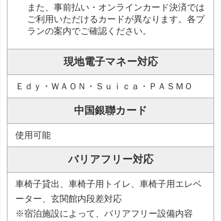
また、事前払い・オンラインカード決済では
ご利用いただけるカードが異なります。各プ
ランの案内でご確認ください。
現地電子マネー対応
Ｅｄｙ・ＷＡＯＮ・Ｓｕｉｃａ・ＰＡＳＭＯ
中国銀聯カード
使用可能
バリアフリー対応
車椅子貸出、車椅子用トイレ、車椅子用エレベ
ーター、玄関館内段差対応
※宿泊施設によって、バリアフリー設備内容