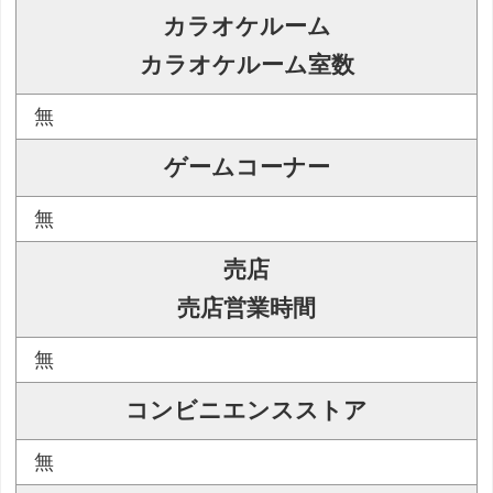
カラオケルーム
カラオケルーム室数
無
ゲームコーナー
無
売店
売店営業時間
無
コンビニエンスストア
無