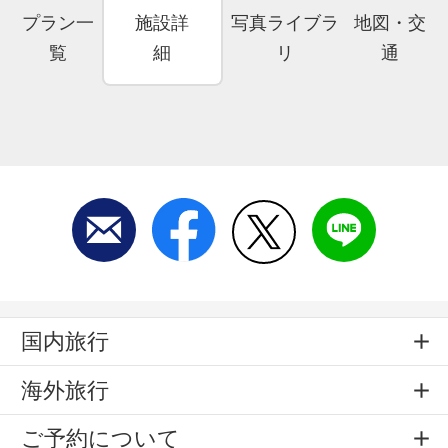
プラン一
施設詳
写真ライブラ
地図・交
覧
細
リ
通
国内旅行
海外旅行
ご予約について