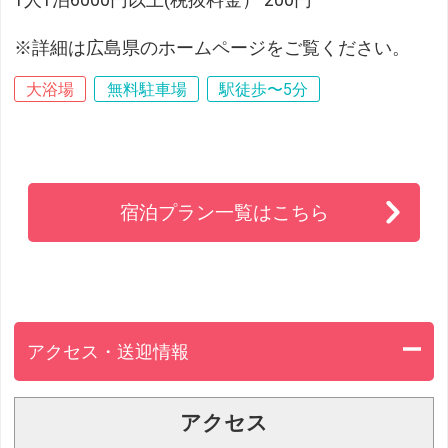
1人1泊6000円以上(税抜料金） 200円
※詳細は広島県のホームページをご覧ください。
大浴場
無料駐車場
駅徒歩〜5分
宿泊プラン一覧はこちら
アクセス・送迎情報
アクセス