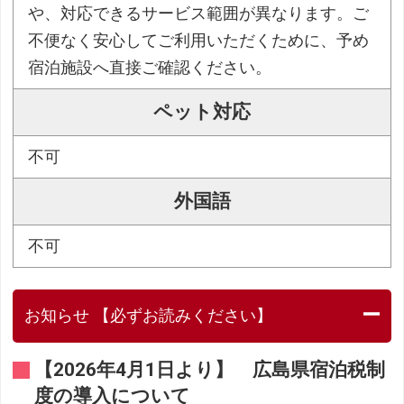
や、対応できるサービス範囲が異なります。ご
不便なく安心してご利用いただくために、予め
宿泊施設へ直接ご確認ください。
ペット対応
不可
外国語
不可
お知らせ 【必ずお読みください】
【2026年4月1日より】 広島県宿泊税制
度の導入について