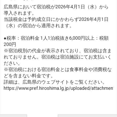
広島県において宿泊税が2026年4月1日（水）から
導入されます。
当該税金は予約成立日にかかわらず2026年4月1日
（水）の宿泊から適用されます。
●税率：宿泊料金 1人1泊税抜き6,000円以上：税額
200円
※宿泊税別の代金が表示されており、宿泊税は含ま
れておりません。宿泊税は宿泊施設にてお支払いく
ださい。
※宿泊税における宿泊料金とは食事料金や消費税な
どを含まない料金です。
詳細は、広島県のウェブサイトをご覧ください。
https://www.pref.hiroshima.lg.jp/uploaded/attachment