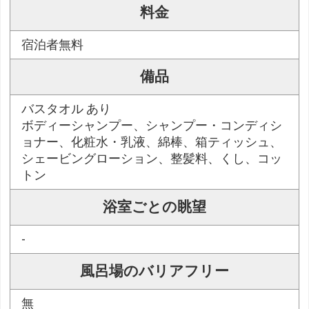
料金
宿泊者無料
備品
バスタオル あり
ボディーシャンプー、シャンプー・コンディシ
ョナー、化粧水・乳液、綿棒、箱ティッシュ、
シェービングローション、整髪料、くし、コッ
トン
浴室ごとの眺望
-
風呂場のバリアフリー
無