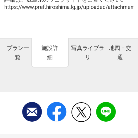
https://www.pref.hiroshima.lg.jp/uploaded/attachment
プラン一
施設詳
写真ライブラ
地図・交
覧
細
リ
通