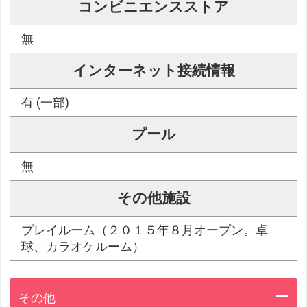
コンビニエンスストア
無
インターネット接続情報
有 (一部)
プール
無
その他施設
プレイルーム（２０１５年８月オープン。卓
球、カラオケルーム）
その他