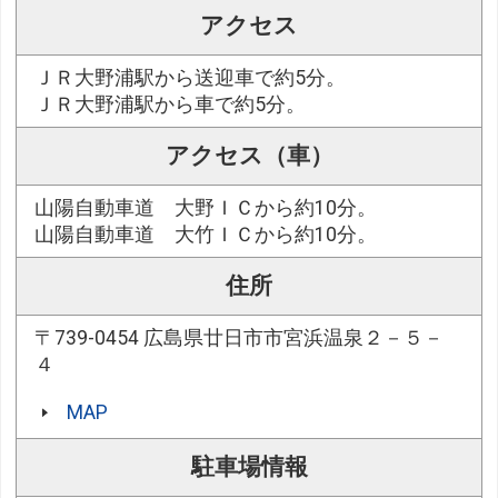
アクセス
ＪＲ大野浦駅から送迎車で約5分。
ＪＲ大野浦駅から車で約5分。
アクセス（車）
山陽自動車道 大野ＩＣから約10分。
山陽自動車道 大竹ＩＣから約10分。
住所
〒739-0454 広島県廿日市市宮浜温泉２－５－
４
MAP
駐車場情報