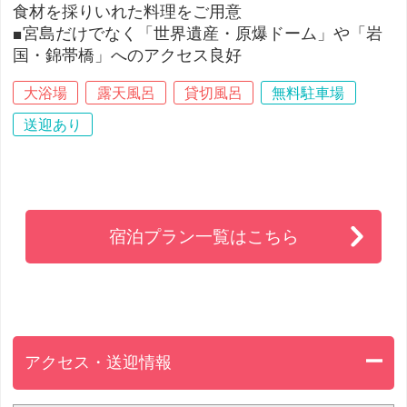
食材を採りいれた料理をご用意
■宮島だけでなく「世界遺産・原爆ドーム」や「岩
国・錦帯橋」へのアクセス良好
大浴場
露天風呂
貸切風呂
無料駐車場
送迎あり
宿泊プラン一覧はこちら
アクセス・送迎情報