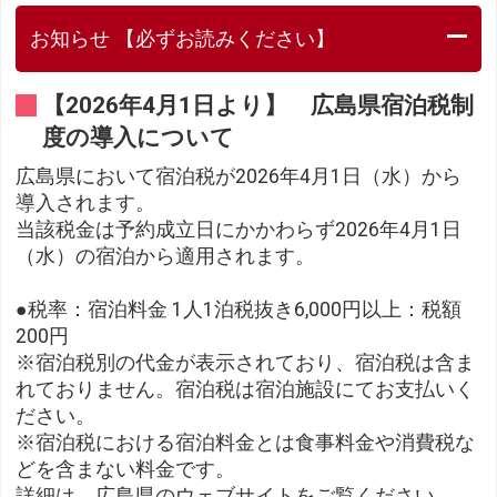
お知らせ 【必ずお読みください】
【2026年4月1日より】 広島県宿泊税制
度の導入について
広島県において宿泊税が2026年4月1日（水）から
導入されます。
当該税金は予約成立日にかかわらず2026年4月1日
（水）の宿泊から適用されます。
●税率：宿泊料金 1人1泊税抜き6,000円以上：税額
200円
※宿泊税別の代金が表示されており、宿泊税は含ま
れておりません。宿泊税は宿泊施設にてお支払いく
ださい。
※宿泊税における宿泊料金とは食事料金や消費税な
どを含まない料金です。
詳細は、広島県のウェブサイトをご覧ください。