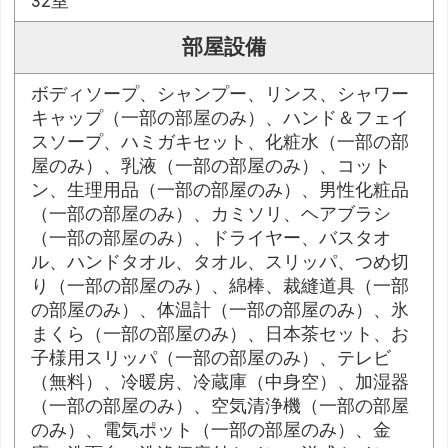
32室
部屋設備
ボディソープ、シャンプー、リンス、シャワー
キャップ（一部の部屋のみ）、ハンド＆フェイ
スソープ、ハミガキセット、化粧水（一部の部
屋のみ）、乳液（一部の部屋のみ）、コット
ン、生理用品（一部の部屋のみ）、男性化粧品
（一部の部屋のみ）、カミソリ、ヘアブラシ
（一部の部屋のみ）、ドライヤー、バスタオ
ル、ハンドタオル、タオル、スリッパ、つめ切
り（一部の部屋のみ）、綿棒、裁縫道具（一部
の部屋のみ）、体温計（一部の部屋のみ）、氷
まくら（一部の部屋のみ）、日本茶セット、お
子様用スリッパ（一部の部屋のみ）、テレビ
（無料）、冷暖房、冷蔵庫（中身空）、加湿器
（一部の部屋のみ）、空気清浄機（一部の部屋
のみ）、電気ポット（一部の部屋のみ）、金