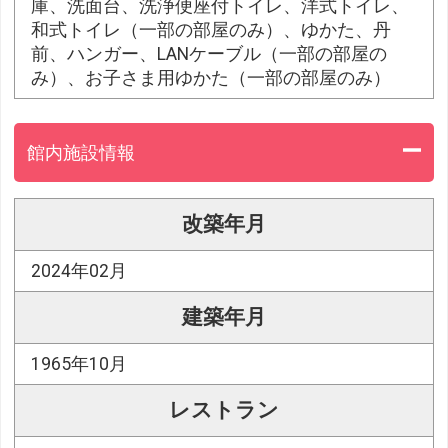
庫、洗面台、洗浄便座付トイレ、洋式トイレ、
和式トイレ（一部の部屋のみ）、ゆかた、丹
前、ハンガー、LANケーブル（一部の部屋の
み）、お子さま用ゆかた（一部の部屋のみ）
館内施設情報
改築年月
2024年02月
建築年月
1965年10月
レストラン