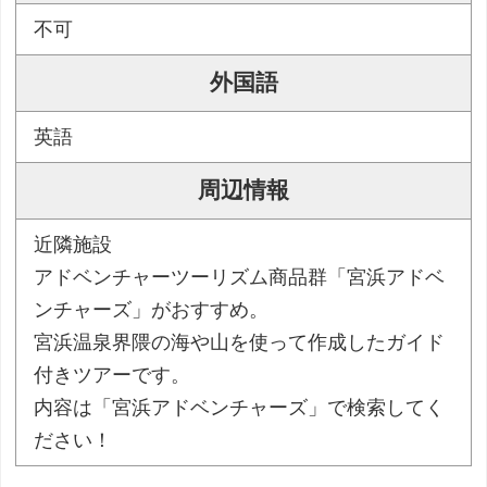
不可
外国語
英語
周辺情報
近隣施設
アドベンチャーツーリズム商品群「宮浜アドベ
ンチャーズ」がおすすめ。
宮浜温泉界隈の海や山を使って作成したガイド
付きツアーです。
内容は「宮浜アドベンチャーズ」で検索してく
ださい！