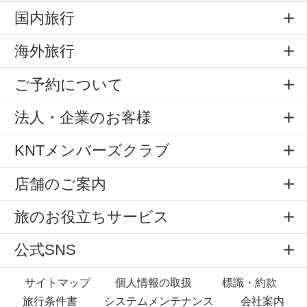
国内旅行
海外旅行
ご予約について
法人・企業のお客様
KNTメンバーズクラブ
店舗のご案内
旅のお役立ちサービス
公式SNS
サイトマップ
個人情報の取扱
標識・約款
旅行条件書
システムメンテナンス
会社案内