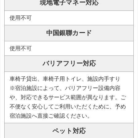
現地電子マネー対応
使用不可
中国銀聯カード
使用不可
バリアフリー対応
車椅子貸出、車椅子用トイレ、施設内手すり
※宿泊施設によって、バリアフリー設備内容
や、対応できるサービス範囲が異なります。ご
不便なく安心してご利用いただくために、予め
宿泊施設へ直接ご確認ください。
ペット対応