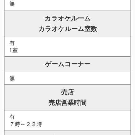
無
カラオケルーム
カラオケルーム室数
有
1室
ゲームコーナー
無
売店
売店営業時間
有
７時～２２時