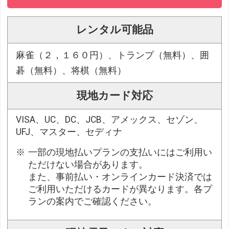
レンタル可能品
麻雀（２，１６０円）、トランプ（無料）、囲
碁（無料）、将棋（無料）
現地カード対応
VISA、UC、DC、JCB、アメックス、セゾン、
UFJ、マスター、セディナ
一部の現地払いプランの支払いにはご利用い
ただけない場合があります。
また、事前払い・オンラインカード決済では
ご利用いただけるカードが異なります。各プ
ランの案内でご確認ください。