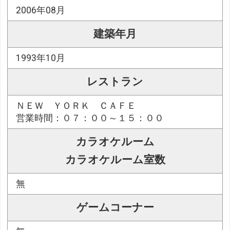
2006年08月
建築年月
1993年10月
レストラン
ＮＥＷ ＹＯＲＫ ＣＡＦＥ
営業時間：０７：００～１５：００
カラオケルーム
カラオケルーム室数
無
ゲームコーナー