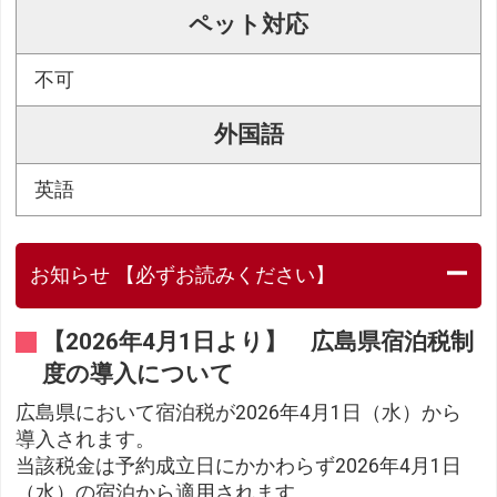
ペット対応
不可
外国語
英語
お知らせ 【必ずお読みください】
【2026年4月1日より】 広島県宿泊税制
度の導入について
広島県において宿泊税が2026年4月1日（水）から
導入されます。
当該税金は予約成立日にかかわらず2026年4月1日
（水）の宿泊から適用されます。