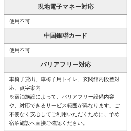
現地電子マネー対応
使用不可
中国銀聯カード
使用不可
バリアフリー対応
車椅子貸出、車椅子用トイレ、玄関館内段差対
応、点字案内
※宿泊施設によって、バリアフリー設備内容
や、対応できるサービス範囲が異なります。ご
不便なく安心してご利用いただくために、予め
宿泊施設へ直接ご確認ください。