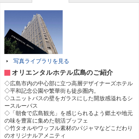
写真ライブラリを見る
オリエンタルホテル広島のご紹介
◇広島市内の中心部に立つ高層デザイナーズホテル
◇平和記念公園や繁華街も徒歩圏内。
◇ユニットバスの壁をガラスにした開放感溢れるシ
ースルーバス
◇「朝食で広島観光」を感じられるよう郷土や地元
の味を豊富に集めた朝活ブッフェ
◇竹タオルやワッフル素材のパジャマなどこだわり
のオリジナルアメニティ