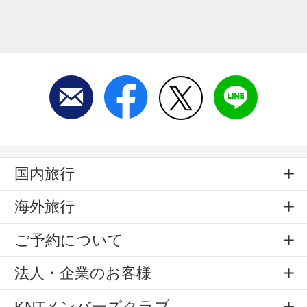
国内旅行
海外旅行
ご予約について
法人・企業のお客様
KNTメンバーズクラブ