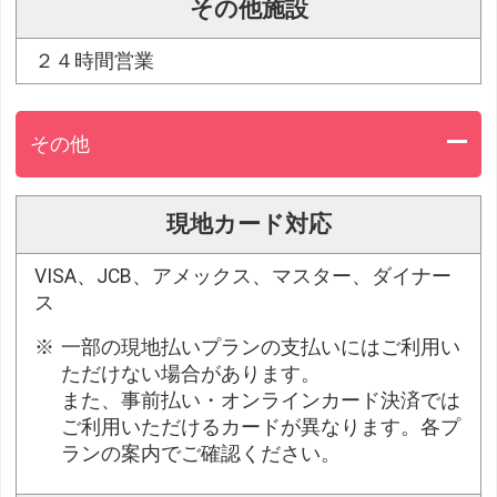
その他施設
２４時間営業
その他
現地カード対応
VISA、JCB、アメックス、マスター、ダイナー
ス
一部の現地払いプランの支払いにはご利用い
ただけない場合があります。
また、事前払い・オンラインカード決済では
ご利用いただけるカードが異なります。各プ
ランの案内でご確認ください。