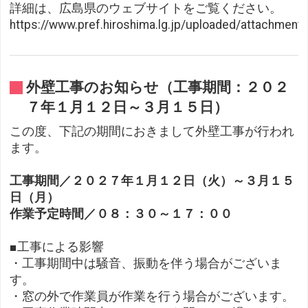
詳細は、広島県のウェブサイトをご覧ください。
https://www.pref.hiroshima.lg.jp/uploaded/attachment
外壁工事のお知らせ（工事期間：２０２
７年１月１２日～３月１５日）
この度、下記の期間におきまして外壁工事が行われ
ます。
工事期間／２０２７年１月１２日（火）～３月１５
日（月）
作業予定時間／０８：３０～１７：００
■工事による影響
・工事期間中は騒音、振動を伴う場合がございま
す。
・窓の外で作業員が作業を行う場合がございます。