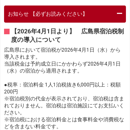
お知らせ 【必ずお読みください】
【2026年4月1日より】 広島県宿泊税制
度の導入について
広島県において宿泊税が2026年4月1日（水）から
導入されます。
当該税金は予約成立日にかかわらず2026年4月1日
（水）の宿泊から適用されます。
●税率：宿泊料金 1人1泊税抜き6,000円以上：税額
200円
※宿泊税別の代金が表示されており、宿泊税は含ま
れておりません。宿泊税は宿泊施設にてお支払いく
ださい。
※宿泊税における宿泊料金とは食事料金や消費税な
どを含まない料金です。