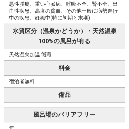
悪性腫瘍、重い心臓病、呼吸不全、腎不全、出
血性疾患、高度の貧血、その他一般に病勢進行
中の疾患、妊娠中(特に初期と末期)
水質区分（温泉かどうか）・天然温泉
100%の風呂が有る
天然温泉加温 循環
料金
宿泊者無料
備品
風呂場のバリアフリー
無