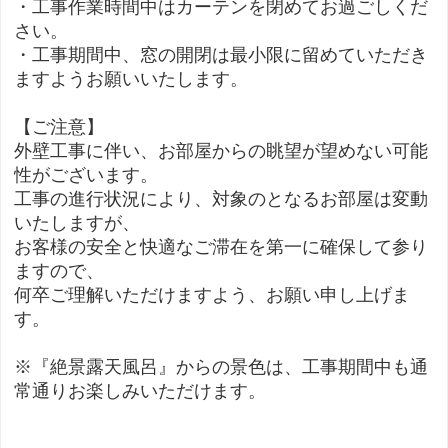
・工事作業時間中はカーテンを閉めてお過ごしくだ
さい。
・工事期間中、窓の開閉は最小限に留めていただき
ますようお願いいたします。
【ご注意】
外壁工事に伴い、お部屋からの眺望が望めない可能
性がございます。
工事の進行状況により、対象のとなるお部屋は変動
いたしますが、
お客様の安全と快適なご滞在を第一に確保して参り
ますので、
何卒ご理解いただけますよう、お願い申し上げま
す。
※『絶景露天風呂』からの景色は、工事期間中も通
常通りお楽しみいただけます。