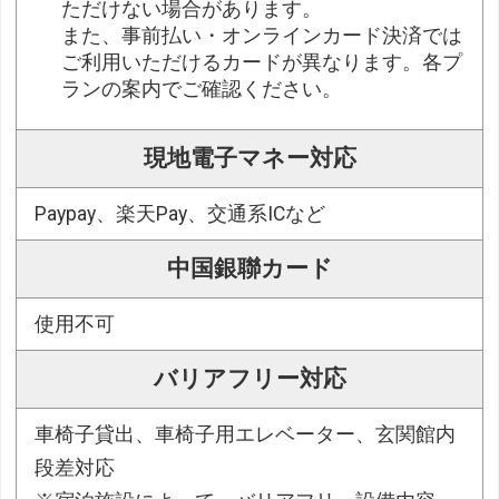
ただけない場合があります。
また、事前払い・オンラインカード決済では
ご利用いただけるカードが異なります。各プ
ランの案内でご確認ください。
現地電子マネー対応
Paypay、楽天Pay、交通系ICなど
中国銀聯カード
使用不可
バリアフリー対応
車椅子貸出、車椅子用エレベーター、玄関館内
段差対応