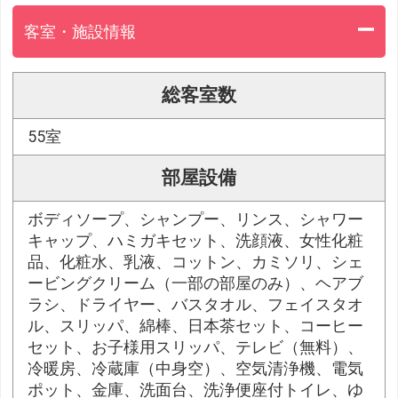
客室・施設情報
総客室数
55室
部屋設備
ボディソープ、シャンプー、リンス、シャワー
キャップ、ハミガキセット、洗顔液、女性化粧
品、化粧水、乳液、コットン、カミソリ、シェ
ービングクリーム（一部の部屋のみ）、ヘアブ
ラシ、ドライヤー、バスタオル、フェイスタオ
ル、スリッパ、綿棒、日本茶セット、コーヒー
セット、お子様用スリッパ、テレビ（無料）、
冷暖房、冷蔵庫（中身空）、空気清浄機、電気
ポット、金庫、洗面台、洗浄便座付トイレ、ゆ