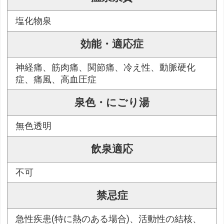
塩化物泉
効能・適応症
神経痛、筋肉痛、関節痛、冷え性、動脈硬化
症、痛風、高血圧症
泉色・にごり湯
無色透明
飲泉適応
不可
禁忌症
急性疾患(特に熱のある場合)、活動性の結核、