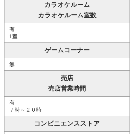
カラオケルーム
カラオケルーム室数
有
1室
ゲームコーナー
無
売店
売店営業時間
有
７時～２０時
コンビニエンスストア