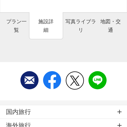
プラン一
施設詳
写真ライブラ
地図・交
覧
細
リ
通
国内旅行
海外旅行