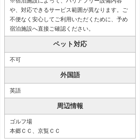
※宿泊施設によって、バリアフリー設備内容
や、対応できるサービス範囲が異なります。ご
不便なく安心してご利用いただくために、予め
宿泊施設へ直接ご確認ください。
ペット対応
不可
外国語
英語
周辺情報
ゴルフ場
本郷ＣＣ、京覧ＣＣ