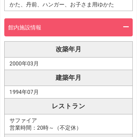
かた、丹前、ハンガー、お子さま用ゆかた
館内施設情報
改築年月
2000年03月
建築年月
1994年07月
レストラン
サファイア
営業時間：20時～（不定休）