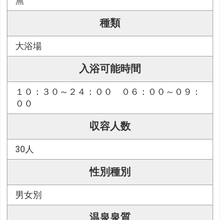
無
種類
大浴場
入浴可能時間
１０：３０～２４：００ ０６：００～０９：
００
収容人数
30人
性別種別
男女別
温泉泉質