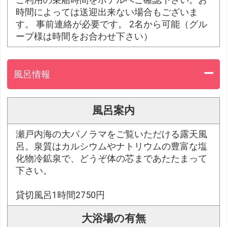
時間によっては送迎出来ない場合もございま
す。 事前連絡が必要です。 2名から可能（グル
ープ様は時間をお合わせ下さい）
風呂情報
風呂案内
瀬戸内海の大パノラマをご覧いただける露天風
呂。泉質はカルシウムやナトリウムの豊富な塩
化物冷鉱泉で、どうぞ体の芯まであたたまって
下さい。
貸切風呂1時間2750円
大浴場の有無