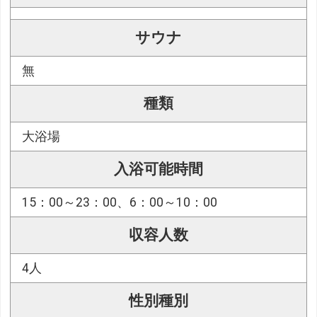
サウナ
無
種類
大浴場
入浴可能時間
15：00～23：00、6：00～10：00
収容人数
4人
性別種別