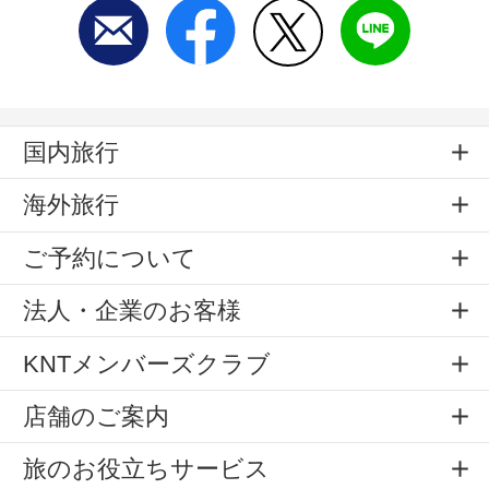
国内旅行
海外旅行
ご予約について
法人・企業のお客様
KNTメンバーズクラブ
店舗のご案内
旅のお役立ちサービス