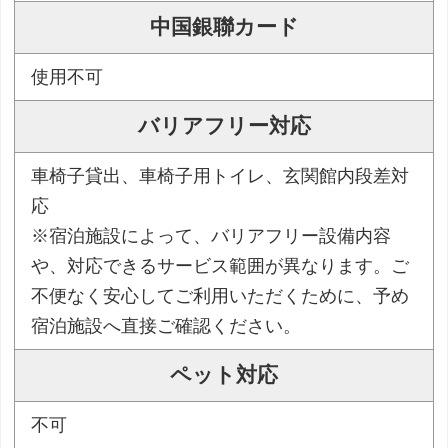
中国銀聯カード
使用不可
バリアフリー対応
車椅子貸出、車椅子用トイレ、玄関館内段差対
応
※宿泊施設によって、バリアフリー設備内容
や、対応できるサービス範囲が異なります。ご
不便なく安心してご利用いただくために、予め
宿泊施設へ直接ご確認ください。
ペット対応
不可