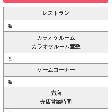
レストラン
無
カラオケルーム
カラオケルーム室数
無
ゲームコーナー
無
売店
売店営業時間