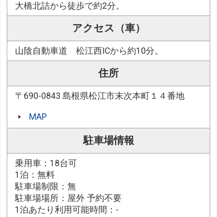
大橋北詰から徒歩で約2分。
アクセス（車）
山陰自動車道 松江西ICから約10分。
住所
〒690-0843 島根県松江市末次本町１４番地
MAP
駐車場情報
乗用車：18台可
1泊：無料
駐車場制限：無
駐車場場所：屋外 予約不要
1泊あたり利用可能時間：-