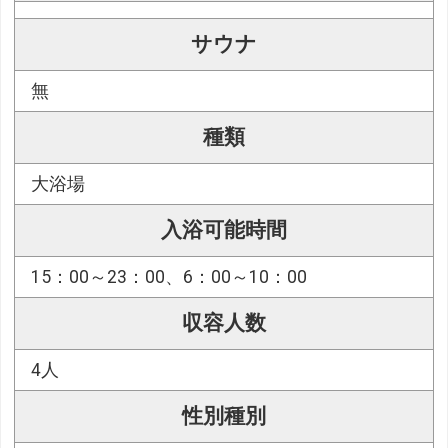
サウナ
無
種類
大浴場
入浴可能時間
15：00～23：00、6：00～10：00
収容人数
4人
性別種別