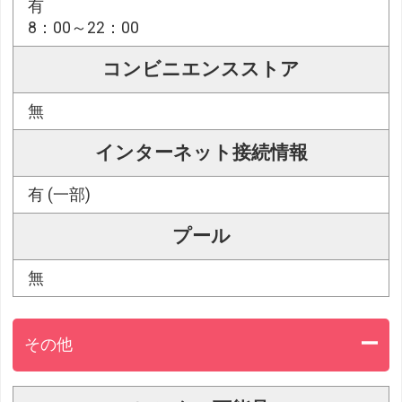
有
8：00～22：00
コンビニエンスストア
無
インターネット接続情報
有 (一部)
プール
無
その他