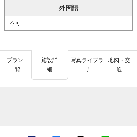
外国語
不可
プラン一
施設詳
写真ライブラ
地図・交
覧
細
リ
通