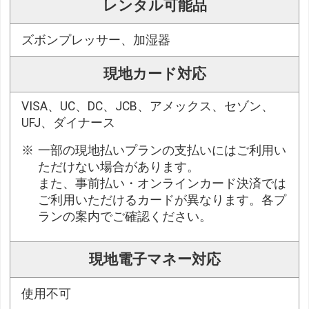
レンタル可能品
ズボンプレッサー、加湿器
現地カード対応
VISA、UC、DC、JCB、アメックス、セゾン、
UFJ、ダイナース
一部の現地払いプランの支払いにはご利用い
ただけない場合があります。
また、事前払い・オンラインカード決済では
ご利用いただけるカードが異なります。各プ
ランの案内でご確認ください。
現地電子マネー対応
使用不可