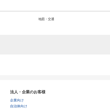
地図・交通
法人・企業のお客様
企業向け
自治体向け