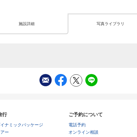
施設詳細
写真ライブラリ
旅行
ご予約について
ダイナミックパッケージ
電話予約
ツアー
オンライン相談