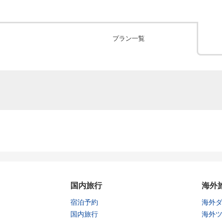
プラン一覧
国内旅行
海外
宿泊予約
海外
国内旅行
海外