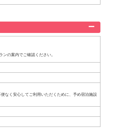
ランの案内でご確認ください。
不便なく安心してご利用いただくために、予め宿泊施設