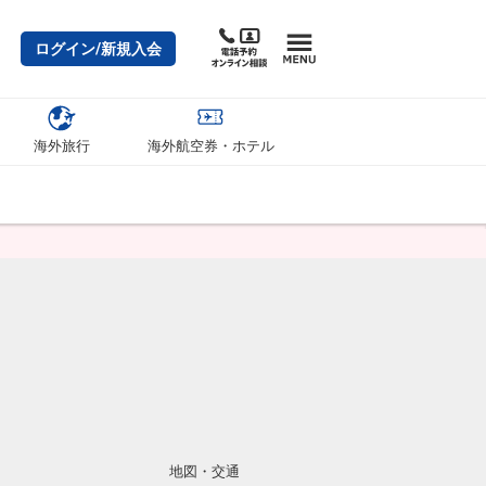
ログイン/新規入会
海外旅行
海外航空券・ホテル
地図・交通