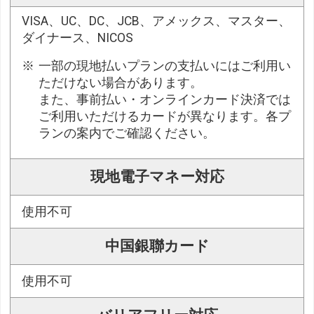
VISA、UC、DC、JCB、アメックス、マスター、
ダイナース、NICOS
一部の現地払いプランの支払いにはご利用い
ただけない場合があります。
また、事前払い・オンラインカード決済では
ご利用いただけるカードが異なります。各プ
ランの案内でご確認ください。
現地電子マネー対応
使用不可
中国銀聯カード
使用不可