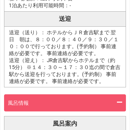
1泊あたり利用可能時間：-
送迎
送迎（送り）： ホテルからＪＲ倉吉駅まで 翌
日 朝は、８：００／８：４０／９：３０／１
０：００で行っております。(予約制） 事前連
絡が必要です。 事前連絡が必要です。
送迎（迎え）： JR倉吉駅からホテルまで（約
15分） ※１４：３０～１７：３０迄の間で倉吉
駅から送迎を行っております。(予約制） 事前
連絡が必要です。 事前連絡が必要です。
風呂情報
風呂案内