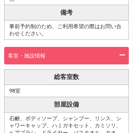
備考
事前予約制のため、ご利用希望の際はお問い合
わせください。
客室・施設情報
総客室数
98室
部屋設備
石鹸、ボディソープ、シャンプー、リンス、シ
ャワーキャップ、ハミガキセット、カミソリ、
ヘアブラシ、ドライヤー、バスタオル、タオ