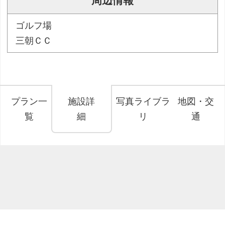
周辺情報
ゴルフ場
三朝ＣＣ
プラン一
施設詳
写真ライブラ
地図・交
覧
細
リ
通