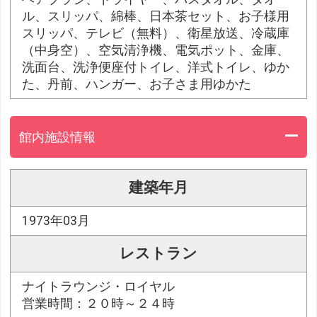
ル、スリッパ、綿棒、日本茶セット、お子様用
スリッパ、テレビ（無料）、衛星放送、冷蔵庫
（中身空）、空気清浄機、電気ポット、金庫、
洗面台、洗浄便座付トイレ、洋式トイレ、ゆか
た、丹前、ハンガー、お子さま用ゆかた
館内施設情報
建築年月
1973年03月
レストラン
ナイトラウンジ・ロイヤル
営業時間：２０時～２４時