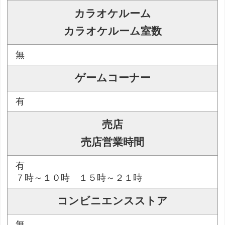
カラオケルーム
カラオケルーム室数
無
ゲームコーナー
有
売店
売店営業時間
有
７時～１０時 １５時～２１時
コンビニエンスストア
無