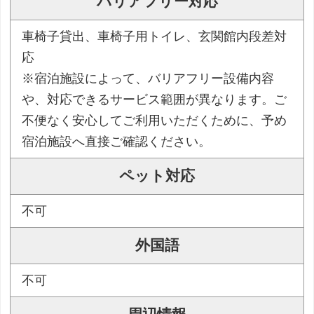
バリアフリー対応
車椅子貸出、車椅子用トイレ、玄関館内段差対
応
※宿泊施設によって、バリアフリー設備内容
や、対応できるサービス範囲が異なります。ご
不便なく安心してご利用いただくために、予め
宿泊施設へ直接ご確認ください。
ペット対応
不可
外国語
不可