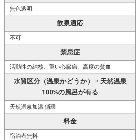
無色透明
飲泉適応
不可
禁忌症
活動性の結核、重い心臓病、高度の貧血
水質区分（温泉かどうか）・天然温泉
100%の風呂が有る
天然温泉加温 循環
料金
宿泊者無料