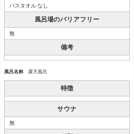
バスタオル なし
風呂場のバリアフリー
無
備考
風呂名称
露天風呂
特徴
サウナ
無