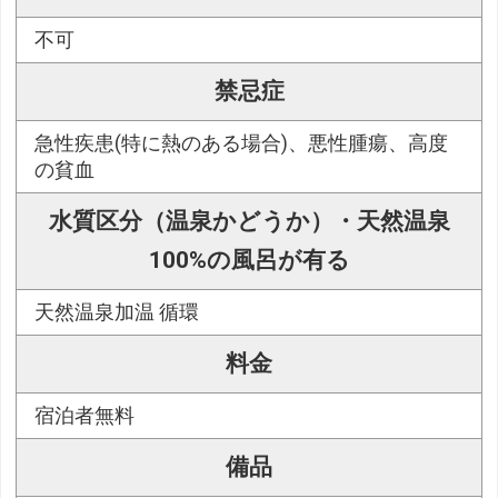
不可
禁忌症
急性疾患(特に熱のある場合)、悪性腫瘍、高度
の貧血
水質区分（温泉かどうか）・天然温泉
100%の風呂が有る
天然温泉加温 循環
料金
宿泊者無料
備品