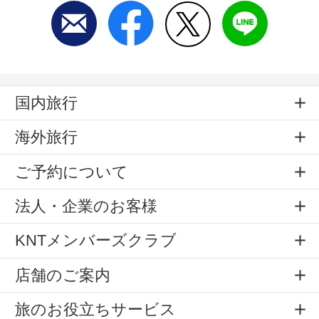
国内旅行
海外旅行
ご予約について
法人・企業のお客様
KNTメンバーズクラブ
店舗のご案内
旅のお役立ちサービス