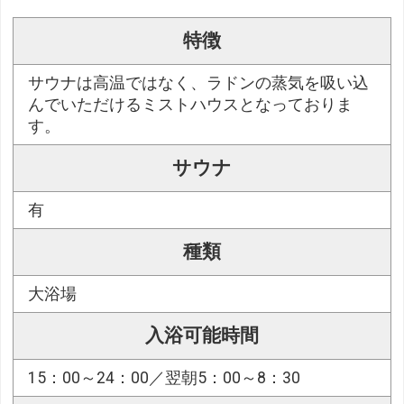
特徴
サウナは高温ではなく、ラドンの蒸気を吸い込
んでいただけるミストハウスとなっておりま
す。
サウナ
有
種類
大浴場
入浴可能時間
15：00～24：00／翌朝5：00～8：30