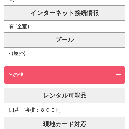
インターネット接続情報
有 (全室)
プール
- (屋外)
その他
レンタル可能品
囲碁・将棋：８００円
現地カード対応