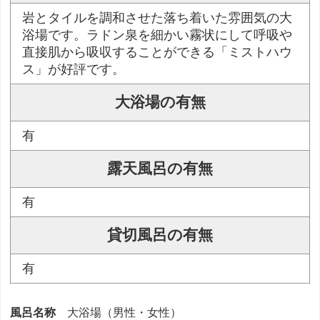
岩とタイルを調和させた落ち着いた雰囲気の大
浴場です。ラドン泉を細かい霧状にして呼吸や
直接肌から吸収することができる「ミストハウ
ス」が好評です。
大浴場の有無
有
露天風呂の有無
有
貸切風呂の有無
有
風呂名称
大浴場（男性・女性）