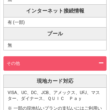
インターネット接続情報
有 (一部)
プール
無
その他
現地カード対応
VISA、UC、DC、JCB、アメックス、UFJ、マス
ター、ダイナース、ＱＵＩＣ Ｐａｙ
一部の現地払いプランの支払いにはご利用い