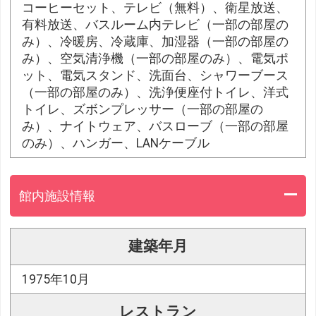
コーヒーセット、テレビ（無料）、衛星放送、
有料放送、バスルーム内テレビ（一部の部屋の
み）、冷暖房、冷蔵庫、加湿器（一部の部屋の
み）、空気清浄機（一部の部屋のみ）、電気ポ
ット、電気スタンド、洗面台、シャワーブース
（一部の部屋のみ）、洗浄便座付トイレ、洋式
トイレ、ズボンプレッサー（一部の部屋の
み）、ナイトウェア、バスローブ（一部の部屋
のみ）、ハンガー、LANケーブル
館内施設情報
建築年月
1975年10月
レストラン