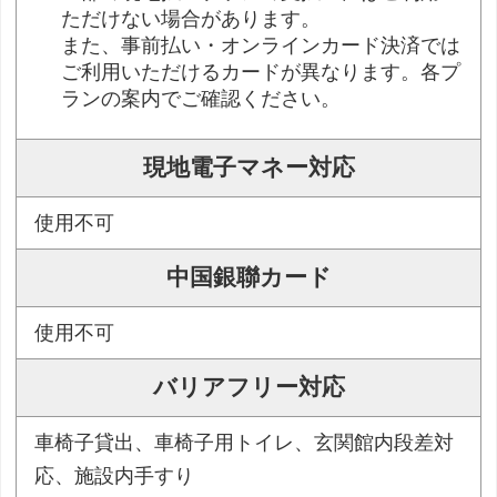
ただけない場合があります。
また、事前払い・オンラインカード決済では
ご利用いただけるカードが異なります。各プ
ランの案内でご確認ください。
現地電子マネー対応
使用不可
中国銀聯カード
使用不可
バリアフリー対応
車椅子貸出、車椅子用トイレ、玄関館内段差対
応、施設内手すり