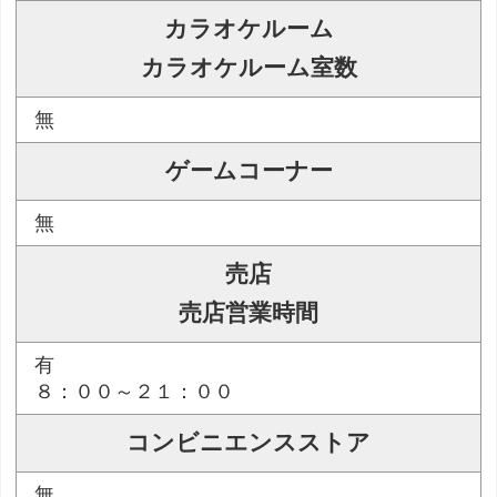
カラオケルーム
カラオケルーム室数
無
ゲームコーナー
無
売店
売店営業時間
有
８：００～２１：００
コンビニエンスストア
無