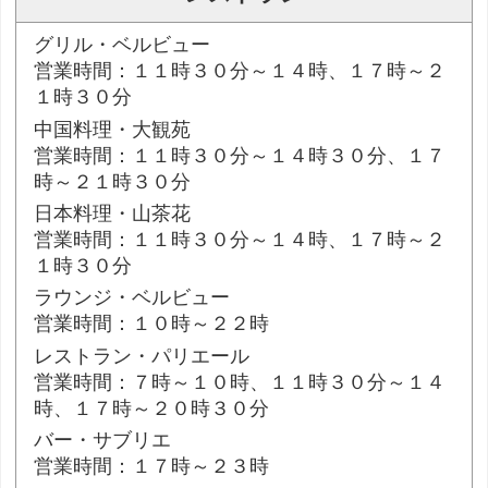
グリル・ベルビュー
営業時間：１１時３０分～１４時、１７時～２
１時３０分
中国料理・大観苑
営業時間：１１時３０分～１４時３０分、１７
時～２１時３０分
日本料理・山茶花
営業時間：１１時３０分～１４時、１７時～２
１時３０分
ラウンジ・ベルビュー
営業時間：１０時～２２時
レストラン・パリエール
営業時間：７時～１０時、１１時３０分～１４
時、１７時～２０時３０分
バー・サブリエ
営業時間：１７時～２３時