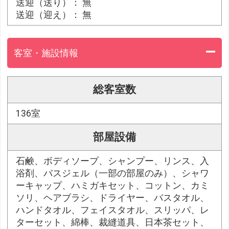
送迎（送り）： 無
送迎（迎え）： 無
客室・施設情報
総客室数
136室
部屋設備
石鹸、ボディソープ、シャンプー、リンス、入
浴剤、バスジェル（一部の部屋のみ）、シャワ
ーキャップ、ハミガキセット、コットン、カミ
ソリ、ヘアブラシ、ドライヤー、バスタオル、
ハンドタオル、フェイスタオル、スリッパ、レ
ターセット、綿棒、裁縫道具、日本茶セット、