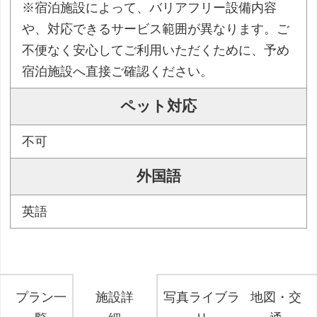
※宿泊施設によって、バリアフリー設備内容
や、対応できるサービス範囲が異なります。ご
不便なく安心してご利用いただくために、予め
宿泊施設へ直接ご確認ください。
ペット対応
不可
外国語
英語
プラン一
施設詳
写真ライブラ
地図・交