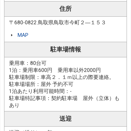
住所
〒680-0822 鳥取県鳥取市今町２―１５３
MAP
駐車場情報
乗用車：80台可
1泊：乗用車600円 乗用車以外2000円
駐車場制限：車高２．１ｍ以上の際要連絡。
駐車場場所：屋外 予約不可
1泊あたり利用可能時間：-
駐車場特記事項：契約駐車場 屋外（立体）も
あり
送迎