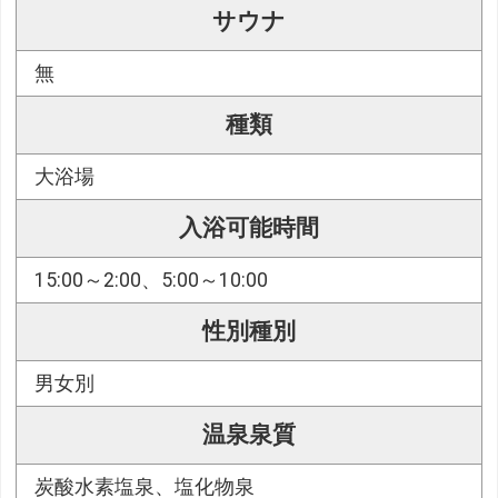
サウナ
無
種類
大浴場
入浴可能時間
15:00～2:00、5:00～10:00
性別種別
男女別
温泉泉質
炭酸水素塩泉、塩化物泉