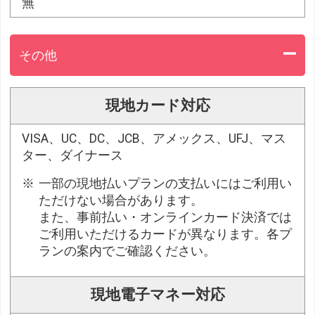
無
その他
現地カード対応
VISA、UC、DC、JCB、アメックス、UFJ、マス
ター、ダイナース
一部の現地払いプランの支払いにはご利用い
ただけない場合があります。
また、事前払い・オンラインカード決済では
ご利用いただけるカードが異なります。各プ
ランの案内でご確認ください。
現地電子マネー対応