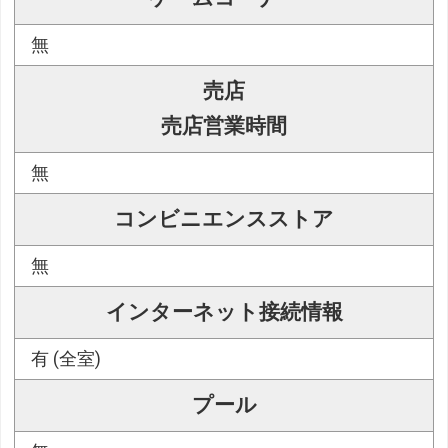
無
売店
売店営業時間
無
コンビニエンスストア
無
インターネット接続情報
有 (全室)
プール