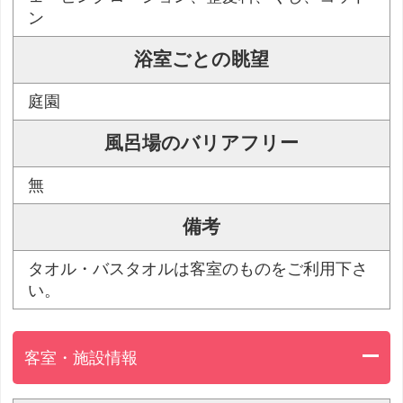
ン
浴室ごとの眺望
庭園
風呂場のバリアフリー
無
備考
タオル・バスタオルは客室のものをご利用下さ
い。
客室・施設情報