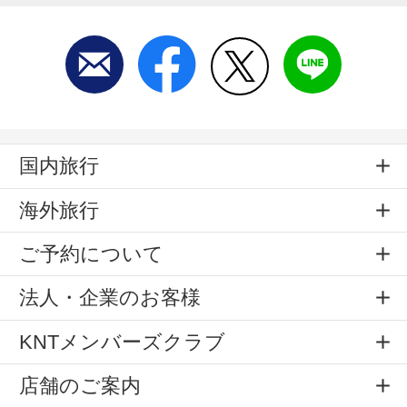
国内旅行
海外旅行
ご予約について
法人・企業のお客様
KNTメンバーズクラブ
店舗のご案内