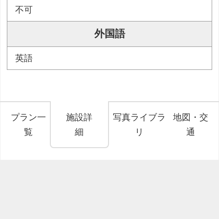
不可
外国語
英語
プラン一
施設詳
写真ライブラ
地図・交
覧
細
リ
通