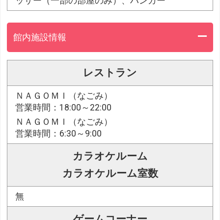
ッサー（一部の部屋のみ）、ハンガー
館内施設情報
レストラン
ＮＡＧＯＭＩ（なごみ）
営業時間：18:00～22:00
ＮＡＧＯＭＩ（なごみ）
営業時間：6:30～9:00
カラオケルーム
カラオケルーム室数
無
ゲームコーナー