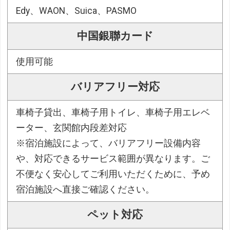
Edy、WAON、Suica、PASMO
中国銀聯カード
使用可能
バリアフリー対応
車椅子貸出、車椅子用トイレ、車椅子用エレベ
ーター、玄関館内段差対応
※宿泊施設によって、バリアフリー設備内容
や、対応できるサービス範囲が異なります。ご
不便なく安心してご利用いただくために、予め
宿泊施設へ直接ご確認ください。
ペット対応