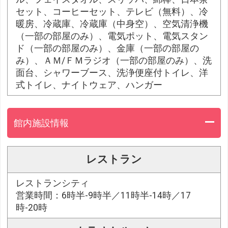
セット、コーヒーセット、テレビ（無料）、冷
暖房、冷蔵庫、冷蔵庫（中身空）、空気清浄機
（一部の部屋のみ）、電気ポット、電気スタン
ド（一部の部屋のみ）、金庫（一部の部屋の
み）、ＡＭ/ＦＭラジオ（一部の部屋のみ）、洗
面台、シャワーブース、洗浄便座付トイレ、洋
式トイレ、ナイトウェア、ハンガー
館内施設情報
レストラン
レストランシティ
営業時間：6時半-9時半／11時半-14時／17
時-20時