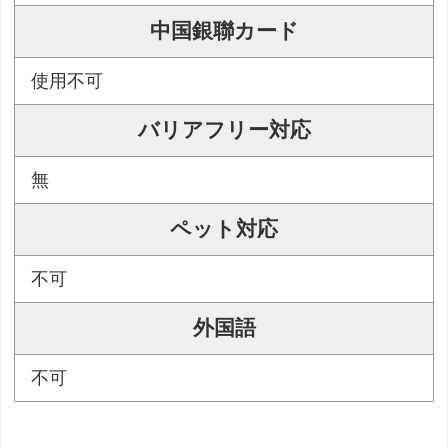
中国銀聯カード
使用不可
バリアフリー対応
無
ペット対応
不可
外国語
不可