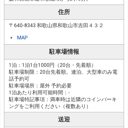
住所
〒640-8343 和歌山県和歌山市吉田４３２
MAP
駐車場情報
1泊：1泊1台1000円（20台・先着順）
駐車場制限：20台先着順。連泊、大型車のみ電
話予約可
駐車場場所：屋外 予約必要
1泊あたり利用可能時間：-
駐車場特記事項：満車時は近隣のコインパーキ
ングをご利用ください（複数あり）
送迎