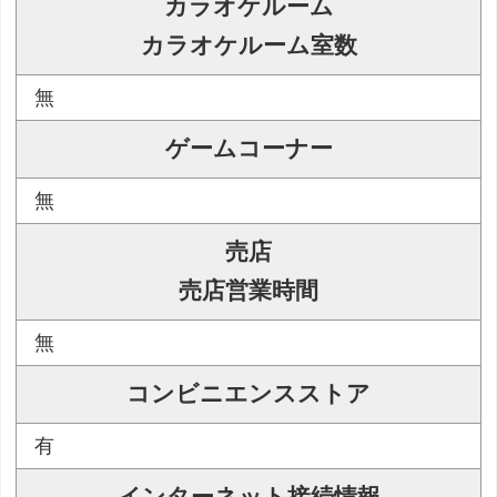
カラオケルーム
カラオケルーム室数
無
ゲームコーナー
無
売店
売店営業時間
無
コンビニエンスストア
有