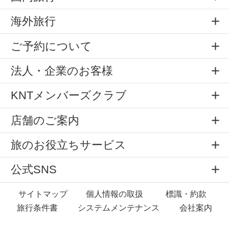
海外旅行
ご予約について
法人・企業のお客様
KNTメンバーズクラブ
店舗のご案内
旅のお役立ちサービス
公式SNS
サイトマップ
個人情報の取扱
標識・約款
旅行条件書
システムメンテナンス
会社案内