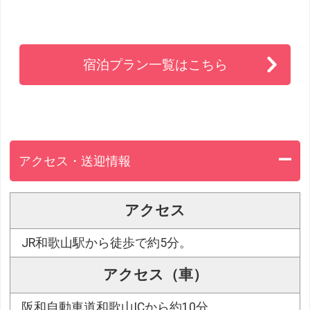
宿泊プラン一覧はこちら
アクセス・送迎情報
アクセス
JR和歌山駅から徒歩で約5分。
アクセス（車）
阪和自動車道和歌山ICから約10分。