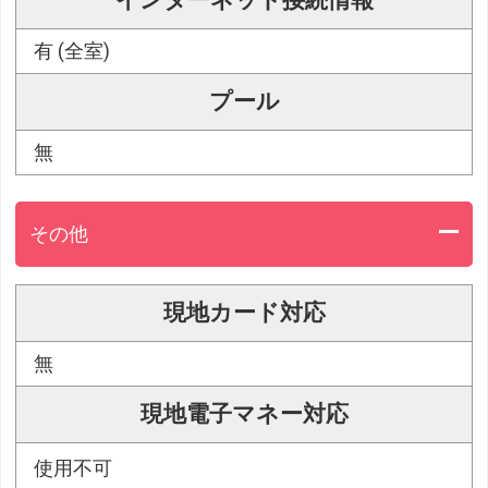
インターネット接続情報
有 (全室)
プール
無
その他
現地カード対応
無
現地電子マネー対応
使用不可