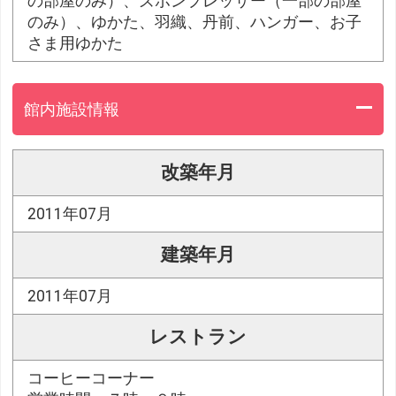
の部屋のみ）、ズボンプレッサー（一部の部屋
のみ）、ゆかた、羽織、丹前、ハンガー、お子
さま用ゆかた
館内施設情報
改築年月
2011年07月
建築年月
2011年07月
レストラン
コーヒーコーナー