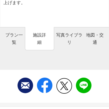
上げます。
プラン一
施設詳
写真ライブラ
地図・交
覧
細
リ
通