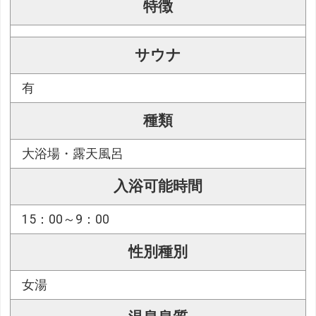
特徴
サウナ
有
種類
大浴場・露天風呂
入浴可能時間
15：00～9：00
性別種別
女湯