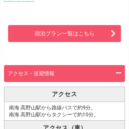
宿泊プラン一覧はこちら
アクセス・送迎情報
アクセス
南海 高野山駅から路線バスで約9分。
南海 高野山駅からタクシーで約10分。
アクセス（車）