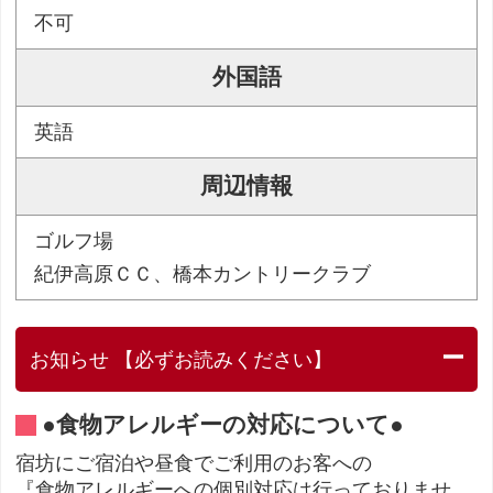
不可
外国語
英語
周辺情報
ゴルフ場
紀伊高原ＣＣ、橋本カントリークラブ
お知らせ 【必ずお読みください】
●食物アレルギーの対応について●
宿坊にご宿泊や昼食でご利用のお客への
『食物アレルギーへの個別対応は行っておりませ