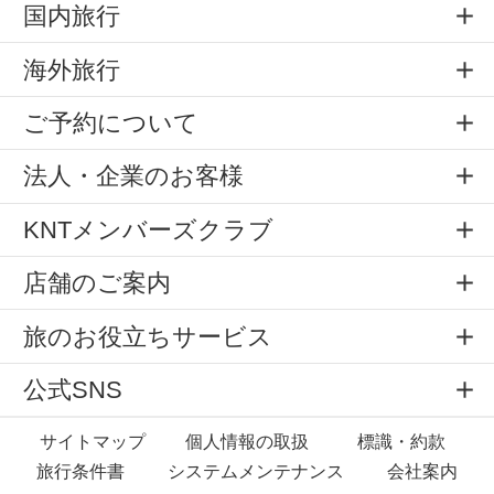
国内旅行
海外旅行
ご予約について
法人・企業のお客様
KNTメンバーズクラブ
店舗のご案内
旅のお役立ちサービス
公式SNS
サイトマップ
個人情報の取扱
標識・約款
旅行条件書
システムメンテナンス
会社案内