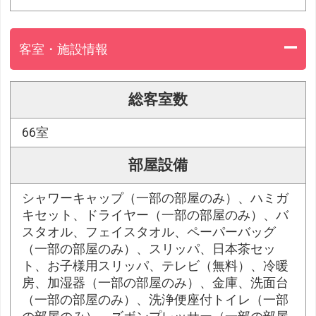
客室・施設情報
総客室数
66室
部屋設備
シャワーキャップ（一部の部屋のみ）、ハミガ
キセット、ドライヤー（一部の部屋のみ）、バ
スタオル、フェイスタオル、ペーパーバッグ
（一部の部屋のみ）、スリッパ、日本茶セッ
ト、お子様用スリッパ、テレビ（無料）、冷暖
房、加湿器（一部の部屋のみ）、金庫、洗面台
（一部の部屋のみ）、洗浄便座付トイレ（一部