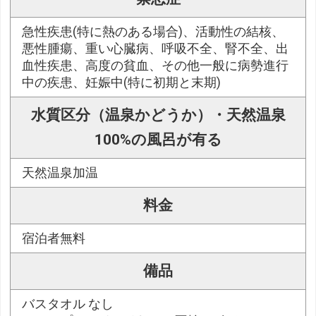
急性疾患(特に熱のある場合)、活動性の結核、
悪性腫瘍、重い心臓病、呼吸不全、腎不全、出
血性疾患、高度の貧血、その他一般に病勢進行
中の疾患、妊娠中(特に初期と末期)
水質区分（温泉かどうか）・天然温泉
100%の風呂が有る
天然温泉加温
料金
宿泊者無料
備品
バスタオル なし