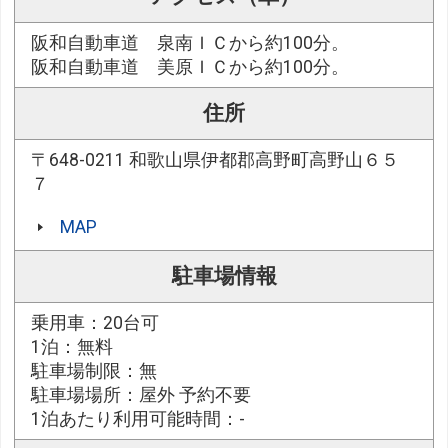
阪和自動車道 泉南ＩＣから約100分。
阪和自動車道 美原ＩＣから約100分。
住所
〒648-0211 和歌山県伊都郡高野町高野山６５
７
MAP
駐車場情報
乗用車：20台可
1泊：無料
駐車場制限：無
駐車場場所：屋外 予約不要
1泊あたり利用可能時間：-