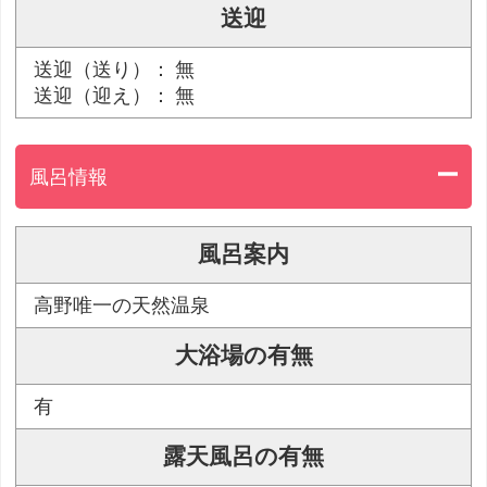
送迎
送迎（送り）： 無
送迎（迎え）： 無
風呂情報
風呂案内
高野唯一の天然温泉
大浴場の有無
有
露天風呂の有無