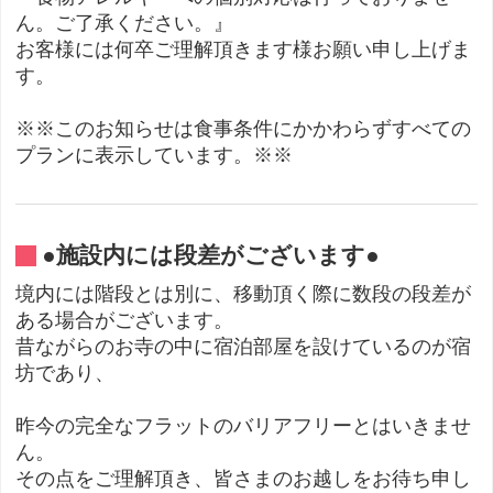
ん。ご了承ください。』
お客様には何卒ご理解頂きます様お願い申し上げま
す。
※※このお知らせは食事条件にかかわらずすべての
プランに表示しています。※※
●施設内には段差がございます●
境内には階段とは別に、移動頂く際に数段の段差が
ある場合がございます。
昔ながらのお寺の中に宿泊部屋を設けているのが宿
坊であり、
昨今の完全なフラットのバリアフリーとはいきませ
ん。
その点をご理解頂き、皆さまのお越しをお待ち申し