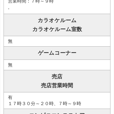
営業時間：７時～９時
-
カラオケルーム
カラオケルーム室数
無
ゲームコーナー
無
売店
売店営業時間
有
１７時３０分～２０時、７時～９時