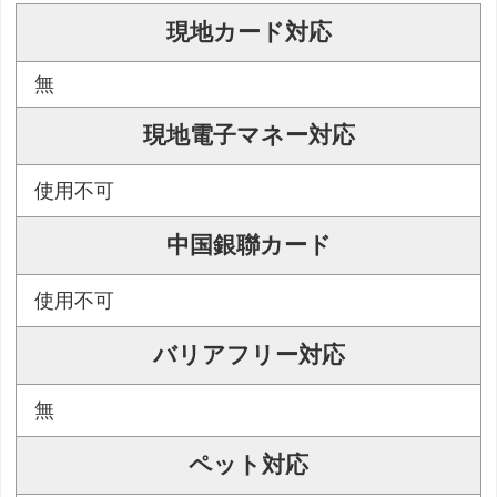
現地カード対応
無
現地電子マネー対応
使用不可
中国銀聯カード
使用不可
バリアフリー対応
無
ペット対応