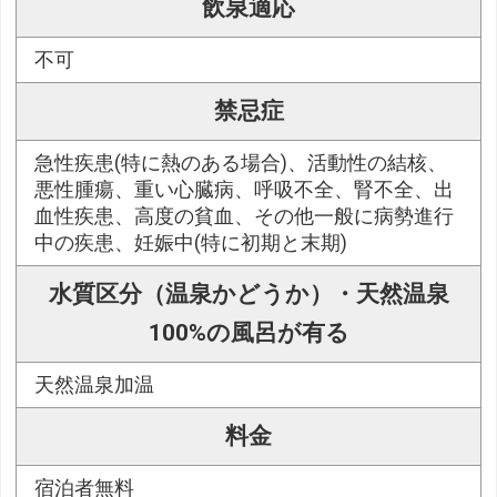
飲泉適応
不可
禁忌症
急性疾患(特に熱のある場合)、活動性の結核、
悪性腫瘍、重い心臓病、呼吸不全、腎不全、出
血性疾患、高度の貧血、その他一般に病勢進行
中の疾患、妊娠中(特に初期と末期)
水質区分（温泉かどうか）・天然温泉
100%の風呂が有る
天然温泉加温
料金
宿泊者無料