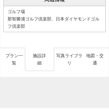
ゴルフ場
那智勝浦ゴルフ倶楽部、日本ダイヤモンドゴル
フ倶楽部
プラン一
施設詳
写真ライブラ
地図・交
覧
細
リ
通