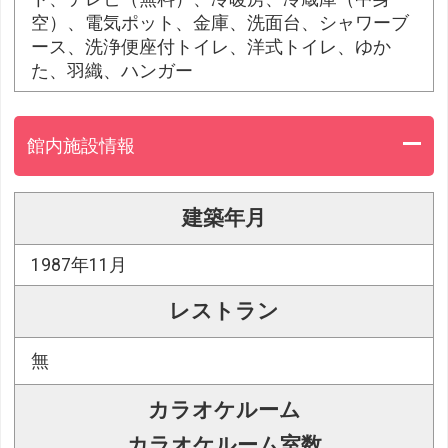
空）、電気ポット、金庫、洗面台、シャワーブ
ース、洗浄便座付トイレ、洋式トイレ、ゆか
た、羽織、ハンガー
館内施設情報
建築年月
1987年11月
レストラン
無
カラオケルーム
カラオケルーム室数