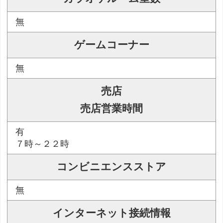
無
ゲームコーナー
無
売店
売店営業時間
有
７時～２２時
コンビニエンスストア
無
インターネット接続情報