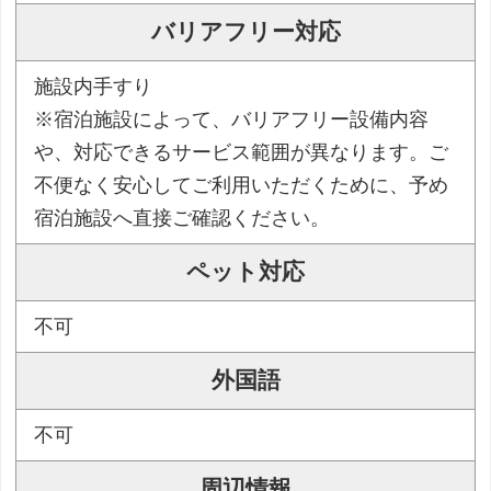
バリアフリー対応
施設内手すり
※宿泊施設によって、バリアフリー設備内容
や、対応できるサービス範囲が異なります。ご
不便なく安心してご利用いただくために、予め
宿泊施設へ直接ご確認ください。
ペット対応
不可
外国語
不可
周辺情報