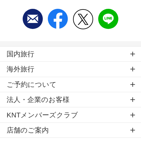
国内旅行
海外旅行
ご予約について
法人・企業のお客様
KNTメンバーズクラブ
店舗のご案内