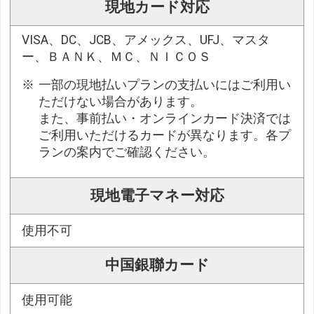
現地カード対応
VISA、DC、JCB、アメックス、UFJ、マスタ
ー、ＢＡＮＫ、ＭＣ、ＮＩＣＯＳ
一部の現地払いプランの支払いにはご利用い
ただけない場合があります。
また、事前払い・オンラインカード決済では
ご利用いただけるカードが異なります。各プ
ランの案内でご確認ください。
現地電子マネー対応
使用不可
中国銀聯カード
使用可能