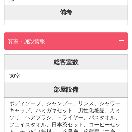
備考
客室・施設情報
総客室数
30室
部屋設備
ボディソープ、シャンプー、リンス、シャワー
キャップ、ハミガキセット、男性化粧品、カミ
ソリ、ヘアブラシ、ドライヤー、バスタオル、
フェイスタオル、日本茶セット、コーヒーセッ
ト、テレビ（無料）、冷暖房、冷蔵庫（中身