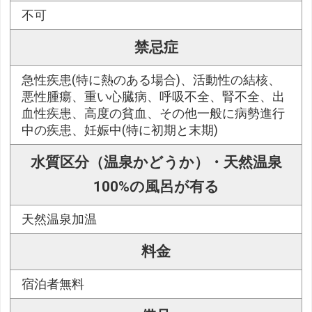
不可
禁忌症
急性疾患(特に熱のある場合)、活動性の結核、
悪性腫瘍、重い心臓病、呼吸不全、腎不全、出
血性疾患、高度の貧血、その他一般に病勢進行
中の疾患、妊娠中(特に初期と末期)
水質区分（温泉かどうか）・天然温泉
100%の風呂が有る
天然温泉加温
料金
宿泊者無料