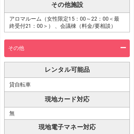
その他施設
アロマルーム（女性限定15：00～22：00＜最
終受付21：00＞） 、会議棟（料金/要相談）
その他
レンタル可能品
貸自転車
現地カード対応
無
現地電子マネー対応