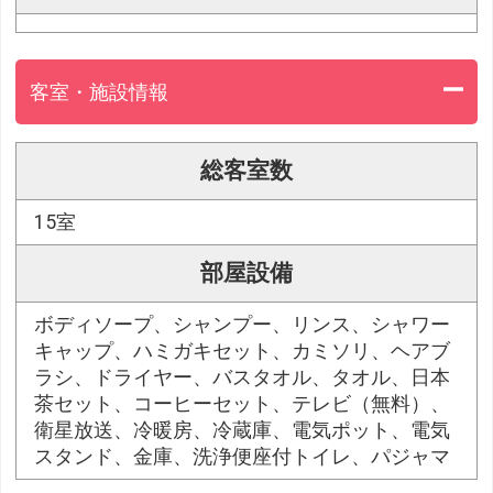
客室・施設情報
総客室数
15室
部屋設備
ボディソープ、シャンプー、リンス、シャワー
キャップ、ハミガキセット、カミソリ、ヘアブ
ラシ、ドライヤー、バスタオル、タオル、日本
茶セット、コーヒーセット、テレビ（無料）、
衛星放送、冷暖房、冷蔵庫、電気ポット、電気
スタンド、金庫、洗浄便座付トイレ、パジャマ