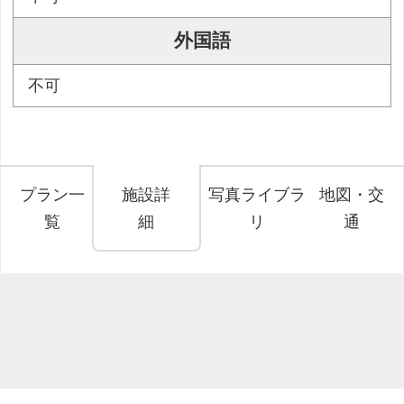
外国語
不可
プラン一
施設詳
写真ライブラ
地図・交
覧
細
リ
通