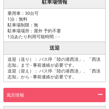
駐車場情報
乗用車：30台可
1泊：無料
駐車場制限：無
駐車場場所：屋外 予約不要
1泊あたり利用可能時間：-
送迎
送迎（送り）： バス停「陸の港西淡」、「西淡
志知」まで - 事前連絡が必要です。
送迎（迎え）： バス停「陸の港西淡」、「西淡
志知」から - 事前連絡が必要です。
風呂情報