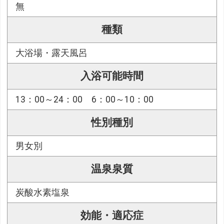
無
種類
大浴場・露天風呂
入浴可能時間
13：00～24：00 6：00～10：00
性別種別
男女別
温泉泉質
炭酸水素塩泉
効能・適応症