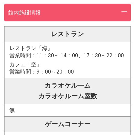
館内施設情報
レストラン
レストラン「海」
営業時間：11：30～ 14：00、17：30～22：00
カフェ「空」
営業時間：9：00～20：00
カラオケルーム
カラオケルーム室数
無
ゲームコーナー