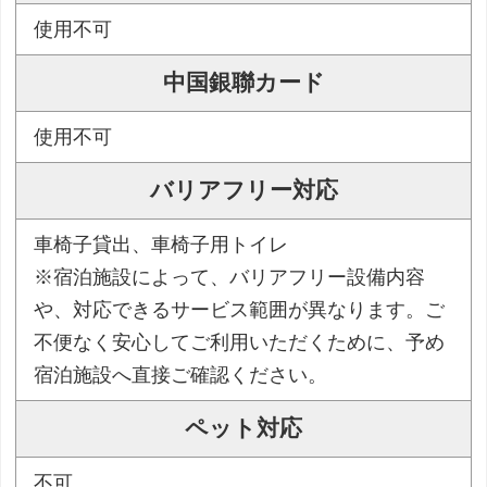
使用不可
中国銀聯カード
使用不可
バリアフリー対応
車椅子貸出、車椅子用トイレ
※宿泊施設によって、バリアフリー設備内容
や、対応できるサービス範囲が異なります。ご
不便なく安心してご利用いただくために、予め
宿泊施設へ直接ご確認ください。
ペット対応
不可