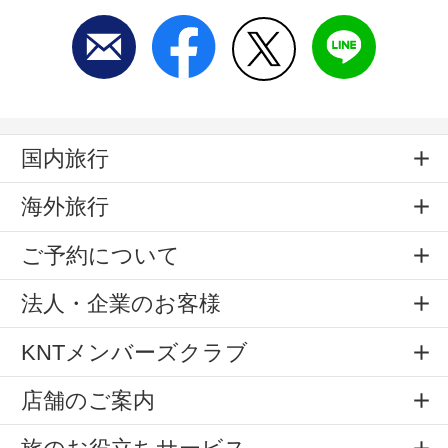
国内旅行
海外旅行
ご予約について
法人・企業のお客様
KNTメンバーズクラブ
店舗のご案内