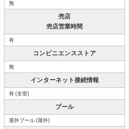
無
売店
売店営業時間
有
コンビニエンスストア
無
インターネット接続情報
有 (全室)
プール
屋外プール (屋外)