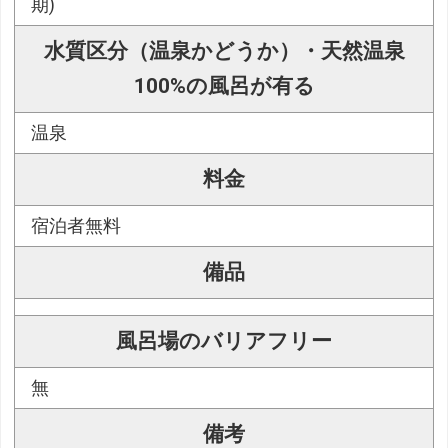
期)
水質区分（温泉かどうか）・天然温泉
100%の風呂が有る
温泉
料金
宿泊者無料
備品
風呂場のバリアフリー
無
備考