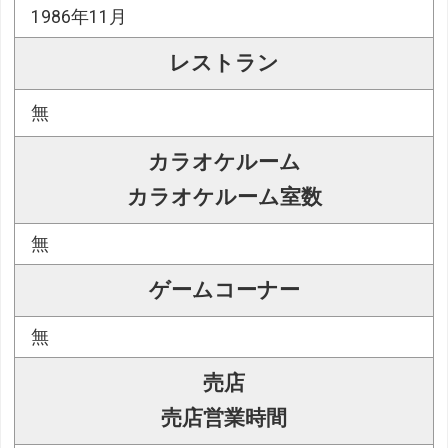
1986年11月
レストラン
無
カラオケルーム
カラオケルーム室数
無
ゲームコーナー
無
売店
売店営業時間