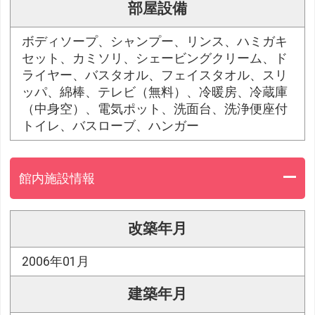
部屋設備
ボディソープ、シャンプー、リンス、ハミガキ
セット、カミソリ、シェービングクリーム、ド
ライヤー、バスタオル、フェイスタオル、スリ
ッパ、綿棒、テレビ（無料）、冷暖房、冷蔵庫
（中身空）、電気ポット、洗面台、洗浄便座付
トイレ、バスローブ、ハンガー
館内施設情報
改築年月
2006年01月
建築年月