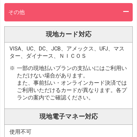
その他
現地カード対応
VISA、UC、DC、JCB、アメックス、UFJ、マス
ター、ダイナース、ＮＩＣＯＳ
一部の現地払いプランの支払いにはご利用い
ただけない場合があります。
また、事前払い・オンラインカード決済では
ご利用いただけるカードが異なります。各プ
ランの案内でご確認ください。
現地電子マネー対応
使用不可