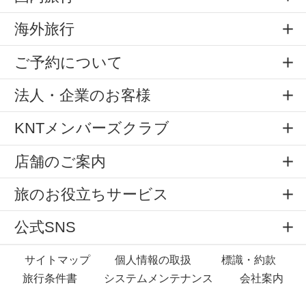
海外旅行
ご予約について
法人・企業のお客様
KNTメンバーズクラブ
店舗のご案内
旅のお役立ちサービス
公式SNS
サイトマップ
個人情報の取扱
標識・約款
旅行条件書
システムメンテナンス
会社案内