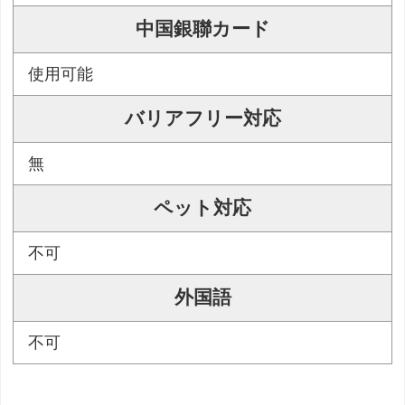
中国銀聯カード
使用可能
バリアフリー対応
無
ペット対応
不可
外国語
不可