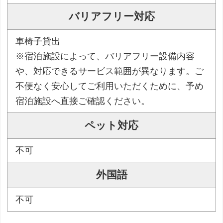
バリアフリー対応
車椅子貸出
※宿泊施設によって、バリアフリー設備内容
や、対応できるサービス範囲が異なります。ご
不便なく安心してご利用いただくために、予め
宿泊施設へ直接ご確認ください。
ペット対応
不可
外国語
不可