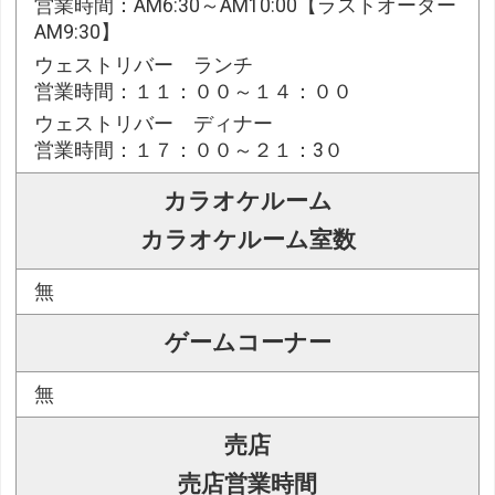
営業時間：AM6:30～AM10:00【ラストオーダー
AM9:30】
ウェストリバー ランチ
営業時間：１１：００～１４：００
ウェストリバー ディナー
営業時間：１７：００～２１：3０
カラオケルーム
カラオケルーム室数
無
ゲームコーナー
無
売店
売店営業時間