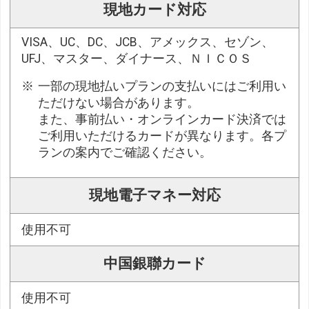
現地カード対応
VISA、UC、DC、JCB、アメックス、セゾン、
UFJ、マスター、ダイナース、ＮＩＣＯＳ
一部の現地払いプランの支払いにはご利用い
ただけない場合があります。
また、事前払い・オンラインカード決済では
ご利用いただけるカードが異なります。各プ
ランの案内でご確認ください。
現地電子マネー対応
使用不可
中国銀聯カード
使用不可