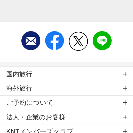
国内旅行
海外旅行
ご予約について
法人・企業のお客様
KNTメンバーズクラブ