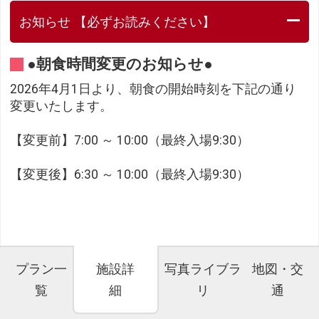
お知らせ 【必ずお読みください】
●朝食時間変更のお知らせ●
2026年4月1日より、朝食の開始時刻を下記の通り
変更いたします。
【変更前】7:00 ～ 10:00（最終入場9:30）
【変更後】6:30 ～ 10:00（最終入場9:30）
プラン一
施設詳
写真ライブラ
地図・交
覧
細
リ
通