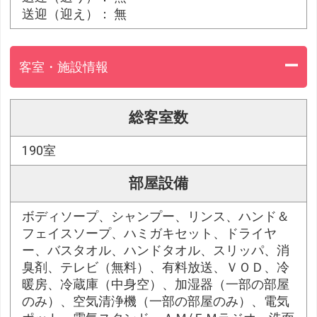
送迎（迎え）： 無
客室・施設情報
総客室数
190室
部屋設備
ボディソープ、シャンプー、リンス、ハンド＆
フェイスソープ、ハミガキセット、ドライヤ
ー、バスタオル、ハンドタオル、スリッパ、消
臭剤、テレビ（無料）、有料放送、ＶＯＤ、冷
暖房、冷蔵庫（中身空）、加湿器（一部の部屋
のみ）、空気清浄機（一部の部屋のみ）、電気