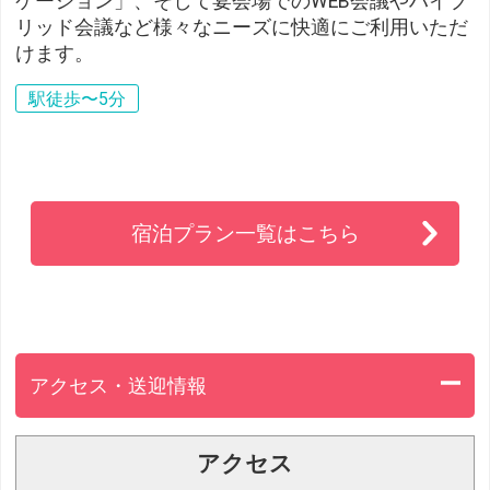
ケーション」、そして宴会場でのWEB会議やハイブ
リッド会議など様々なニーズに快適にご利用いただ
けます。
駅徒歩〜5分
宿泊プラン一覧はこちら
アクセス・送迎情報
アクセス