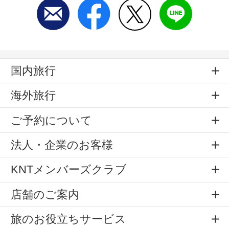
国内旅行
海外旅行
ご予約について
法人・企業のお客様
KNTメンバーズクラブ
店舗のご案内
旅のお役立ちサービス