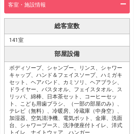
客室・施設情報
総客室数
141室
部屋設備
ボディソープ、シャンプー、リンス、シャワー
キャップ、ハンド＆フェイスソープ、ハミガキ
セット、ヘアバンド、カミソリ、ヘアブラシ、
ドライヤー、バスタオル、フェイスタオル、ス
リッパ、綿棒、日本茶セット、コーヒーセッ
ト、こども用歯ブラシ、（一部の部屋のみ）、
テレビ（無料）、冷暖房、冷蔵庫（中身空）、
加湿器、空気清浄機、電気ポット、金庫、洗面
台、シャワーブース、洗浄便座付トイレ、洋式
トイレ、ナイトウェア、ハンガー