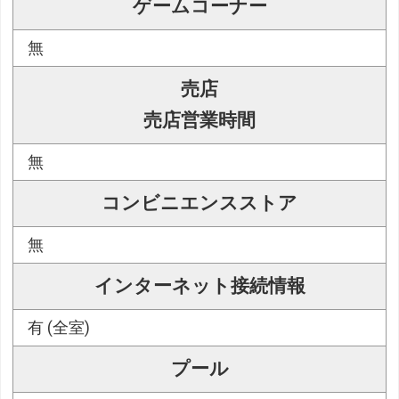
ゲームコーナー
無
売店
売店営業時間
無
コンビニエンスストア
無
インターネット接続情報
有 (全室)
プール