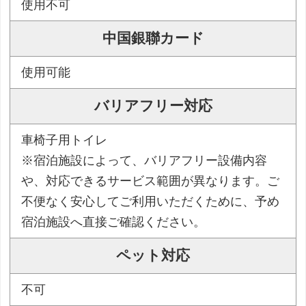
使用不可
中国銀聯カード
使用可能
バリアフリー対応
車椅子用トイレ
※宿泊施設によって、バリアフリー設備内容
や、対応できるサービス範囲が異なります。ご
不便なく安心してご利用いただくために、予め
宿泊施設へ直接ご確認ください。
ペット対応
不可