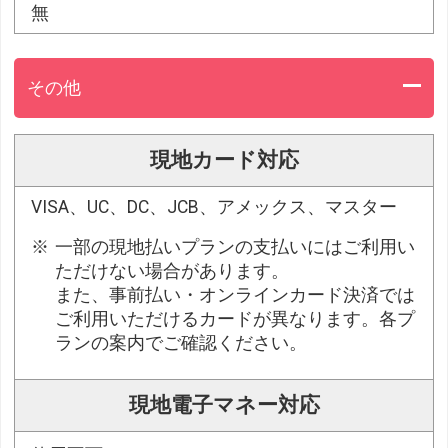
無
その他
現地カード対応
VISA、UC、DC、JCB、アメックス、マスター
一部の現地払いプランの支払いにはご利用い
ただけない場合があります。
また、事前払い・オンラインカード決済では
ご利用いただけるカードが異なります。各プ
ランの案内でご確認ください。
現地電子マネー対応