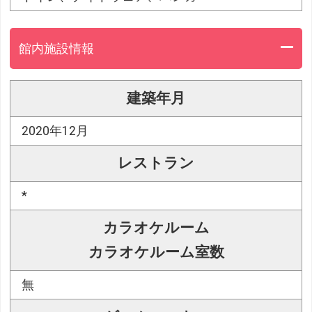
館内施設情報
建築年月
2020年12月
レストラン
*
カラオケルーム
カラオケルーム室数
無