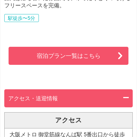
フリースペースを完備。
駅徒歩〜5分
宿泊プラン一覧はこちら
アクセス・送迎情報
アクセス
大阪メトロ 御堂筋線なんば駅 5番出口から徒歩