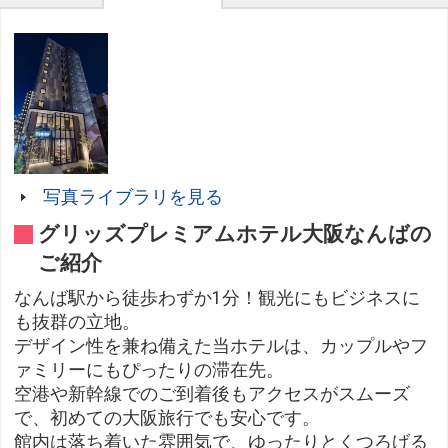
写真ライブラリを見る
グリッズプレミアムホテル大阪なんばの
ご紹介
なんば駅から徒歩わずか1分！観光にもビジネスに
も抜群の立地。
デザイン性を兼ね備えた当ホテルは、カップルやフ
ァミリーにもぴったりの滞在先。
空港や新幹線でのご到着後もアクセスがスムーズ
で、初めての大阪旅行でも安心です。
館内は落ち着いた雰囲気で、ゆったりとくつろげる