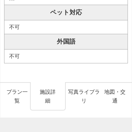
ペット対応
不可
外国語
不可
プラン一
施設詳
写真ライブラ
地図・交
覧
細
リ
通