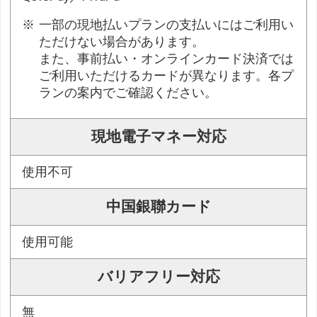
一部の現地払いプランの支払いにはご利用い
ただけない場合があります。
また、事前払い・オンラインカード決済では
ご利用いただけるカードが異なります。各プ
ランの案内でご確認ください。
現地電子マネー対応
使用不可
中国銀聯カード
使用可能
バリアフリー対応
無