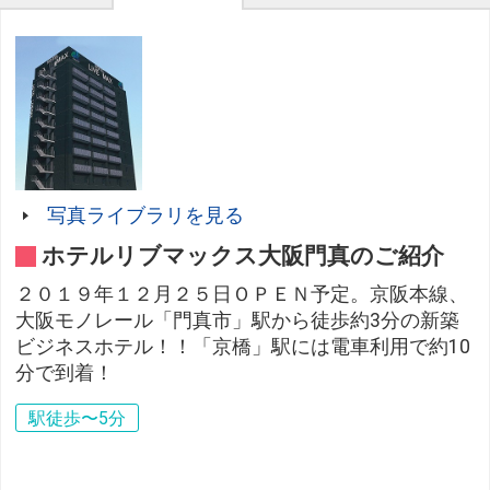
写真ライブラリを見る
ホテルリブマックス大阪門真のご紹介
２０１９年１２月２５日ＯＰＥＮ予定。京阪本線、
大阪モノレール「門真市」駅から徒歩約3分の新築
ビジネスホテル！！「京橋」駅には電車利用で約10
分で到着！
駅徒歩〜5分