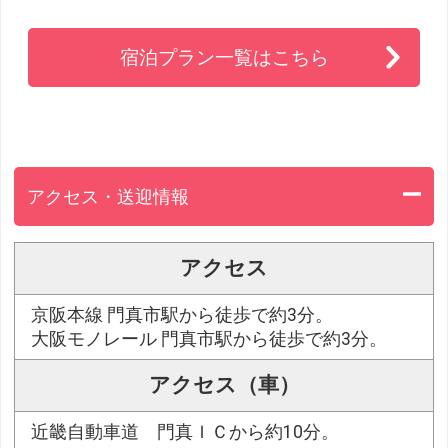
宿泊プラン一覧はこちら
アクセス・送迎情報
アクセス
京阪本線 門真市駅から徒歩で約3分。
大阪モノレール 門真市駅から徒歩で約3分。
アクセス（車）
近畿自動車道 門真ＩＣから約10分。