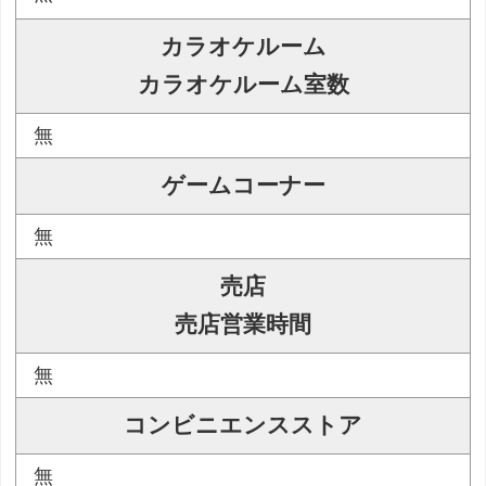
カラオケルーム
カラオケルーム室数
無
ゲームコーナー
無
売店
売店営業時間
無
コンビニエンスストア
無