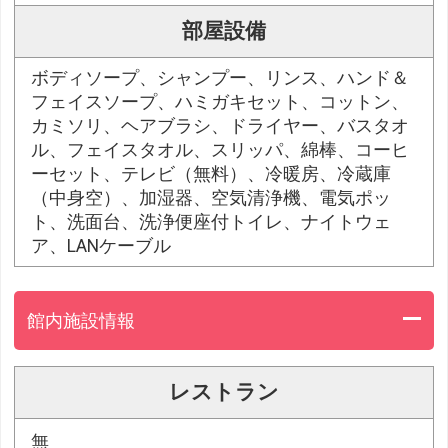
部屋設備
ボディソープ、シャンプー、リンス、ハンド＆
フェイスソープ、ハミガキセット、コットン、
カミソリ、ヘアブラシ、ドライヤー、バスタオ
ル、フェイスタオル、スリッパ、綿棒、コーヒ
ーセット、テレビ（無料）、冷暖房、冷蔵庫
（中身空）、加湿器、空気清浄機、電気ポッ
ト、洗面台、洗浄便座付トイレ、ナイトウェ
ア、LANケーブル
館内施設情報
レストラン
無