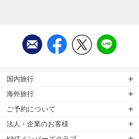
国内旅行
海外旅行
ご予約について
法人・企業のお客様
KNTメンバーズクラブ