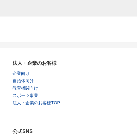
法人・企業のお客様
企業向け
自治体向け
教育機関向け
スポーツ事業
法人・企業のお客様TOP
公式SNS