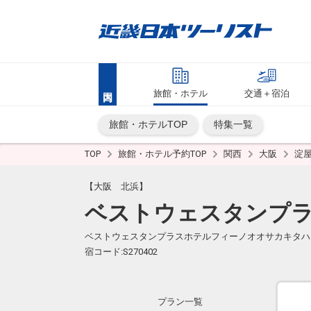
旅館・ホテル
交通＋宿泊
旅館・ホテルTOP
特集一覧
TOP
旅館・ホテル予約TOP
関西
大阪
淀
【大阪 北浜】
ベストウェスタンプ
ベストウェスタンプラスホテルフィーノオオサカキタハ
宿コード:S270402
プラン一覧