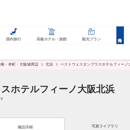
国内旅行
高級ホテル・旅館
観光プラン
屋橋・本町・大阪城周辺
北浜
ベストウェスタンプラスホテルフィーノ
ラスホテルフィーノ大阪北浜
マ
写真ライブラリ
施設詳細