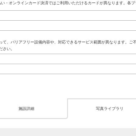
払い・オンラインカード決済ではご利用いただけるカードが異なります。各プ
って、バリアフリー設備内容や、対応できるサービス範囲が異なります。ご
ださい。
施設詳細
写真ライブラリ