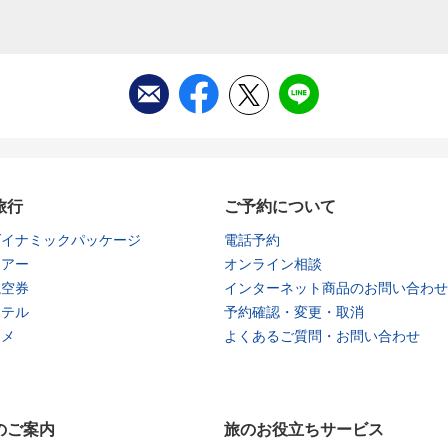
旅行
ご予約について
ダイナミックパッケージ
電話予約
ツアー
オンライン相談
航空券
インターネット商品のお問い合わせ
ホテル
予約確認・変更・取消
タメ
よくあるご質問・お問い合わせ
のご案内
旅のお役立ちサービス