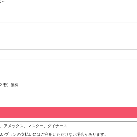
0～
２階）無料
JCB、アメックス、マスター、ダイナース
払いプランの支払いにはご利用いただけない場合があります。