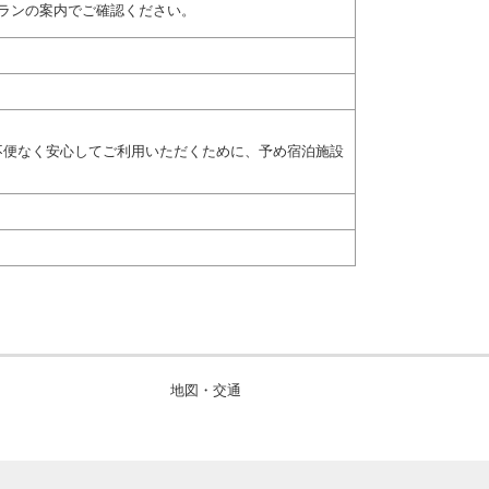
ランの案内でご確認ください。
不便なく安心してご利用いただくために、予め宿泊施設
地図・交通