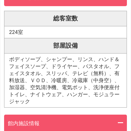
総客室数
224室
部屋設備
ボディソープ、シャンプー、リンス、ハンド＆
フェイスソープ、ドライヤー、バスタオル、フ
ェイスタオル、スリッパ、テレビ（無料）、有
料放送、ＶＯＤ、冷暖房、冷蔵庫（中身空）、
加湿器、空気清浄機、電気ポット、洗浄便座付
トイレ、ナイトウェア、ハンガー、モジュラー
ジャック
館内施設情報