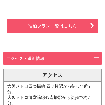
宿泊プラン一覧はこちら
アクセス・送迎情報
アクセス
大阪メトロ四つ橋線 四ツ橋駅から徒歩で約2
分。
大阪メトロ御堂筋線心斎橋駅から徒歩で約7
分。