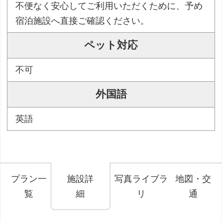
不便なく安心してご利用いただくために、予め
宿泊施設へ直接ご確認ください。
ペット対応
不可
外国語
英語
プラン一
施設詳
写真ライブラ
地図・交
覧
細
リ
通