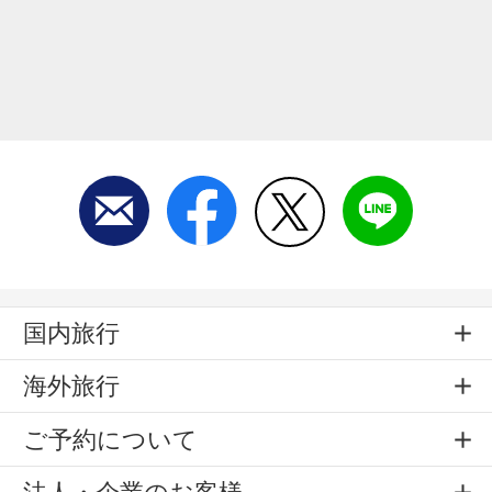
国内旅行
海外旅行
ご予約について