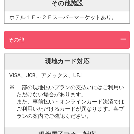
その他施設
ホテル１Ｆ～２Ｆスーパーマーケットあり。
その他
現地カード対応
VISA、JCB、アメックス、UFJ
一部の現地払いプランの支払いにはご利用い
ただけない場合があります。
また、事前払い・オンラインカード決済では
ご利用いただけるカードが異なります。各プ
ランの案内でご確認ください。