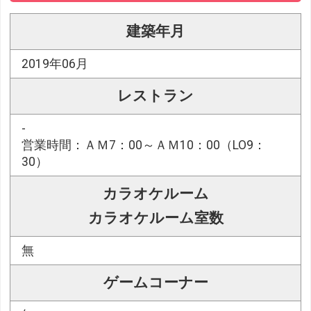
建築年月
2019年06月
レストラン
-
営業時間：ＡＭ7：00～ＡＭ10：00（LO9：
30）
カラオケルーム
カラオケルーム室数
無
ゲームコーナー