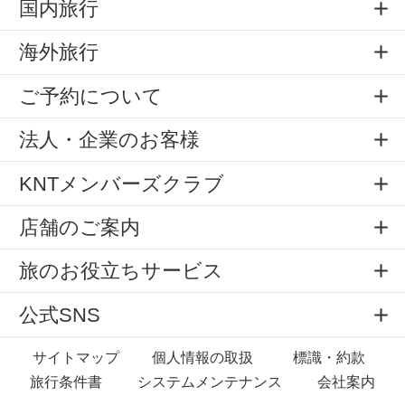
国内旅行
海外旅行
ご予約について
法人・企業のお客様
KNTメンバーズクラブ
店舗のご案内
旅のお役立ちサービス
公式SNS
サイトマップ
個人情報の取扱
標識・約款
旅行条件書
システムメンテナンス
会社案内