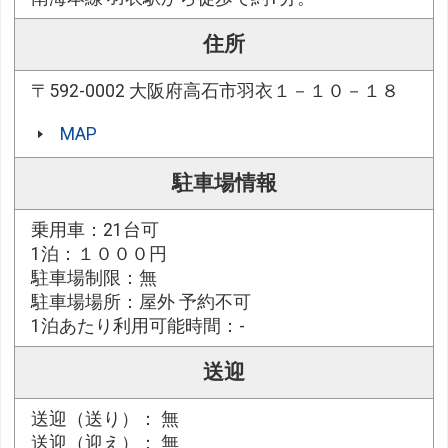
住所
〒592-0002 大阪府高石市羽衣１－１０－１８
MAP
駐車場情報
乗用車：21台可
1泊：１０００円
駐車場制限：無
駐車場場所：屋外 予約不可
1泊あたり利用可能時間：-
送迎
送迎（送り）： 無
送迎（迎え）： 無