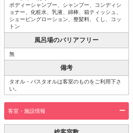
ボディーシャンプー、シャンプー、コンディシ
ョナー、化粧水、乳液、綿棒、箱ティッシュ、
シェービングローション、整髪料、くし、コッ
トン
風呂場のバリアフリー
無
備考
タオル・バスタオルは客室のものをご利用下さ
い。
客室・施設情報
総客室数