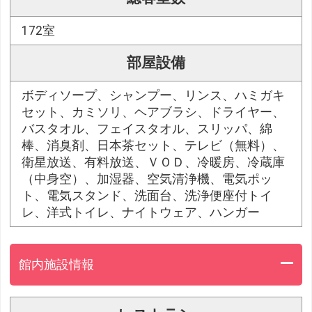
172室
部屋設備
ボディソープ、シャンプー、リンス、ハミガキ
セット、カミソリ、ヘアブラシ、ドライヤー、
バスタオル、フェイスタオル、スリッパ、綿
棒、消臭剤、日本茶セット、テレビ（無料）、
衛星放送、有料放送、ＶＯＤ、冷暖房、冷蔵庫
（中身空）、加湿器、空気清浄機、電気ポッ
ト、電気スタンド、洗面台、洗浄便座付トイ
レ、洋式トイレ、ナイトウェア、ハンガー
館内施設情報