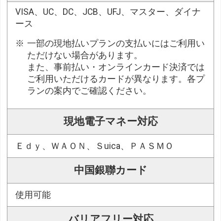
VISA、UC、DC、JCB、UFJ、マスター、ダイナ
ース
一部の現地払いプランの支払いにはご利用い
ただけない場合があります。
また、事前払い・オンラインカード決済では
ご利用いただけるカードが異なります。各プ
ランの案内でご確認ください。
現地電子マネー対応
Ｅｄｙ、ＷＡＯＮ、Ｓuica、ＰＡＳＭＯ
中国銀聯カード
使用可能
バリアフリー対応