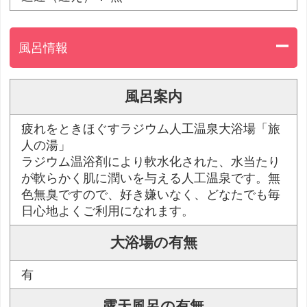
風呂情報
風呂案内
疲れをときほぐすラジウム人工温泉大浴場「旅
人の湯」
ラジウム温浴剤により軟水化された、水当たり
が軟らかく肌に潤いを与える人工温泉です。無
色無臭ですので、好き嫌いなく、どなたでも毎
日心地よくご利用になれます。
大浴場の有無
有
露天風呂の有無