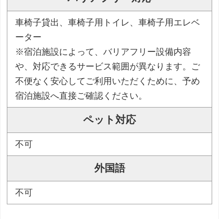
車椅子貸出、車椅子用トイレ、車椅子用エレベ
ーター
※宿泊施設によって、バリアフリー設備内容
や、対応できるサービス範囲が異なります。ご
不便なく安心してご利用いただくために、予め
宿泊施設へ直接ご確認ください。
ペット対応
不可
外国語
不可