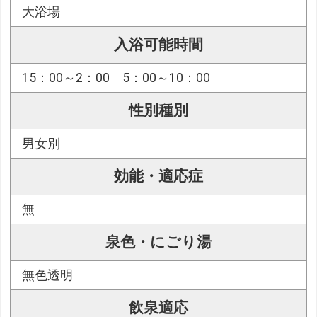
大浴場
入浴可能時間
15：00～2：00 5：00～10：00
性別種別
男女別
効能・適応症
無
泉色・にごり湯
無色透明
飲泉適応