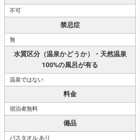
不可
禁忌症
無
水質区分（温泉かどうか）・天然温泉
100%の風呂が有る
温泉ではない
料金
宿泊者無料
備品
バスタオル あり