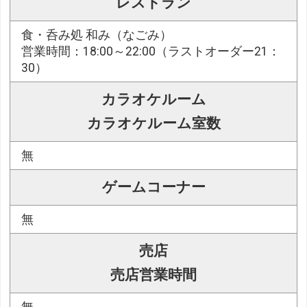
レストラン
食・呑み処 和み（なごみ）
営業時間：18:00～22:00（ラストオーダー21：
30）
カラオケルーム
カラオケルーム室数
無
ゲームコーナー
無
売店
売店営業時間
無