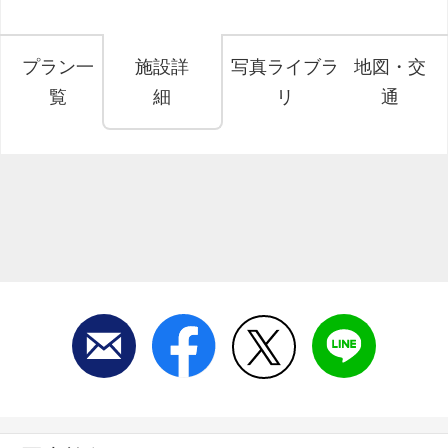
プラン一
施設詳
写真ライブラ
地図・交
覧
細
リ
通