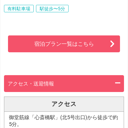
有料駐車場
駅徒歩〜5分
宿泊プラン一覧はこちら
アクセス・送迎情報
アクセス
御堂筋線「心斎橋駅」(北5号出口)から徒歩で約
5分。