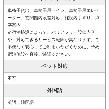
車椅子貸出、車椅子用トイレ、車椅子用エレベ
ーター、玄関館内段差対応、施設内手すり、点
字案内
※宿泊施設によって、バリアフリー設備内容
や、対応できるサービス範囲が異なります。ご
不便なく安心してご利用いただくために、予め
宿泊施設へ直接ご確認ください。
ペット対応
不可
外国語
英語、韓国語