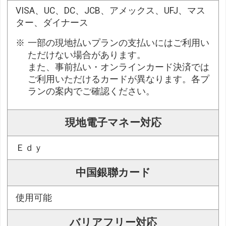
VISA、UC、DC、JCB、アメックス、UFJ、マス
ター、ダイナース
一部の現地払いプランの支払いにはご利用い
ただけない場合があります。
また、事前払い・オンラインカード決済では
ご利用いただけるカードが異なります。各プ
ランの案内でご確認ください。
現地電子マネー対応
Ｅｄｙ
中国銀聯カード
使用可能
バリアフリー対応