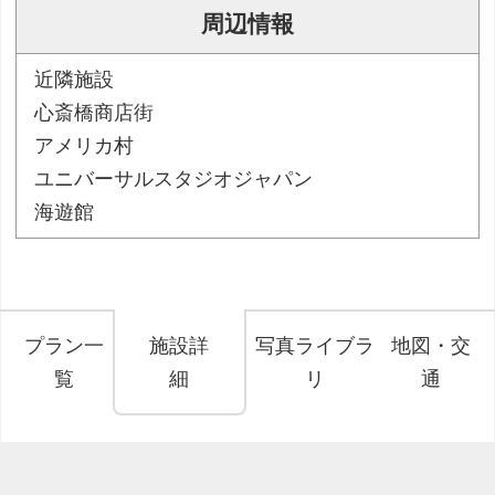
周辺情報
近隣施設
心斎橋商店街
アメリカ村
ユニバーサルスタジオジャパン
海遊館
プラン一
施設詳
写真ライブラ
地図・交
覧
細
リ
通