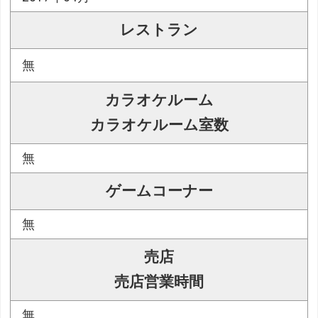
レストラン
無
カラオケルーム
カラオケルーム室数
無
ゲームコーナー
無
売店
売店営業時間
無