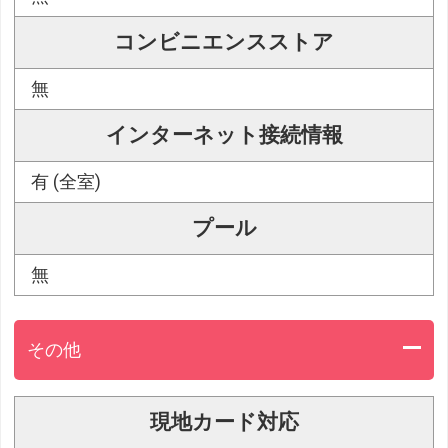
コンビニエンスストア
無
インターネット接続情報
有 (全室)
プール
無
その他
現地カード対応