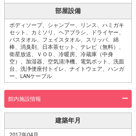
部屋設備
ボディソープ、シャンプー、リンス、ハミガキ
セット、カミソリ、ヘアブラシ、ドライヤー、
バスタオル、フェイスタオル、スリッパ、綿
棒、消臭剤、日本茶セット、テレビ（無料）、
衛星放送、ＶＯＤ、冷暖房、冷蔵庫（中身
空）、加湿器、空気清浄機、電気ポット、洗面
台、洗浄便座付トイレ、ナイトウェア、ハンガ
ー、LANケーブル
館内施設情報
建築年月
2017年04月