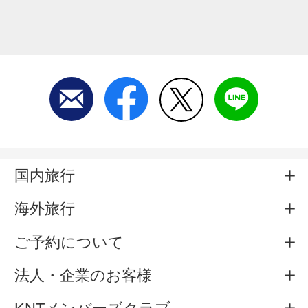
国内旅行
海外旅行
ご予約について
法人・企業のお客様