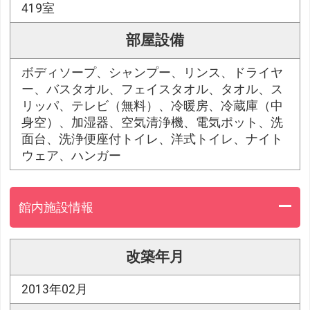
419室
部屋設備
ボディソープ、シャンプー、リンス、ドライヤ
ー、バスタオル、フェイスタオル、タオル、ス
リッパ、テレビ（無料）、冷暖房、冷蔵庫（中
身空）、加湿器、空気清浄機、電気ポット、洗
面台、洗浄便座付トイレ、洋式トイレ、ナイト
ウェア、ハンガー
館内施設情報
改築年月
2013年02月