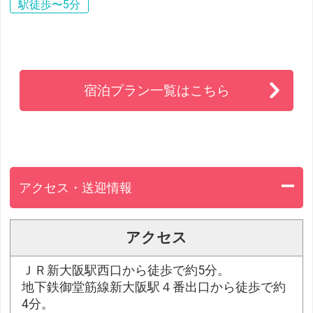
駅徒歩〜5分
宿泊プラン一覧はこちら
アクセス・送迎情報
アクセス
ＪＲ新大阪駅西口から徒歩で約5分。
地下鉄御堂筋線新大阪駅４番出口から徒歩で約
4分。