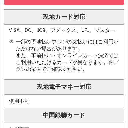
現地カード対応
VISA、DC、JCB、アメックス、UFJ、マスター
一部の現地払いプランの支払いにはご利用い
ただけない場合があります。
また、事前払い・オンラインカード決済では
ご利用いただけるカードが異なります。各プ
ランの案内でご確認ください。
現地電子マネー対応
使用不可
中国銀聯カード