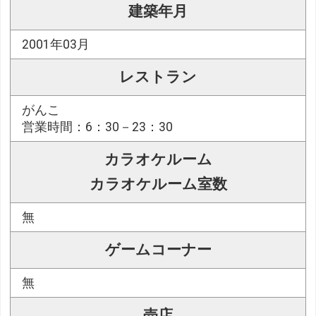
建築年月
2001年03月
レストラン
がんこ
営業時間：6：30－23：30
カラオケルーム
カラオケルーム室数
無
ゲームコーナー
無
売店