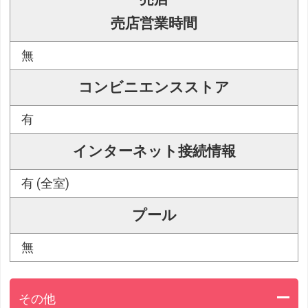
売店営業時間
無
コンビニエンスストア
有
インターネット接続情報
有 (全室)
プール
無
その他