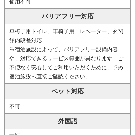
使用不可
バリアフリー対応
車椅子用トイレ、車椅子用エレベーター、玄関
館内段差対応
※宿泊施設によって、バリアフリー設備内容
や、対応できるサービス範囲が異なります。ご
不便なく安心してご利用いただくために、予め
宿泊施設へ直接ご確認ください。
ペット対応
不可
外国語