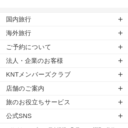
国内旅行
海外旅行
ご予約について
法人・企業のお客様
KNTメンバーズクラブ
店舗のご案内
旅のお役立ちサービス
公式SNS