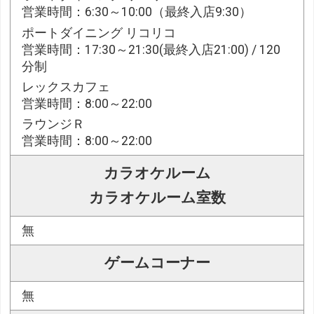
営業時間：6:30～10:00（最終入店9:30）
ポートダイニング リコリコ
営業時間：17:30～21:30(最終入店21:00) / 120
分制
レックスカフェ
営業時間：8:00～22:00
ラウンジＲ
営業時間：8:00～22:00
カラオケルーム
カラオケルーム室数
無
ゲームコーナー
無