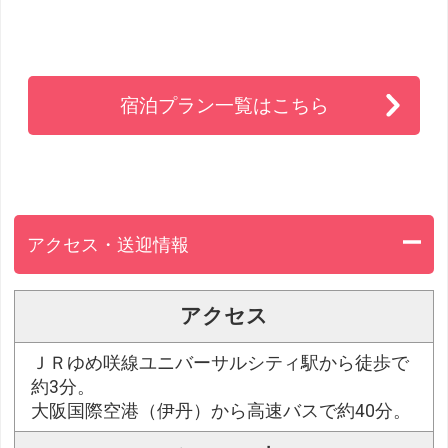
宿泊プラン一覧はこちら
アクセス・送迎情報
アクセス
ＪＲゆめ咲線ユニバーサルシティ駅から徒歩で
約3分。
大阪国際空港（伊丹）から高速バスで約40分。