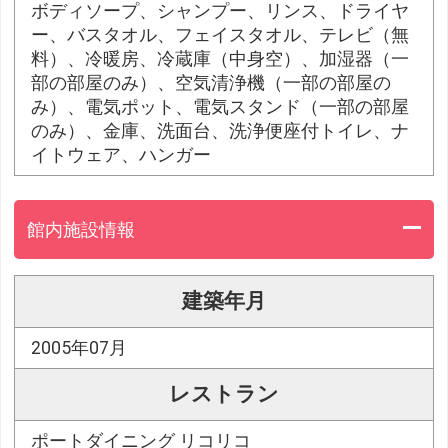
ボディソープ、シャンプー、リンス、ドライヤ
ー、バスタオル、フェイスタオル、テレビ（無
料）、冷暖房、冷蔵庫（中身空）、加湿器（一
部の部屋のみ）、空気清浄機（一部の部屋の
み）、電気ポット、電気スタンド（一部の部屋
のみ）、金庫、洗面台、洗浄便座付トイレ、ナ
イトウェア、ハンガー
館内施設情報
建築年月
2005年07月
レストラン
ポートダイニング リコリコ