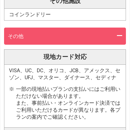
その他施設
コインランドリー
その他
現地カード対応
VISA、UC、DC、オリコ、JCB、アメックス、セ
ゾン、UFJ、マスター、ダイナース、セディナ
一部の現地払いプランの支払いにはご利用い
ただけない場合があります。
また、事前払い・オンラインカード決済では
ご利用いただけるカードが異なります。各プ
ランの案内でご確認ください。