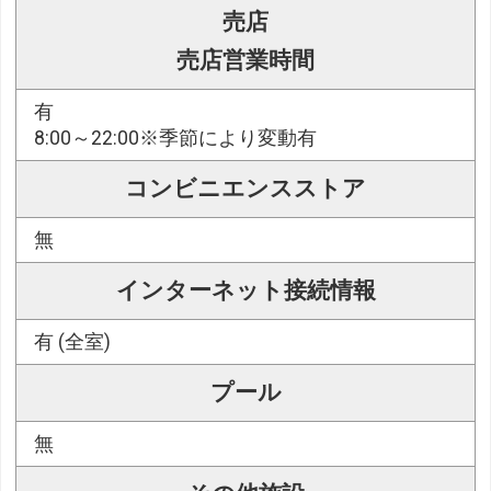
売店
売店営業時間
有
8:00～22:00※季節により変動有
コンビニエンスストア
無
インターネット接続情報
有 (全室)
プール
無