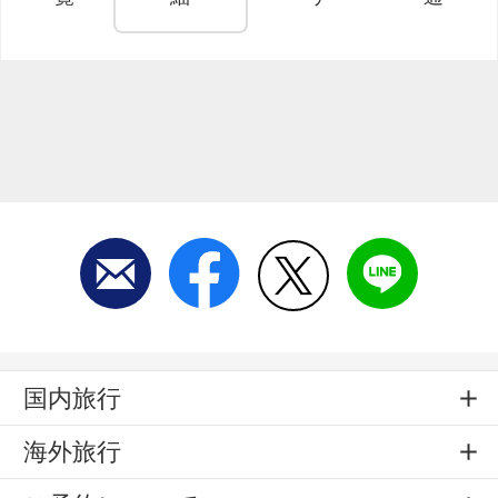
国内旅行
海外旅行