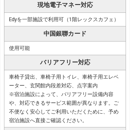
現地電子マネー対応
Edyを一部施設で利用可（1階レックスカフェ）
中国銀聯カード
使用可能
バリアフリー対応
車椅子貸出、車椅子用トイレ、車椅子用エレベ
ーター、玄関館内段差対応、点字案内
※宿泊施設によって、バリアフリー設備内容
や、対応できるサービス範囲が異なります。ご
不便なく安心してご利用いただくために、予め
宿泊施設へ直接ご確認ください。