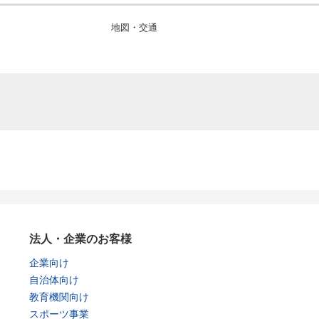
地図・交通
法人・企業のお客様
企業向け
自治体向け
教育機関向け
スポーツ事業