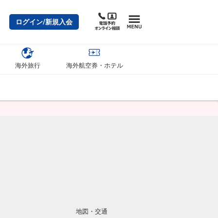
ログイン/新規入会
海外旅行
海外航空券・ホテル
地図・交通