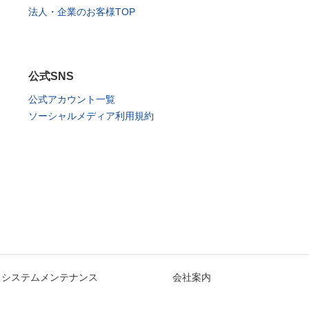
法人・企業のお客様TOP
公式SNS
公式アカウント一覧
ソーシャルメディア利用規約
システムメンテナンス
会社案内