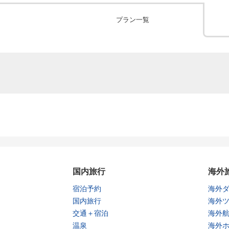
プラン一覧
国内旅行
海外
宿泊予約
海外
国内旅行
海外
交通＋宿泊
海外
温泉
海外