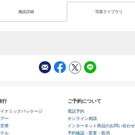
施設詳細
写真ライブラリ
旅行
ご予約について
ダイナミックパッケージ
電話予約
ツアー
オンライン相談
航空券
インターネット商品のお問い合わせ
ホテル
予約確認・変更・取消