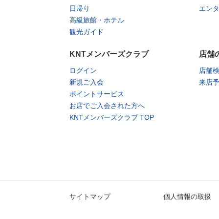
日帰り
エン
高級旅館・ホテル
観光ガイド
KNTメンバーズクラブ
店舗
ログイン
店舗
新規ご入会
来店
ポイントサービス
お店でご入会された方へ
KNTメンバーズクラブ TOP
サイトマップ
個人情報の取扱