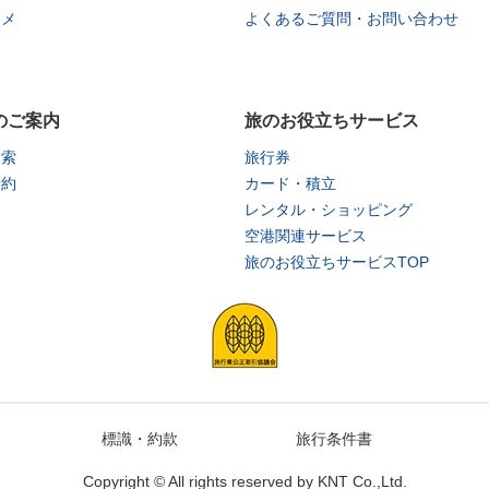
タメ
よくあるご質問・お問い合わせ
のご案内
旅のお役立ちサービス
検索
旅行券
予約
カード・積立
レンタル・ショッピング
空港関連サービス
旅のお役立ちサービスTOP
標識・約款
旅行条件書
Copyright © All rights reserved by
KNT Co.,Ltd.