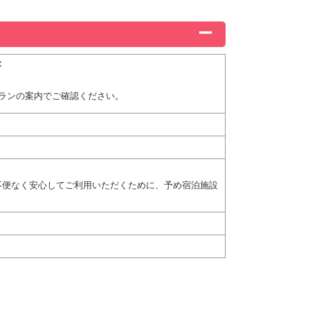
Ｃ
ランの案内でご確認ください。
不便なく安心してご利用いただくために、予め宿泊施設