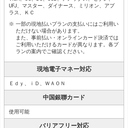
UFJ、マスター、ダイナース、ミリオン、アプ
ラス、ＫＣ
一部の現地払いプランの支払いにはご利用い
ただけない場合があります。
また、事前払い・オンラインカード決済では
ご利用いただけるカードが異なります。各プ
ランの案内でご確認ください。
現地電子マネー対応
Ｅｄｙ、ｉＤ、ＷＡＯＮ
中国銀聯カード
使用可能
バリアフリー対応