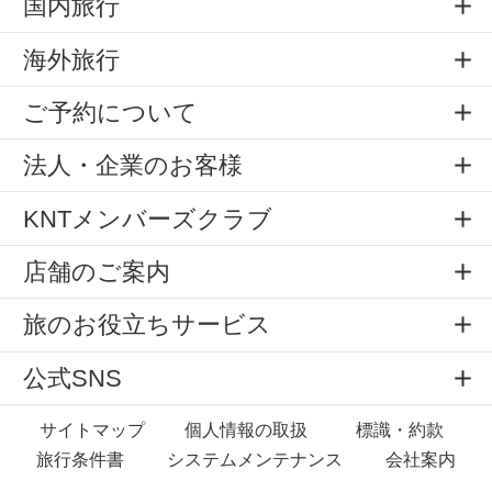
国内旅行
海外旅行
ご予約について
法人・企業のお客様
KNTメンバーズクラブ
店舗のご案内
旅のお役立ちサービス
公式SNS
サイトマップ
個人情報の取扱
標識・約款
旅行条件書
システムメンテナンス
会社案内