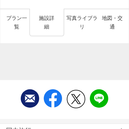
プラン一
施設詳
写真ライブラ
地図・交
覧
細
リ
通