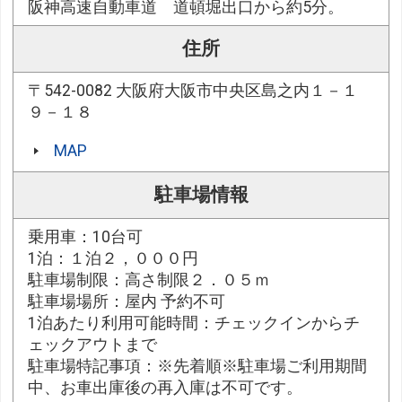
阪神高速自動車道 道頓堀出口から約5分。
住所
〒542-0082 大阪府大阪市中央区島之内１－１
９－１８
MAP
駐車場情報
乗用車：10台可
1泊：１泊２，０００円
駐車場制限：高さ制限２．０５ｍ
駐車場場所：屋内 予約不可
1泊あたり利用可能時間：チェックインからチ
ェックアウトまで
駐車場特記事項：※先着順※駐車場ご利用期間
中、お車出庫後の再入庫は不可です。