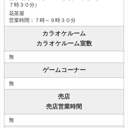
７時３０分）
花茶屋
営業時間：７時～９時３０分
カラオケルーム
カラオケルーム室数
無
ゲームコーナー
無
売店
売店営業時間
無