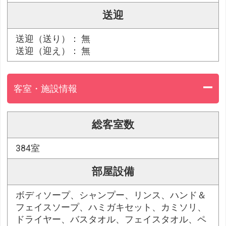
送迎
送迎（送り）： 無
送迎（迎え）： 無
客室・施設情報
総客室数
384室
部屋設備
ボディソープ、シャンプー、リンス、ハンド＆
フェイスソープ、ハミガキセット、カミソリ、
ドライヤー、バスタオル、フェイスタオル、ペ