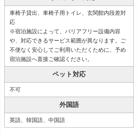
車椅子貸出、車椅子用トイレ、玄関館内段差対
応
※宿泊施設によって、バリアフリー設備内容
や、対応できるサービス範囲が異なります。ご
不便なく安心してご利用いただくために、予め
宿泊施設へ直接ご確認ください。
ペット対応
不可
外国語
英語、韓国語、中国語