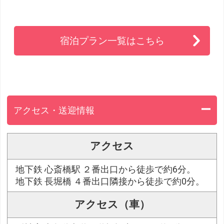
宿泊プラン一覧はこちら
アクセス・送迎情報
アクセス
地下鉄 心斎橋駅 ２番出口から徒歩で約6分。
地下鉄 長堀橋 ４番出口隣接から徒歩で約0分。
アクセス（車）