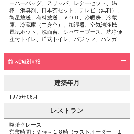
ーパーバッグ、スリッパ、レターセット、綿
棒、消臭剤、日本茶セット、テレビ（無料）、
衛星放送、有料放送、ＶＯＤ、冷暖房、冷蔵
庫、冷蔵庫（中身空）、加湿器、空気清浄機、
電気ポット、洗面台、シャワーブース、洗浄便
座付トイレ、洋式トイレ、パジャマ、ハンガー
館内施設情報
建築年月
1976年08月
レストラン
喫茶グレース
営業時間：９時～１８時（ラストオーダー １