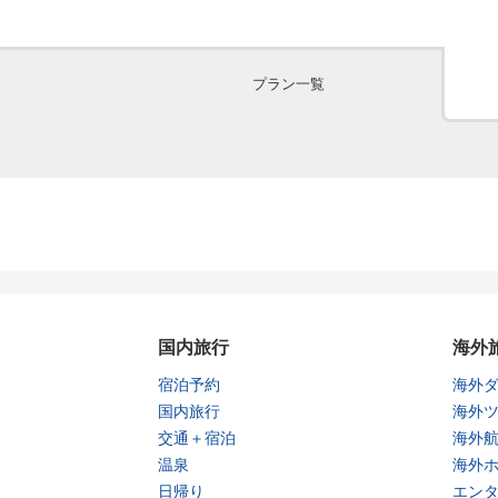
プラン一覧
国内旅行
海外
宿泊予約
海外
国内旅行
海外
交通＋宿泊
海外
温泉
海外
日帰り
エン