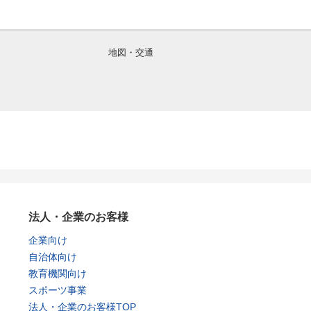
地図・交通
法人・企業のお客様
企業向け
自治体向け
教育機関向け
スポーツ事業
法人・企業のお客様TOP