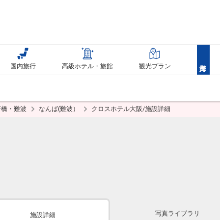
国内旅行
高級ホテル・旅館
観光プラン
斎橋・難波
なんば(難波）
クロスホテル大阪/施設詳細
写真ライブラリ
施設詳細