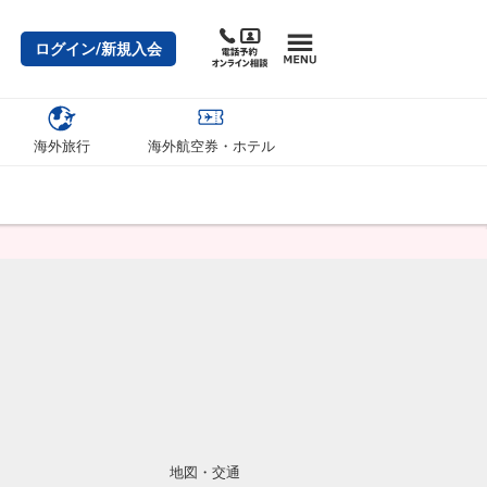
ログイン/新規入会
海外旅行
海外航空券・ホテル
地図・交通