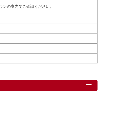
ランの案内でご確認ください。