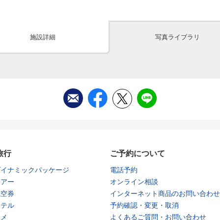
施設詳細
写真ライブラリ
旅行
ご予約について
ダイナミックパッケージ
電話予約
ツアー
オンライン相談
航空券
インターネット商品のお問い合わせ
ホテル
予約確認・変更・取消
タメ
よくあるご質問・お問い合わせ